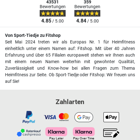
43531
359
Bewertungen
Bewertungen
4.85
4.84
/ 5.00
/ 5.00
Von Sport-Tiedje zu Fitshop
Seit Mai 2024 treten wir als Europas Nr. 1 für Heimfitness
einheitlich unter einem Namen auf: Fitshop. Mit über 40 Jahren
Erfahrung und über 65 Filialen europaweit stehen wir Ihnen auch
mit einem neuen Namen weiterhin mit gewohnter Qualität,
Zuverlässigkeit und Know-how bei allen Fragen zum Thema
Heimfitness zur Seite. Ob Sport-Tiedje oder Fitshop: Wir freuen uns
auf Sie!
Zahlarten