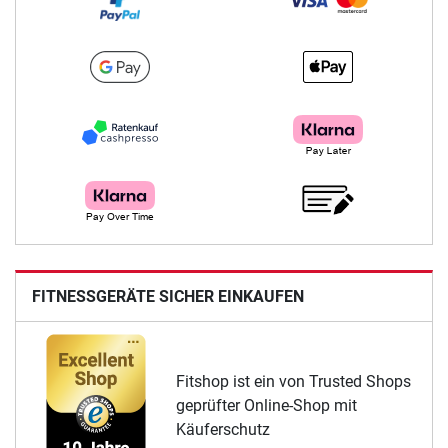
FITNESSGERÄTE SICHER EINKAUFEN
Fitshop ist ein von Trusted Shops
geprüfter Online-Shop mit
Käuferschutz