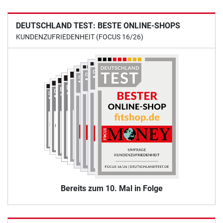
DEUTSCHLAND TEST: BESTE ONLINE-SHOPS
KUNDENZUFRIEDENHEIT (FOCUS 16/26)
Bereits zum 10. Mal in Folge