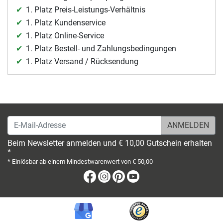
1. Platz Preis-Leistungs-Verhältnis
1. Platz Kundenservice
1. Platz Online-Service
1. Platz Bestell- und Zahlungsbedingungen
1. Platz Versand / Rücksendung
E-Mail-Adresse
Beim Newsletter anmelden und € 10,00 Gutschein erhalten
*
* Einlösbar ab einem Mindestwarenwert von € 50,00
Facebook
Instagram
Pinterest
Youtube