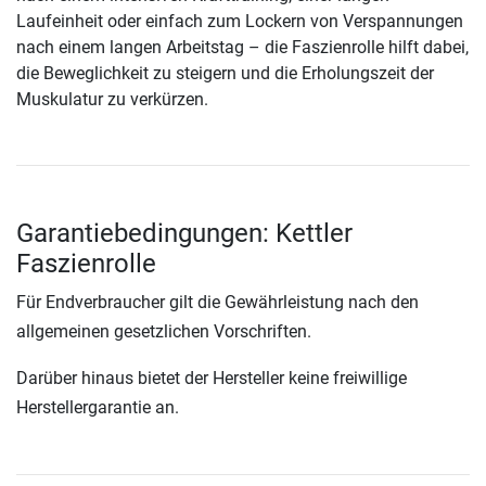
Laufeinheit oder einfach zum Lockern von Verspannungen
nach einem langen Arbeitstag – die Faszienrolle hilft dabei,
die Beweglichkeit zu steigern und die Erholungszeit der
Muskulatur zu verkürzen.
Garantiebedingungen: Kettler
Faszienrolle
Für Endverbraucher gilt die Gewährleistung nach den
allgemeinen gesetzlichen Vorschriften.
Darüber hinaus bietet der Hersteller keine freiwillige
Herstellergarantie an.