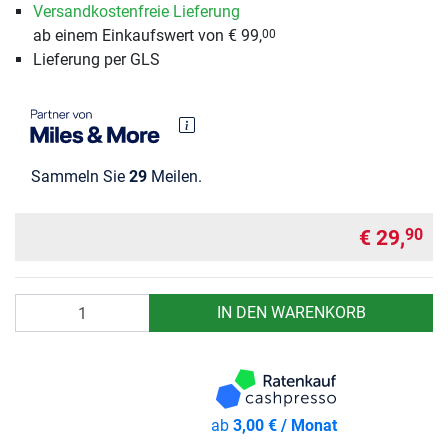
Versandkostenfreie Lieferung
ab einem Einkaufswert von € 99,
00
Lieferung per GLS
Sammeln Sie
29
Meilen.
€ 29,
90
Anzahl
IN DEN WARENKORB
ab
3,00 € / Monat