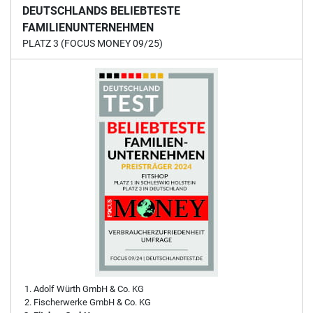
DEUTSCHLANDS BELIEBTESTE
FAMILIENUNTERNEHMEN
PLATZ 3 (FOCUS MONEY 09/25)
Adolf Würth GmbH & Co. KG
Fischerwerke GmbH & Co. KG