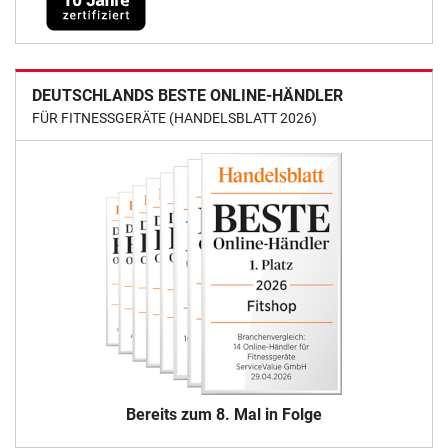
DEUTSCHLANDS BESTE ONLINE-HÄNDLER
FÜR FITNESSGERÄTE (HANDELSBLATT 2026)
Bereits zum 8. Mal in Folge