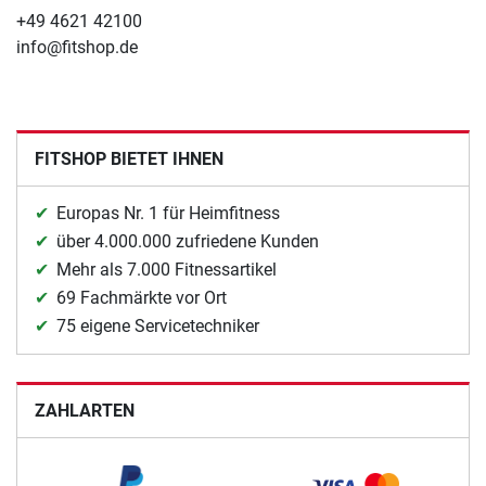
+49 4621 42100
info@fitshop.de
FITSHOP BIETET IHNEN
Europas Nr. 1 für Heimfitness
über 4.000.000 zufriedene Kunden
Mehr als 7.000 Fitnessartikel
69 Fachmärkte vor Ort
75 eigene Servicetechniker
ZAHLARTEN