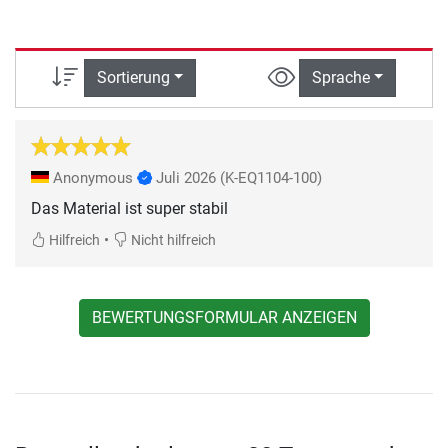
Sortierung
Sprache
Anonymous
Juli 2026
(K-EQ1104-100)
Das Material ist super stabil
•
Hilfreich
Nicht hilfreich
BEWERTUNGSFORMULAR ANZEIGEN