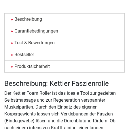
Beschreibung
Garantiebedingungen
Test & Bewertungen
Bestseller
Produktsicherheit
Beschreibung: Kettler Faszienrolle
Der Kettler Foam Roller ist das ideale Tool zur gezielten
Selbstmassage und zur Regeneration verspannter
Muskelpartien. Durch den Einsatz des eigenen
Körpergewichts lassen sich Verklebungen der Faszien
(Bindegewebe) lösen und die Durchblutung fördern. Ob
nach einem intensiven Krafttraining, einer langen