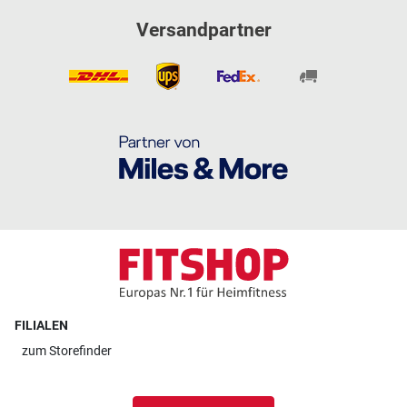
Versandpartner
FILIALEN
zum
Storefinder