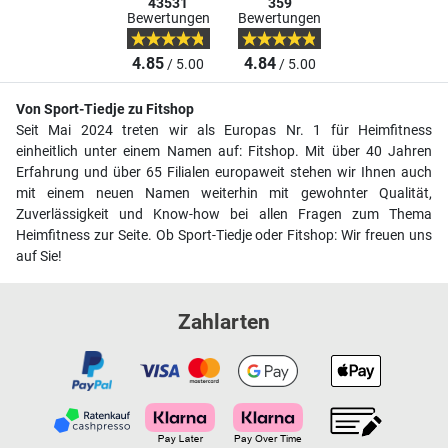
43531
359
Bewertungen
Bewertungen
4.85
4.84
/ 5.00
/ 5.00
Von Sport-Tiedje zu Fitshop
Seit Mai 2024 treten wir als Europas Nr. 1 für Heimfitness
einheitlich unter einem Namen auf: Fitshop. Mit über 40 Jahren
Erfahrung und über 65 Filialen europaweit stehen wir Ihnen auch
mit einem neuen Namen weiterhin mit gewohnter Qualität,
Zuverlässigkeit und Know-how bei allen Fragen zum Thema
Heimfitness zur Seite. Ob Sport-Tiedje oder Fitshop: Wir freuen uns
auf Sie!
Zahlarten