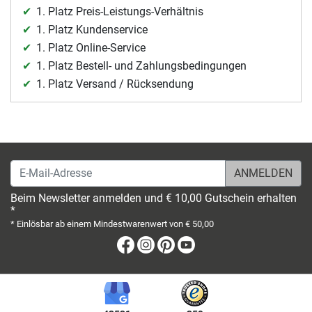
1. Platz Preis-Leistungs-Verhältnis
1. Platz Kundenservice
1. Platz Online-Service
1. Platz Bestell- und Zahlungsbedingungen
1. Platz Versand / Rücksendung
E-Mail-Adresse
Beim Newsletter anmelden und € 10,00 Gutschein erhalten
*
* Einlösbar ab einem Mindestwarenwert von € 50,00
Facebook
Instagram
Pinterest
Youtube