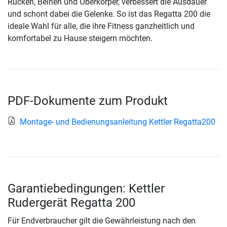
Rücken, Beinen und Oberkörper, verbessert die Ausdauer
und schont dabei die Gelenke. So ist das Regatta 200 die
ideale Wahl für alle, die ihre Fitness ganzheitlich und
komfortabel zu Hause steigern möchten.
PDF-Dokumente zum Produkt
Montage- und Bedienungsanleitung Kettler Regatta200
Garantiebedingungen: Kettler
Rudergerät Regatta 200
Für Endverbraucher gilt die Gewährleistung nach den