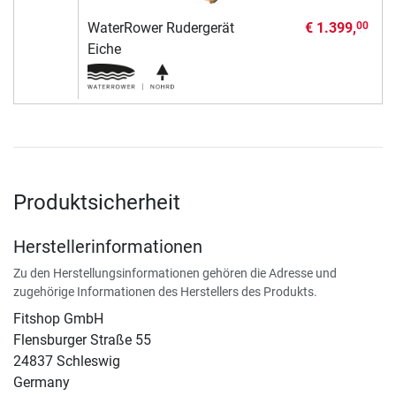
WaterRower Rudergerät
€ 1.399,
00
Eiche
Produktsicherheit
Herstellerinformationen
Zu den Herstellungsinformationen gehören die Adresse und
zugehörige Informationen des Herstellers des Produkts.
Fitshop GmbH
Flensburger Straße 55
24837 Schleswig
Germany