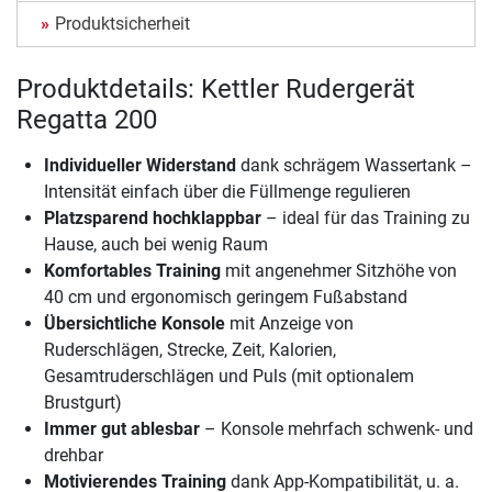
Produktsicherheit
Produktdetails: Kettler Rudergerät
Regatta 200
Individueller Widerstand
dank schrägem Wassertank –
Intensität einfach über die Füllmenge regulieren
Platzsparend hochklappbar
– ideal für das Training zu
Hause, auch bei wenig Raum
Komfortables Training
mit angenehmer Sitzhöhe von
40 cm und ergonomisch geringem Fußabstand
Übersichtliche Konsole
mit Anzeige von
Ruderschlägen, Strecke, Zeit, Kalorien,
Gesamtruderschlägen und Puls (mit optionalem
Brustgurt)
Immer gut ablesbar
– Konsole mehrfach schwenk- und
drehbar
Motivierendes Training
dank App-Kompatibilität, u. a.