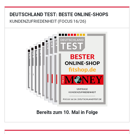
DEUTSCHLAND TEST: BESTE ONLINE-SHOPS
KUNDENZUFRIEDENHEIT (FOCUS 16/26)
Bereits zum 10. Mal in Folge