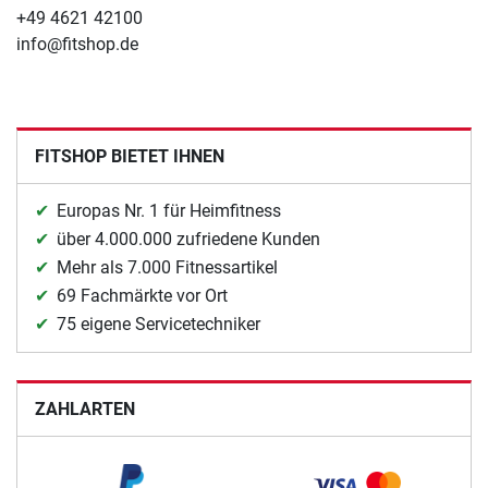
+49 4621 42100
info@fitshop.de
FITSHOP BIETET IHNEN
Europas Nr. 1 für Heimfitness
über 4.000.000 zufriedene Kunden
Mehr als 7.000 Fitnessartikel
69 Fachmärkte vor Ort
75 eigene Servicetechniker
ZAHLARTEN