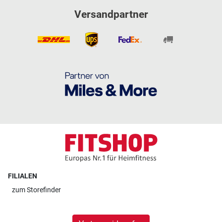
Versandpartner
FILIALEN
zum
Storefinder