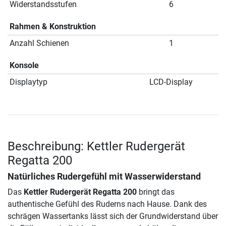
Widerstandsstufen
6
Rahmen & Konstruktion
Anzahl Schienen
1
Konsole
Displaytyp
LCD-Display
Beschreibung: Kettler Rudergerät
Regatta 200
Natürliches Rudergefühl mit Wasserwiderstand
Das
Kettler Rudergerät Regatta 200
bringt das
authentische Gefühl des Ruderns nach Hause. Dank des
schrägen Wassertanks lässt sich der Grundwiderstand über