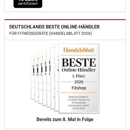
DEUTSCHLANDS BESTE ONLINE-HÄNDLER
FÜR FITNESSGERÄTE (HANDELSBLATT 2026)
Bereits zum 8. Mal in Folge