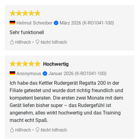
Helmut Schreiber
März 2026
(K-RO1041-100)
Sehr funktionell
•
Hilfreich
Nicht hilfreich
Hochwertig
Anonymous
Januar 2026
(K-RO1041-100)
Ich habe das Kettler Rudergerät Regatta 200 in der
Filiale getestet und wurde dort richtig freundlich und
kompetent beraten. Die ersten zwei Monate mit dem
Gerät liefen bisher super – das Rudergefühl ist
angenehm, alles wirkt hochwertig und das Training
macht echt Spaß.
•
Hilfreich
Nicht hilfreich