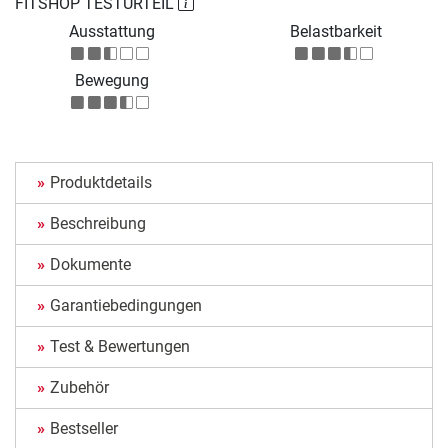
FITSHOP TESTURTEIL
Ausstattung
Belastbarkeit
Bewegung
Produktdetails
Beschreibung
Dokumente
Garantiebedingungen
Test & Bewertungen
Zubehör
Bestseller