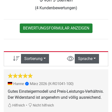
(4 Kundenbewertungen)
BEWERTUNGSFORMULAR ANZEIGEN
Sortierung
Sprache
Hanne
März 2026
(K-RO1041-100)
Gutes Einsteigermodell und Preis-Leistungs-Verhältnis.
Der Widerstand ist angenehm und völlig ausreichend.
•
Hilfreich
Nicht hilfreich