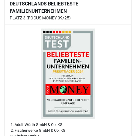
DEUTSCHLANDS BELIEBTESTE
FAMILIENUNTERNEHMEN
PLATZ 3 (FOCUS MONEY 09/25)
Adolf Würth GmbH & Co. KG
Fischerwerke GmbH & Co. KG