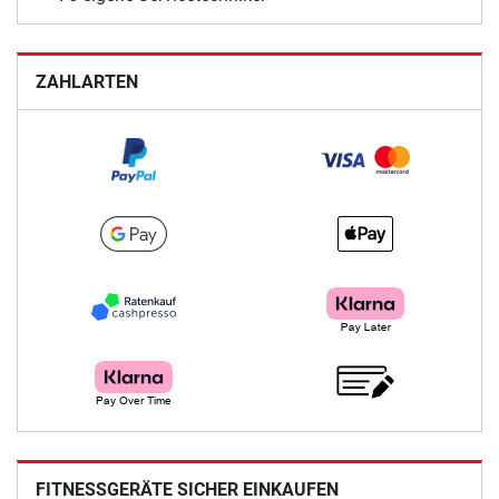
ZAHLARTEN
FITNESSGERÄTE SICHER EINKAUFEN