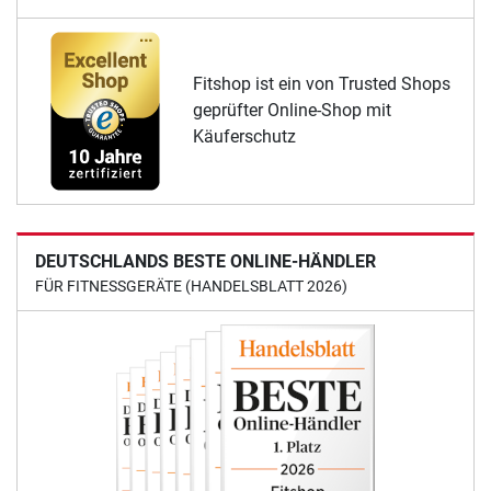
Fitshop ist ein von Trusted Shops
geprüfter Online-Shop mit
Käuferschutz
DEUTSCHLANDS BESTE ONLINE-HÄNDLER
FÜR FITNESSGERÄTE (HANDELSBLATT 2026)