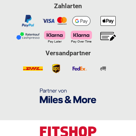
Zahlarten
Versandpartner