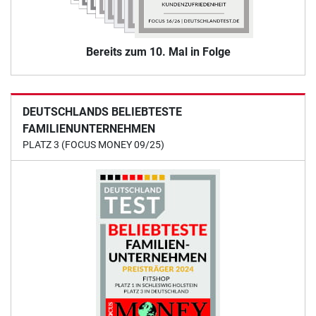
Bereits zum 10. Mal in Folge
DEUTSCHLANDS BELIEBTESTE
FAMILIENUNTERNEHMEN
PLATZ 3 (FOCUS MONEY 09/25)