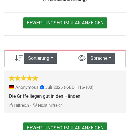
BEWERTUNGSFORMULAR ANZEIGEN
Sortierung
Sprache
Anonymous
Juli 2026
(K-EQ1116-100)
Die Griffe liegen gut in den Händen
•
Hilfreich
Nicht hilfreich
BEWERTUNGSFORMULAR ANZEIGEN