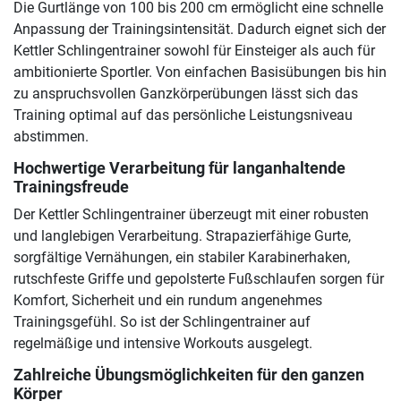
Die Gurtlänge von 100 bis 200 cm ermöglicht eine schnelle
Anpassung der Trainingsintensität. Dadurch eignet sich der
Kettler Schlingentrainer sowohl für Einsteiger als auch für
ambitionierte Sportler. Von einfachen Basisübungen bis hin
zu anspruchsvollen Ganzkörperübungen lässt sich das
Training optimal auf das persönliche Leistungsniveau
abstimmen.
Hochwertige Verarbeitung für langanhaltende
Trainingsfreude
Der Kettler Schlingentrainer überzeugt mit einer robusten
und langlebigen Verarbeitung. Strapazierfähige Gurte,
sorgfältige Vernähungen, ein stabiler Karabinerhaken,
rutschfeste Griffe und gepolsterte Fußschlaufen sorgen für
Komfort, Sicherheit und ein rundum angenehmes
Trainingsgefühl. So ist der Schlingentrainer auf
regelmäßige und intensive Workouts ausgelegt.
Zahlreiche Übungsmöglichkeiten für den ganzen
Körper