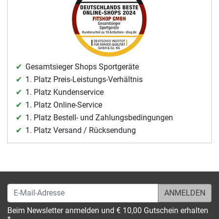
Gesamtsieger Shops Sportgeräte
1. Platz Preis-Leistungs-Verhältnis
1. Platz Kundenservice
1. Platz Online-Service
1. Platz Bestell- und Zahlungsbedingungen
1. Platz Versand / Rücksendung
E-Mail-Adresse
Beim Newsletter anmelden und € 10,00 Gutschein erhalten