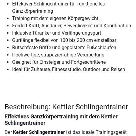
Effektiver Schlingentrainer für funktionelles
Ganzkörpertraining
Training mit dem eigenen Körpergewicht
Fördert Kraft, Ausdauer, Beweglichkeit und Koordination
Inklusive Türanker und Verlängerungsgurt
Gurtlänge flexibel von 100 bis 200 cm einstellbar
Rutschfeste Griffe und gepolsterte Fußschlaufen
Hochwertige, strapazierfähige Verarbeitung
Geeignet für Einsteiger und Fortgeschrittene
Ideal für Zuhause, Fitnessstudio, Outdoor und Reisen
Beschreibung: Kettler Schlingentrainer
Effektives Ganzkörpertraining mit dem Kettler
Schlingentrainer
Der
Kettler Schlingentrainer
ist das ideale Trainingsgerät