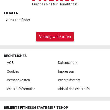
FILIALEN
zum
Storefinder
Vertrag widerrufen
RECHTLICHES
AGB
Datenschutz
Cookies
Impressum
Versandkosten
Widerrufsrecht
Widerrufsformular
Ablauf des Widerrufs
BELIEBTE FITNESSGERÄTE BEI FITSHOP