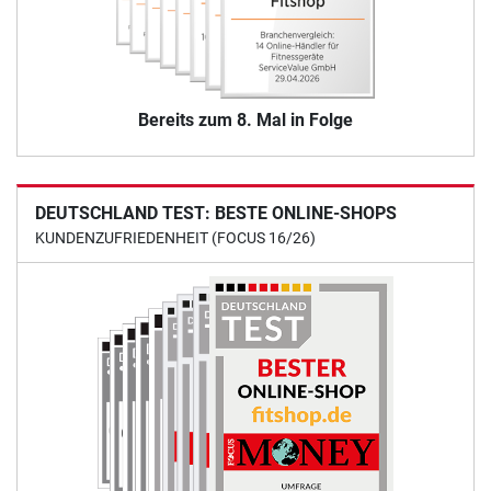
Bereits zum 8. Mal in Folge
DEUTSCHLAND TEST: BESTE ONLINE-SHOPS
KUNDENZUFRIEDENHEIT (FOCUS 16/26)