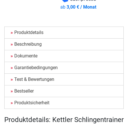
ab
3,00 € / Monat
Produktdetails
Beschreibung
Dokumente
Garantiebedingungen
Test & Bewertungen
Bestseller
Produktsicherheit
Produktdetails: Kettler Schlingentrainer