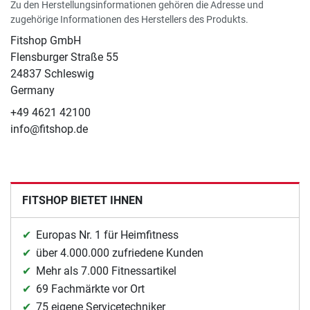
Zu den Herstellungsinformationen gehören die Adresse und
zugehörige Informationen des Herstellers des Produkts.
Fitshop GmbH
Flensburger Straße 55
24837 Schleswig
Germany
+49 4621 42100
info@fitshop.de
FITSHOP BIETET IHNEN
Europas Nr. 1 für Heimfitness
über 4.000.000 zufriedene Kunden
Mehr als 7.000 Fitnessartikel
69 Fachmärkte vor Ort
75 eigene Servicetechniker