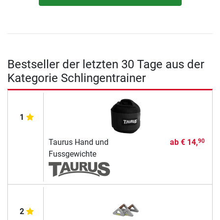
Bestseller der letzten 30 Tage aus der
Kategorie Schlingentrainer
1
Taurus Hand und
ab
€ 14,
90
Fussgewichte
2