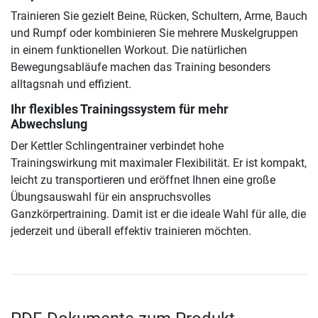
Trainieren Sie gezielt Beine, Rücken, Schultern, Arme, Bauch
und Rumpf oder kombinieren Sie mehrere Muskelgruppen
in einem funktionellen Workout. Die natürlichen
Bewegungsabläufe machen das Training besonders
alltagsnah und effizient.
Ihr flexibles Trainingssystem für mehr
Abwechslung
Der Kettler Schlingentrainer verbindet hohe
Trainingswirkung mit maximaler Flexibilität. Er ist kompakt,
leicht zu transportieren und eröffnet Ihnen eine große
Übungsauswahl für ein anspruchsvolles
Ganzkörpertraining. Damit ist er die ideale Wahl für alle, die
jederzeit und überall effektiv trainieren möchten.