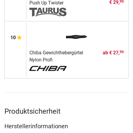
€ 29,
90
Push Up Twister
10
Chiba Gewichthebergürtel
ab
€ 27,
90
Nylon Profi
Produktsicherheit
Herstellerinformationen