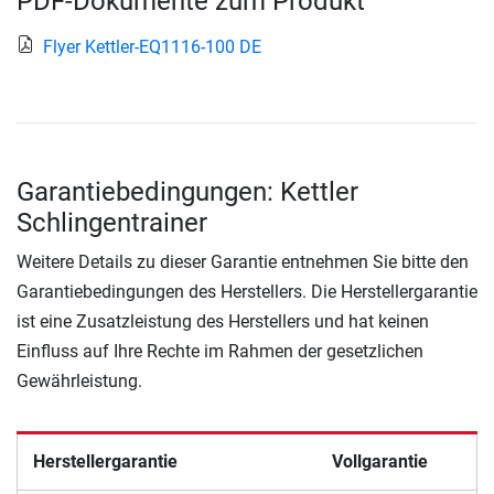
PDF-Dokumente zum Produkt
Flyer Kettler-EQ1116-100 DE
Garantiebedingungen: Kettler
Schlingentrainer
Weitere Details zu dieser Garantie entnehmen Sie bitte den
Garantiebedingungen des Herstellers. Die Herstellergarantie
ist eine Zusatzleistung des Herstellers und hat keinen
Einfluss auf Ihre Rechte im Rahmen der gesetzlichen
Gewährleistung.
Herstellergarantie
Vollgarantie