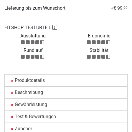
Lieferung bis zum Wunschort
+€ 99,
90
FITSHOP TESTURTEIL
Ausstattung
Ergonomie
Rundlauf
Stabilität
Produktdetails
Beschreibung
Gewährleistung
Test & Bewertungen
Zubehör