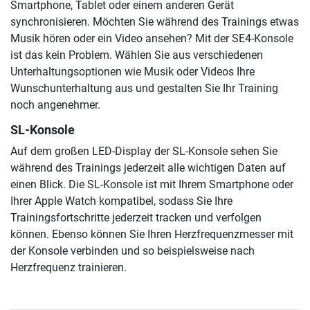
Smartphone, Tablet oder einem anderen Gerät
synchronisieren. Möchten Sie während des Trainings etwas
Musik hören oder ein Video ansehen? Mit der SE4-Konsole
ist das kein Problem. Wählen Sie aus verschiedenen
Unterhaltungsoptionen wie Musik oder Videos Ihre
Wunschunterhaltung aus und gestalten Sie Ihr Training
noch angenehmer.
SL-Konsole
Auf dem großen LED-Display der SL-Konsole sehen Sie
während des Trainings jederzeit alle wichtigen Daten auf
einen Blick. Die SL-Konsole ist mit Ihrem Smartphone oder
Ihrer Apple Watch kompatibel, sodass Sie Ihre
Trainingsfortschritte jederzeit tracken und verfolgen
können. Ebenso können Sie Ihren Herzfrequenzmesser mit
der Konsole verbinden und so beispielsweise nach
Herzfrequenz trainieren.