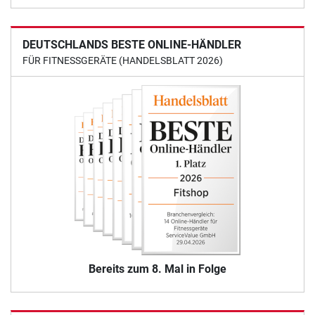
DEUTSCHLANDS BESTE ONLINE-HÄNDLER
FÜR FITNESSGERÄTE (HANDELSBLATT 2026)
Bereits zum 8. Mal in Folge