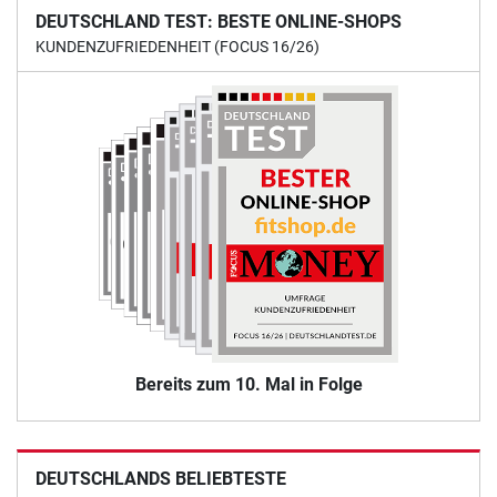
DEUTSCHLAND TEST: BESTE ONLINE-SHOPS
KUNDENZUFRIEDENHEIT (FOCUS 16/26)
Bereits zum 10. Mal in Folge
DEUTSCHLANDS BELIEBTESTE