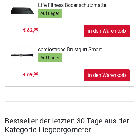
Life Fitness Bodenschutzmatte
Auf Lager
€ 82,
00
in den Warenkorb
cardiostrong Brustgurt Smart
Auf Lager
€ 69,
00
in den Warenkorb
Bestseller der letzten 30 Tage aus der
Kategorie Liegeergometer