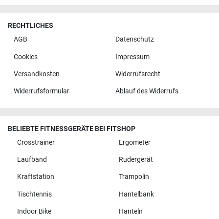
RECHTLICHES
AGB
Datenschutz
Cookies
Impressum
Versandkosten
Widerrufsrecht
Widerrufsformular
Ablauf des Widerrufs
BELIEBTE FITNESSGERÄTE BEI FITSHOP
Crosstrainer
Ergometer
Laufband
Rudergerät
Kraftstation
Trampolin
Tischtennis
Hantelbank
Indoor Bike
Hanteln