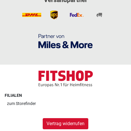
Versandpartner
FILIALEN
zum
Storefinder
Vertrag widerrufen