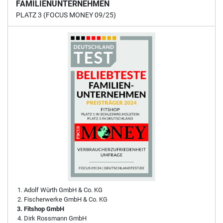
FAMILIENUNTERNEHMEN
PLATZ 3 (FOCUS MONEY 09/25)
Adolf Würth GmbH & Co. KG
Fischerwerke GmbH & Co. KG
Fitshop GmbH
Dirk Rossmann GmbH