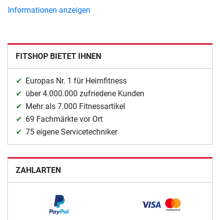
Informationen anzeigen
FITSHOP BIETET IHNEN
Europas Nr. 1 für Heimfitness
über 4.000.000 zufriedene Kunden
Mehr als 7.000 Fitnessartikel
69 Fachmärkte vor Ort
75 eigene Servicetechniker
ZAHLARTEN