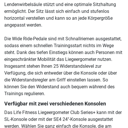
Lendenwirbelsäule stützt und eine optimale Sitzhaltung
ermöglicht. Der Sitz lässt sich einfach und stufenlos
horizontal verstellen und kann so an jede Körpergröße
angepasst werden.
Die Wide Ride-Pedale sind mit Schnallriemen ausgestattet,
sodass einem schnellen Trainingsstart nichts im Wege
steht. Dank des tiefen Einstiegs können auch Personen mit
eingeschränkter Mobilität das Liegeergometer nutzen.
Insgesamt stehen Ihnen 25 Widerstandslevel zur
Verfügung, die sich entweder über die Konsole oder über
die Widerstandsregler am Griff einstellen lassen. So
können Sie den Widerstand auch bequem während des
Trainings regulieren.
Verfügbar mit zwei verschiedenen Konsolen
Das Life Fitness Liegeergometer Club Series+ kann mit der
SL-Konsole oder mit der SE4 24"-Konsole ausgestattet
werden. Wählen Sie ganz einfach die Konsole, die am