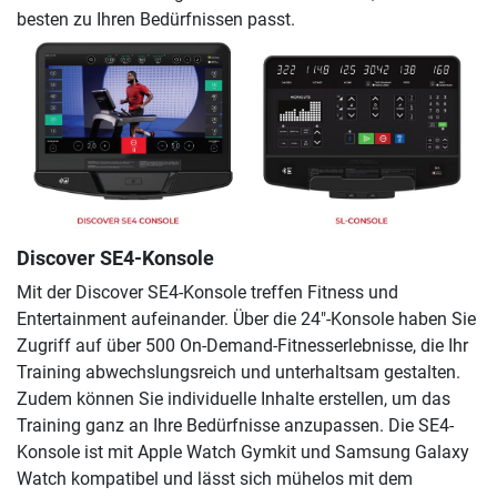
besten zu Ihren Bedürfnissen passt.
Discover SE4-Konsole
Mit der Discover SE4-Konsole treffen Fitness und
Entertainment aufeinander. Über die 24″-Konsole haben Sie
Zugriff auf über 500 On-Demand-Fitnesserlebnisse, die Ihr
Training abwechslungsreich und unterhaltsam gestalten.
Zudem können Sie individuelle Inhalte erstellen, um das
Training ganz an Ihre Bedürfnisse anzupassen. Die SE4-
Konsole ist mit Apple Watch Gymkit und Samsung Galaxy
Watch kompatibel und lässt sich mühelos mit dem