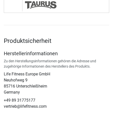
Produktsicherheit
Herstellerinformationen
Zu den Herstellungsinformationen gehören die Adresse und
zugehörige Informationen des Herstellers des Produkts.
Life Fitness Europe GmbH
Neuhofweg 9
85716 Unterschleißheim
Germany
+49 89 31775177
vertrieb@lifefitness.com