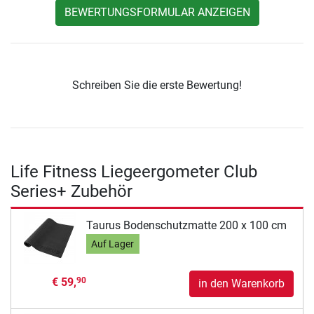
BEWERTUNGSFORMULAR ANZEIGEN
Schreiben Sie die erste Bewertung!
Life Fitness Liegeergometer Club
Series+ Zubehör
Taurus Bodenschutzmatte 200 x 100 cm
Auf Lager
€ 59,
90
in den Warenkorb