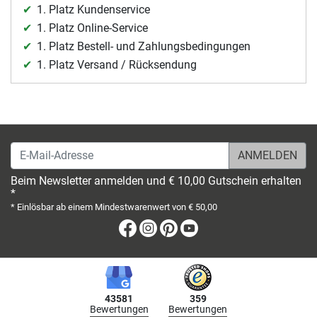
1. Platz Kundenservice
1. Platz Online-Service
1. Platz Bestell- und Zahlungsbedingungen
1. Platz Versand / Rücksendung
E-Mail-Adresse
Beim Newsletter anmelden und € 10,00 Gutschein erhalten
*
* Einlösbar ab einem Mindestwarenwert von € 50,00
Facebook
Instagram
Pinterest
Youtube
43581
359
Bewertungen
Bewertungen