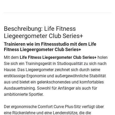
Beschreibung: Life Fitness
Liegeergometer Club Series+
Trainieren wie im Fitnessstudio mit dem
Life
Fitness Liegeergometer Club Series+
Mit dem
Life Fitness Liegeergometer Club Series+
holen
Sie sich ein Trainingsgerät in Studioqualität zu sich nach
Hause. Das Liegeergometer zeichnet sich durch seine
erstklassige Ergonomie und außergewöhnliche Stabilität
aus und bietet ein gelenkschonendes und komfortables
Ausdauertraining. Sowohl für Anfänger als auch für
ambitionierte Sportler.
Der ergonomische Comfort Curve Plus-Sitz verfügt über
eine Rückenlehne und eine Lendenstütze, die die