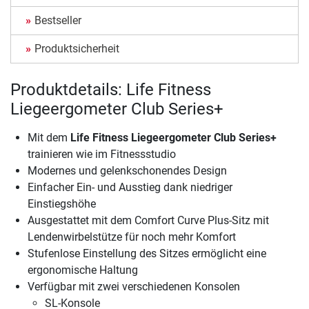
Bestseller
Produktsicherheit
Produktdetails: Life Fitness
Liegeergometer Club Series+
Mit dem
Life Fitness Liegeergometer Club Series+
trainieren wie im Fitnessstudio
Modernes und gelenkschonendes Design
Einfacher Ein- und Ausstieg dank niedriger
Einstiegshöhe
Ausgestattet mit dem Comfort Curve Plus-Sitz mit
Lendenwirbelstütze für noch mehr Komfort
Stufenlose Einstellung des Sitzes ermöglicht eine
ergonomische Haltung
Verfügbar mit zwei verschiedenen Konsolen
SL-Konsole