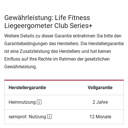
Gewährleistung: Life Fitness
Liegeergometer Club Series+
Weitere Details zu dieser Garantie entnehmen Sie bitte den
Garantiebedingungen des Herstellers. Die Herstellergarantie
ist eine Zusatzleistung des Herstellers und hat keinen
Einfluss auf Ihre Rechte im Rahmen der gesetzlichen
Gewährleistung.
Herstellergarantie
Vollgarantie
Heimnutzung
2 Jahre
semiprof. Nutzung
12 Monate