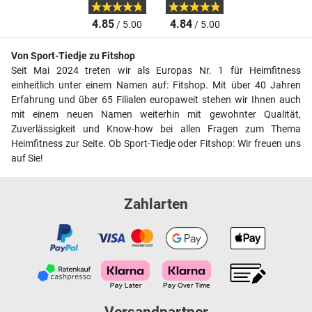
4.85
4.84
/ 5.00
/ 5.00
Von Sport-Tiedje zu Fitshop
Seit Mai 2024 treten wir als Europas Nr. 1 für Heimfitness
einheitlich unter einem Namen auf: Fitshop. Mit über 40 Jahren
Erfahrung und über 65 Filialen europaweit stehen wir Ihnen auch
mit einem neuen Namen weiterhin mit gewohnter Qualität,
Zuverlässigkeit und Know-how bei allen Fragen zum Thema
Heimfitness zur Seite. Ob Sport-Tiedje oder Fitshop: Wir freuen uns
auf Sie!
Zahlarten