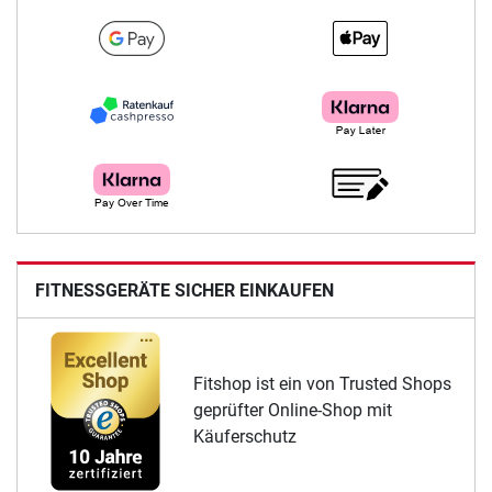
FITNESSGERÄTE SICHER EINKAUFEN
Fitshop ist ein von Trusted Shops
geprüfter Online-Shop mit
Käuferschutz