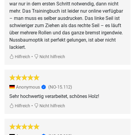
war nur in dem ersten Schritt notwendig, dann nicht
mehr. Das Trainingbuch ist leider nur online verfügbar
– man muss es selber ausdrucken. Das linke Seil ist
schwieriger zum Ziehen als das rechte Seil – es läuft
über mehrere Rollen und das ganze bremst irgendwie.
Nussbaumoptik ist perfekt gelungen, ist aber nicht
lackiert.
•
Hilfreich
Nicht hilfreich
Anonymous
(NO-15.112)
Sehr hochwertig verarbeitet, schönes Holz!
•
Hilfreich
Nicht hilfreich