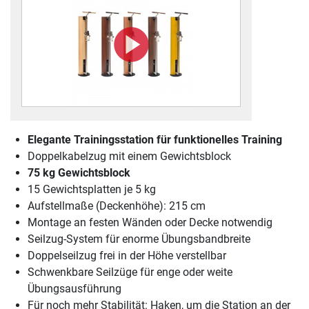
Elegante Trainingsstation für funktionelles Training
Doppelkabelzug mit einem Gewichtsblock
75 kg Gewichtsblock
15 Gewichtsplatten je 5 kg
Aufstellmaße (Deckenhöhe): 215 cm
Montage an festen Wänden oder Decke notwendig
Seilzug-System für enorme Übungsbandbreite
Doppelseilzug frei in der Höhe verstellbar
Schwenkbare Seilzüge für enge oder weite
Übungsausführung
Für noch mehr Stabilität: Haken, um die Station an der