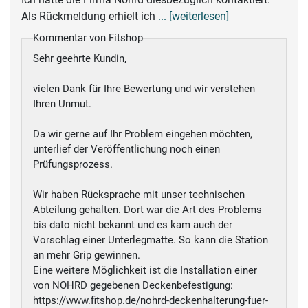
Als Rückmeldung erhielt ich
... [weiterlesen]
Kommentar von Fitshop
Sehr geehrte Kundin,
vielen Dank für Ihre Bewertung und wir verstehen
Ihren Unmut.
Da wir gerne auf Ihr Problem eingehen möchten,
unterlief der Veröffentlichung noch einen
Prüfungsprozess.
Wir haben Rücksprache mit unser technischen
Abteilung gehalten. Dort war die Art des Problems
bis dato nicht bekannt und es kam auch der
Vorschlag einer Unterlegmatte. So kann die Station
an mehr Grip gewinnen.
Eine weitere Möglichkeit ist die Installation einer
von NOHRD gegebenen Deckenbefestigung:
https://www.fitshop.de/nohrd-deckenhalterung-fuer-