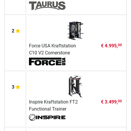
2
Force USA Kraftstation
€ 4.995,
00
C10 V2 Cornerstone
3
Inspire Kraftstation FT2
€ 3.499,
00
Functional Trainer