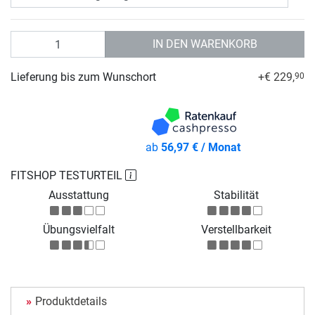
Anzahl
IN DEN WARENKORB
Lieferung bis zum Wunschort
+€ 229,
90
ab
56,97 € / Monat
FITSHOP TESTURTEIL
Ausstattung
Stabilität
Übungsvielfalt
Verstellbarkeit
Produktdetails