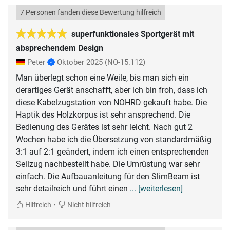
7 Personen fanden diese Bewertung hilfreich
superfunktionales Sportgerät mit
absprechendem Design
Peter
Oktober 2025
(NO-15.112)
Man überlegt schon eine Weile, bis man sich ein
derartiges Gerät anschafft, aber ich bin froh, dass ich
diese Kabelzugstation von NOHRD gekauft habe. Die
Haptik des Holzkorpus ist sehr ansprechend. Die
Bedienung des Gerätes ist sehr leicht. Nach gut 2
Wochen habe ich die Übersetzung von standardmäßig
3:1 auf 2:1 geändert, indem ich einen entsprechenden
Seilzug nachbestellt habe. Die Umrüstung war sehr
einfach. Die Aufbauanleitung für den SlimBeam ist
sehr detailreich und führt einen
... [weiterlesen]
•
Hilfreich
Nicht hilfreich