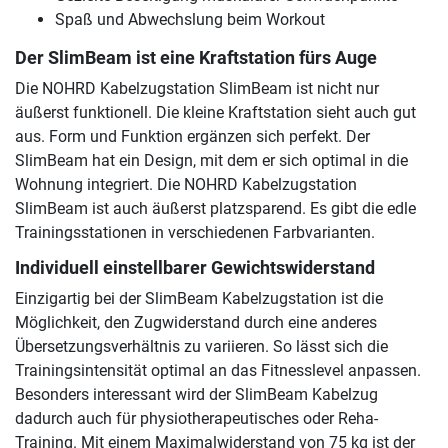
Spaß und Abwechslung beim Workout
Der SlimBeam ist eine Kraftstation fürs Auge
Die NOHRD Kabelzugstation SlimBeam ist nicht nur
äußerst funktionell. Die kleine Kraftstation sieht auch gut
aus. Form und Funktion ergänzen sich perfekt. Der
SlimBeam hat ein Design, mit dem er sich optimal in die
Wohnung integriert. Die NOHRD Kabelzugstation
SlimBeam ist auch äußerst platzsparend. Es gibt die edle
Trainingsstationen in verschiedenen Farbvarianten.
Individuell einstellbarer Gewichtswiderstand
Einzigartig bei der SlimBeam Kabelzugstation ist die
Möglichkeit, den Zugwiderstand durch eine anderes
Übersetzungsverhältnis zu variieren. So lässt sich die
Trainingsintensität optimal an das Fitnesslevel anpassen.
Besonders interessant wird der SlimBeam Kabelzug
dadurch auch für physiotherapeutisches oder Reha-
Training. Mit einem Maximalwiderstand von 75 kg ist der