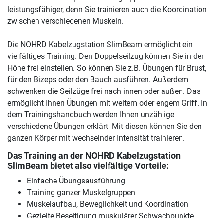
leistungsfähiger, denn Sie trainieren auch die Koordination
zwischen verschiedenen Muskeln.
Die NOHRD Kabelzugstation SlimBeam ermöglicht ein
vielfältiges Training. Den Doppelseilzug können Sie in der
Höhe frei einstellen. So können Sie z.B. Übungen für Brust,
für den Bizeps oder den Bauch ausführen. Außerdem
schwenken die Seilzüge frei nach innen oder außen. Das
ermöglicht Ihnen Übungen mit weitem oder engem Griff. In
dem Trainingshandbuch werden Ihnen unzählige
verschiedene Übungen erklärt. Mit diesen können Sie den
ganzen Körper mit wechselnder Intensität trainieren.
Das Training an der NOHRD Kabelzugstation
SlimBeam bietet also vielfältige Vorteile:
Einfache Übungsausführung
Training ganzer Muskelgruppen
Muskelaufbau, Beweglichkeit und Koordination
Gezielte Beseitigung muskulärer Schwachpunkte