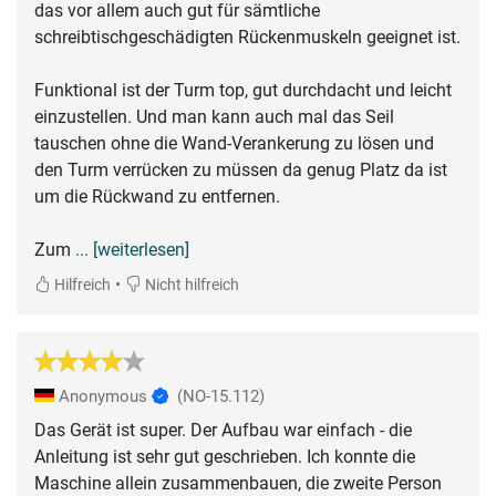
das vor allem auch gut für sämtliche
schreibtischgeschädigten Rückenmuskeln geeignet ist.
Funktional ist der Turm top, gut durchdacht und leicht
einzustellen. Und man kann auch mal das Seil
tauschen ohne die Wand-Verankerung zu lösen und
den Turm verrücken zu müssen da genug Platz da ist
um die Rückwand zu entfernen.
Zum
... [weiterlesen]
•
Hilfreich
Nicht hilfreich
Anonymous
(NO-15.112)
Das Gerät ist super. Der Aufbau war einfach - die
Anleitung ist sehr gut geschrieben. Ich konnte die
Maschine allein zusammenbauen, die zweite Person