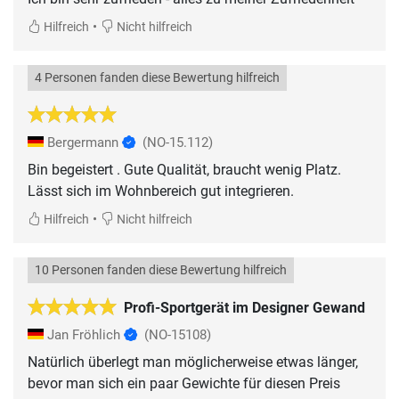
•
Hilfreich
Nicht hilfreich
4 Personen fanden diese Bewertung hilfreich
Bergermann
(NO-15.112)
Bin begeistert . Gute Qualität, braucht wenig Platz.
Lässt sich im Wohnbereich gut integrieren.
•
Hilfreich
Nicht hilfreich
10 Personen fanden diese Bewertung hilfreich
Profi-Sportgerät im Designer Gewand
Jan Fröhlich
(NO-15108)
Natürlich überlegt man möglicherweise etwas länger,
bevor man sich ein paar Gewichte für diesen Preis