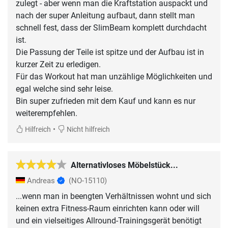
zulegt - aber wenn man die Kraftstation auspackt und
nach der super Anleitung aufbaut, dann stellt man
schnell fest, dass der SlimBeam komplett durchdacht
ist.
Die Passung der Teile ist spitze und der Aufbau ist in
kurzer Zeit zu erledigen.
Für das Workout hat man unzählige Möglichkeiten und
egal welche sind sehr leise.
Bin super zufrieden mit dem Kauf und kann es nur
weiterempfehlen.
•
Hilfreich
Nicht hilfreich
Alternativloses Möbelstück...
Andreas
(NO-15110)
...wenn man in beengten Verhältnissen wohnt und sich
keinen extra Fitness-Raum einrichten kann oder will
und ein vielseitiges Allround-Trainingsgerät benötigt