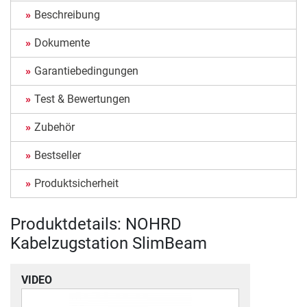
Beschreibung
Dokumente
Garantiebedingungen
Test & Bewertungen
Zubehör
Bestseller
Produktsicherheit
Produktdetails: NOHRD
Kabelzugstation SlimBeam
VIDEO