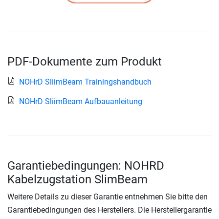
PDF-Dokumente zum Produkt
NOHrD SliimBeam Trainingshandbuch
NOHrD SliimBeam Aufbauanleitung
Garantiebedingungen: NOHRD
Kabelzugstation SlimBeam
Weitere Details zu dieser Garantie entnehmen Sie bitte den
Garantiebedingungen des Herstellers. Die Herstellergarantie