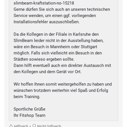
slimbeam-kraftstation-no-15218
Gerne dürfen Sie sich auch an unseren technischen
Service wenden, um einen ggf. vorliegenden
Installationsfehler auszuschließen.
Da die Kollegen in der Filiale in Karlsruhe den
SlimBeam leider nicht in der Ausstellung haben,
wäre ein Besuch in Mannheim oder Stuttgart
möglich. Falls sich vielleicht ein Besuch in den
Städten sowieso ergeben sollte.
Dann hilft eventuell auch ein direkter Austausch mit
den Kollegen und dem Gerät vor Ort.
Wir hoffen Ihnen somit weitergeholfen zu haben und
wünschen trotzdem weiterhin viel Spaß und Erfolg
beim Training.
Sportliche Grüße
Ihr Fitshop Team
•
Hilfreich
Nicht hilfreich