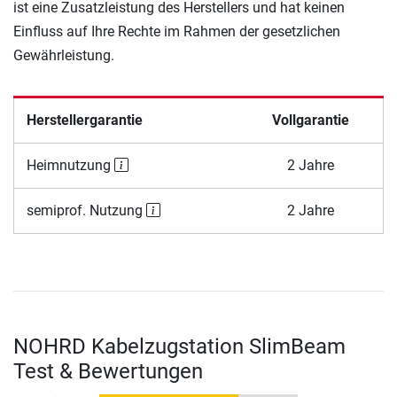
ist eine Zusatzleistung des Herstellers und hat keinen
Einfluss auf Ihre Rechte im Rahmen der gesetzlichen
Gewährleistung.
Herstellergarantie
Vollgarantie
Heimnutzung
2 Jahre
semiprof. Nutzung
2 Jahre
NOHRD Kabelzugstation SlimBeam
Test & Bewertungen