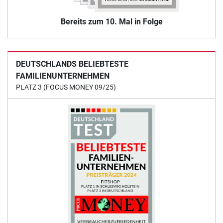
Bereits zum 10. Mal in Folge
DEUTSCHLANDS BELIEBTESTE
FAMILIENUNTERNEHMEN
PLATZ 3 (FOCUS MONEY 09/25)