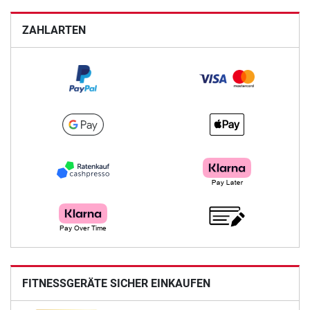
ZAHLARTEN
FITNESSGERÄTE SICHER EINKAUFEN