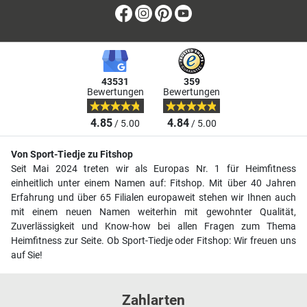
Facebook
Instagram
Pinterest
Youtube
43531
359
Bewertungen
Bewertungen
4.85
4.84
/ 5.00
/ 5.00
Von Sport-Tiedje zu Fitshop
Seit Mai 2024 treten wir als Europas Nr. 1 für Heimfitness
einheitlich unter einem Namen auf: Fitshop. Mit über 40 Jahren
Erfahrung und über 65 Filialen europaweit stehen wir Ihnen auch
mit einem neuen Namen weiterhin mit gewohnter Qualität,
Zuverlässigkeit und Know-how bei allen Fragen zum Thema
Heimfitness zur Seite. Ob Sport-Tiedje oder Fitshop: Wir freuen uns
auf Sie!
Zahlarten