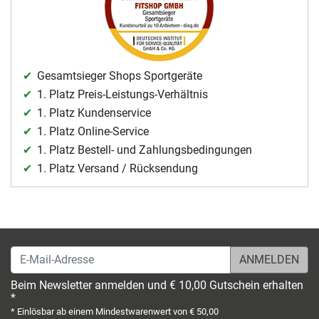
Gesamtsieger Shops Sportgeräte
1. Platz Preis-Leistungs-Verhältnis
1. Platz Kundenservice
1. Platz Online-Service
1. Platz Bestell- und Zahlungsbedingungen
1. Platz Versand / Rücksendung
E-Mail-Adresse
Beim Newsletter anmelden und € 10,00 Gutschein erhalten
*
* Einlösbar ab einem Mindestwarenwert von € 50,00