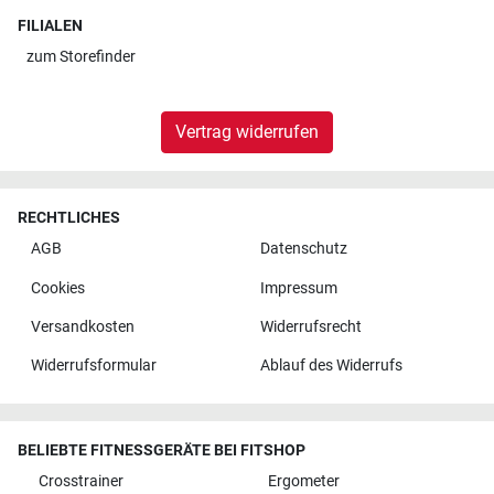
FILIALEN
zum
Storefinder
Vertrag widerrufen
RECHTLICHES
AGB
Datenschutz
Cookies
Impressum
Versandkosten
Widerrufsrecht
Widerrufsformular
Ablauf des Widerrufs
BELIEBTE FITNESSGERÄTE BEI FITSHOP
Crosstrainer
Ergometer