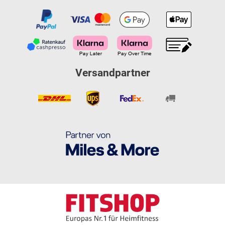
Versandpartner