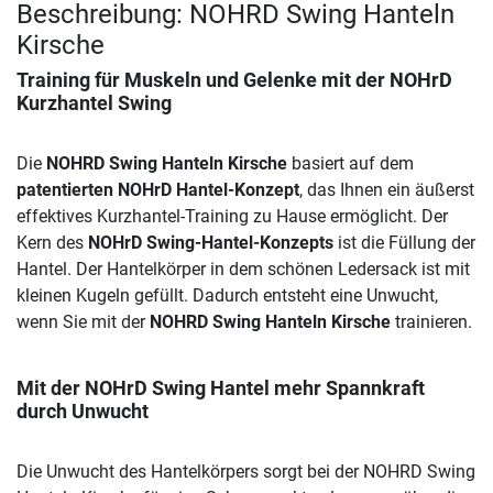
Beschreibung: NOHRD Swing Hanteln
Kirsche
Training für Muskeln und Gelenke mit der NOHrD
Kurzhantel Swing
Die
NOHRD Swing Hanteln Kirsche
basiert auf dem
patentierten NOHrD Hantel-Konzept
, das Ihnen ein äußerst
effektives Kurzhantel-Training zu Hause ermöglicht. Der
Kern des
NOHrD Swing-Hantel-Konzepts
ist die Füllung der
Hantel. Der Hantelkörper in dem schönen Ledersack ist mit
kleinen Kugeln gefüllt. Dadurch entsteht eine Unwucht,
wenn Sie mit der
NOHRD Swing Hanteln Kirsche
trainieren.
Mit der NOHrD Swing Hantel mehr Spannkraft
durch Unwucht
Die Unwucht des Hantelkörpers sorgt bei der NOHRD Swing