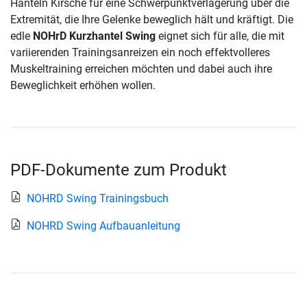
Hanteln Kirsche für eine Schwerpunktverlagerung über die
Extremität, die Ihre Gelenke beweglich hält und kräftigt. Die
edle
NOHrD Kurzhantel Swing
eignet sich für alle, die mit
variierenden Trainingsanreizen ein noch effektvolleres
Muskeltraining erreichen möchten und dabei auch ihre
Beweglichkeit erhöhen wollen.
PDF-Dokumente zum Produkt
NOHRD Swing Trainingsbuch
NOHRD Swing Aufbauanleitung