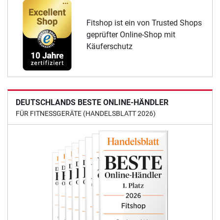
Fitshop ist ein von Trusted Shops
geprüfter Online-Shop mit
Käuferschutz
DEUTSCHLANDS BESTE ONLINE-HÄNDLER
FÜR FITNESSGERÄTE (HANDELSBLATT 2026)