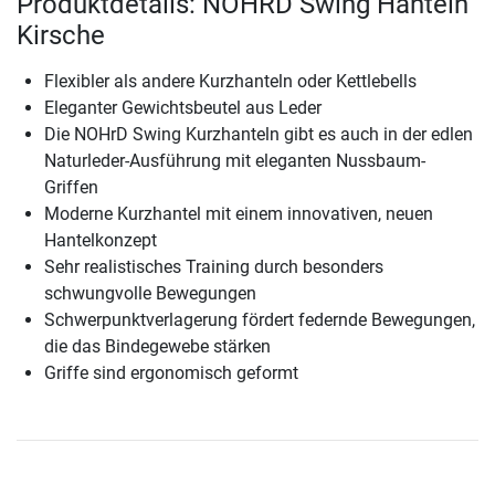
Produktdetails: NOHRD Swing Hanteln
Kirsche
Flexibler als andere Kurzhanteln oder Kettlebells
Eleganter Gewichtsbeutel aus Leder
Die NOHrD Swing Kurzhanteln gibt es auch in der edlen
Naturleder-Ausführung mit eleganten Nussbaum-
Griffen
Moderne Kurzhantel mit einem innovativen, neuen
Hantelkonzept
Sehr realistisches Training durch besonders
schwungvolle Bewegungen
Schwerpunktverlagerung fördert federnde Bewegungen,
die das Bindegewebe stärken
Griffe sind ergonomisch geformt