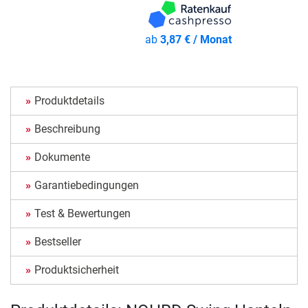
ab
3,87 € / Monat
Produktdetails
Beschreibung
Dokumente
Garantiebedingungen
Test & Bewertungen
Bestseller
Produktsicherheit