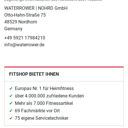
WATERROWER | NOHRD GmbH
Otto-Hahn-Straße 75
48529 Nordhorn
Germany
+49 5921 17984210
info@waterrower.de
FITSHOP BIETET IHNEN
Europas Nr. 1 für Heimfitness
über 4.000.000 zufriedene Kunden
Mehr als 7.000 Fitnessartikel
69 Fachmärkte vor Ort
75 eigene Servicetechniker