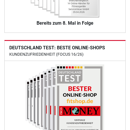
Bereits zum 8. Mal in Folge
DEUTSCHLAND TEST: BESTE ONLINE-SHOPS
KUNDENZUFRIEDENHEIT (FOCUS 16/26)