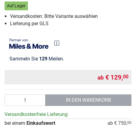
Auf Lager
Versandkosten: Bitte Variante auswählen
Lieferung per GLS
Sammeln Sie
129
Meilen.
€ 129,
00
ab
Anzahl
IN DEN WARENKORB
Versandkostenfreie Lieferung
:
bei einem
Einkaufswert
ab € 750,
00