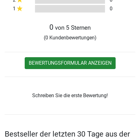
1
0
0
von 5 Sternen
(0 Kundenbewertungen)
BEWERTUNGSFORMULAR ANZEIGEN
Schreiben Sie die erste Bewertung!
Bestseller der letzten 30 Tage aus der