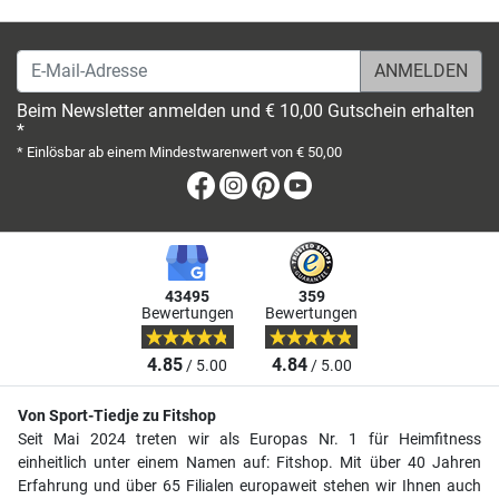
E-Mail-Adresse
Beim Newsletter anmelden und € 10,00 Gutschein erhalten
*
* Einlösbar ab einem Mindestwarenwert von € 50,00
Facebook
Instagram
Pinterest
Youtube
43495
359
Bewertungen
Bewertungen
4.85
4.84
/ 5.00
/ 5.00
Von Sport-Tiedje zu Fitshop
Seit Mai 2024 treten wir als Europas Nr. 1 für Heimfitness
einheitlich unter einem Namen auf: Fitshop. Mit über 40 Jahren
Erfahrung und über 65 Filialen europaweit stehen wir Ihnen auch