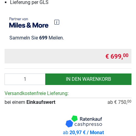
Lieferung per GLS
Sammeln Sie
699
Meilen.
€ 699,
00
Anzahl
IN DEN WARENKORB
Versandkostenfreie Lieferung
:
bei einem
Einkaufswert
ab € 750,
00
ab
20,97 € / Monat