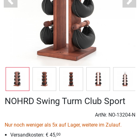
Previous
Next
NOHRD Swing Turm Club Sport
ArtNr.
NO-13204-N
Nur noch weniger als 5x auf Lager, weitere im Zulauf.
Versandkosten: € 45,
00