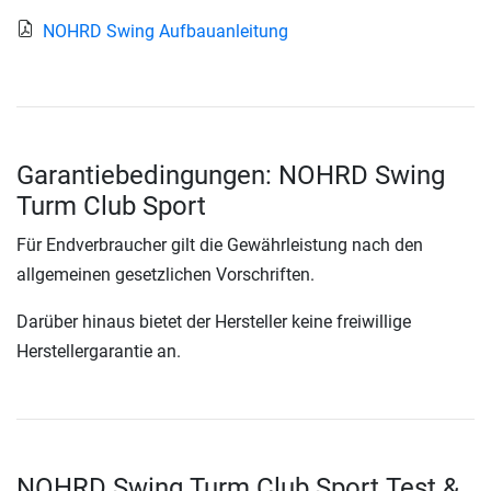
NOHRD Swing Aufbauanleitung
Garantiebedingungen: NOHRD Swing
Turm Club Sport
Für Endverbraucher gilt die Gewährleistung nach den
allgemeinen gesetzlichen Vorschriften.
Darüber hinaus bietet der Hersteller keine freiwillige
Herstellergarantie an.
NOHRD Swing Turm Club Sport Test &