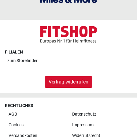
FILIALEN
zum
Storefinder
Vertrag widerrufen
RECHTLICHES
AGB
Datenschutz
Cookies
Impressum
Versandkosten
Widerrufsrecht