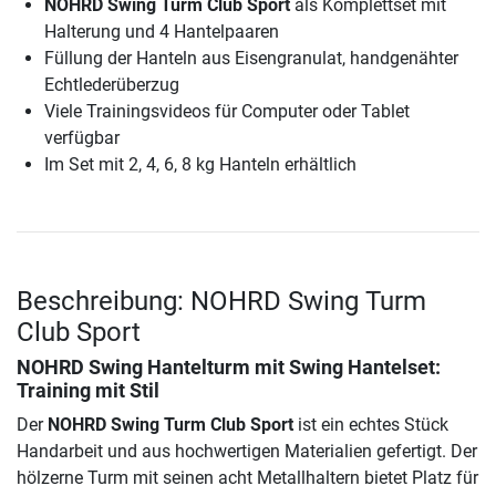
NOHRD Swing Turm Club Sport
als Komplettset mit
Halterung und 4 Hantelpaaren
Füllung der Hanteln aus Eisengranulat, handgenähter
Echtlederüberzug
Viele Trainingsvideos für Computer oder Tablet
verfügbar
Im Set mit 2, 4, 6, 8 kg Hanteln erhältlich
Beschreibung: NOHRD Swing Turm
Club Sport
NOHRD Swing Hantelturm mit Swing Hantelset:
Training mit Stil
Der
NOHRD Swing Turm Club Sport
ist ein echtes Stück
Handarbeit und aus hochwertigen Materialien gefertigt. Der
hölzerne Turm mit seinen acht Metallhaltern bietet Platz für