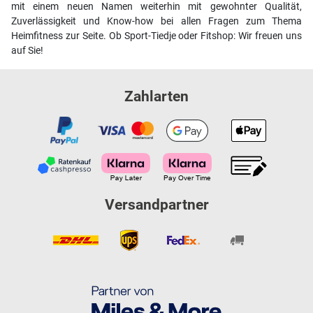
mit einem neuen Namen weiterhin mit gewohnter Qualität,
Zuverlässigkeit und Know-how bei allen Fragen zum Thema
Heimfitness zur Seite. Ob Sport-Tiedje oder Fitshop: Wir freuen uns
auf Sie!
Zahlarten
Versandpartner