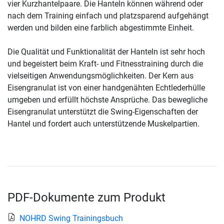
vier Kurzhantelpaare. Die Hanteln können während oder
nach dem Training einfach und platzsparend aufgehängt
werden und bilden eine farblich abgestimmte Einheit.
Die Qualität und Funktionalität der Hanteln ist sehr hoch
und begeistert beim Kraft- und Fitnesstraining durch die
vielseitigen Anwendungsmöglichkeiten. Der Kern aus
Eisengranulat ist von einer handgenähten Echtlederhülle
umgeben und erfüllt höchste Ansprüche. Das bewegliche
Eisengranulat unterstützt die Swing-Eigenschaften der
Hantel und fordert auch unterstützende Muskelpartien.
PDF-Dokumente zum Produkt
NOHRD Swing Trainingsbuch