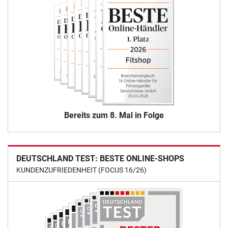
Bereits zum 8. Mal in Folge
DEUTSCHLAND TEST: BESTE ONLINE-SHOPS
KUNDENZUFRIEDENHEIT (FOCUS 16/26)