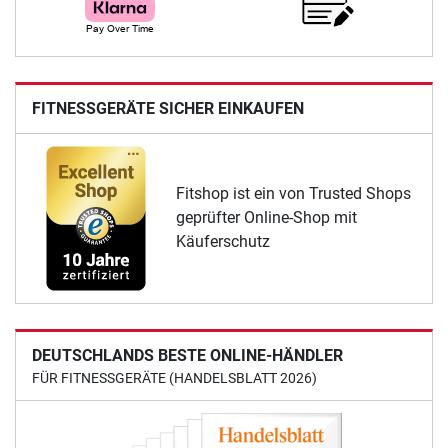
FITNESSGERÄTE SICHER EINKAUFEN
Fitshop ist ein von Trusted Shops
geprüfter Online-Shop mit
Käuferschutz
DEUTSCHLANDS BESTE ONLINE-HÄNDLER
FÜR FITNESSGERÄTE (HANDELSBLATT 2026)