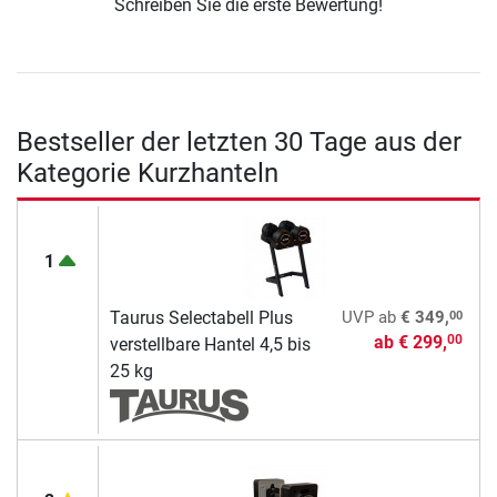
Schreiben Sie die erste Bewertung!
Bestseller der letzten 30 Tage aus der
Kategorie Kurzhanteln
1
00
Taurus Selectabell Plus
UVP
ab
€ 349,
ab
€ 299,
00
verstellbare Hantel 4,5 bis
25 kg