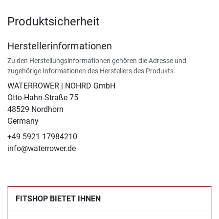
Produktsicherheit
Herstellerinformationen
Zu den Herstellungsinformationen gehören die Adresse und
zugehörige Informationen des Herstellers des Produkts.
WATERROWER | NOHRD GmbH
Otto-Hahn-Straße 75
48529 Nordhorn
Germany
+49 5921 17984210
info@waterrower.de
FITSHOP BIETET IHNEN