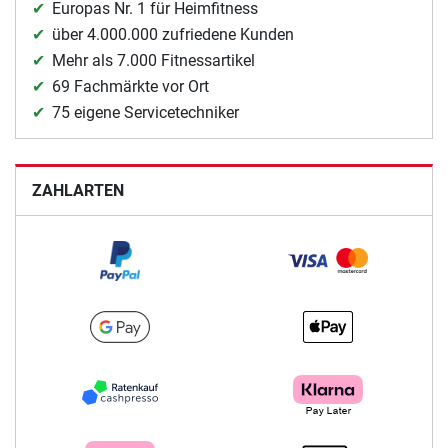
Europas Nr. 1 für Heimfitness
über 4.000.000 zufriedene Kunden
Mehr als 7.000 Fitnessartikel
69 Fachmärkte vor Ort
75 eigene Servicetechniker
ZAHLARTEN