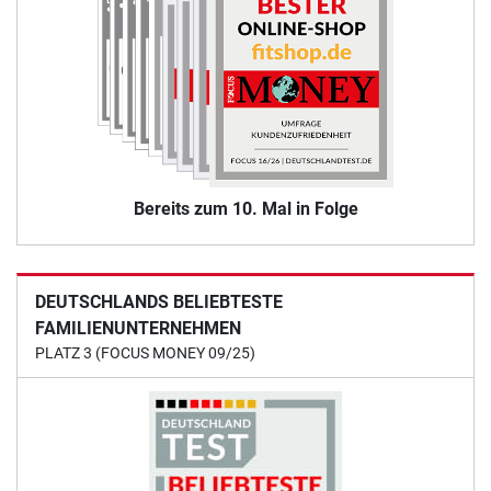
Bereits zum 10. Mal in Folge
DEUTSCHLANDS BELIEBTESTE
FAMILIENUNTERNEHMEN
PLATZ 3 (FOCUS MONEY 09/25)