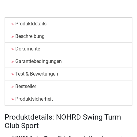
Produktdetails
Beschreibung
Dokumente
Garantiebedingungen
Test & Bewertungen
Bestseller
Produktsicherheit
Produktdetails: NOHRD Swing Turm
Club Sport