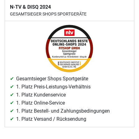
N-TV & DISQ 2024
GESAMTSIEGER SHOPS SPORTGERÄTE
Gesamtsieger Shops Sportgeräte
1. Platz Preis-Leistungs-Verhältnis
1. Platz Kundenservice
1. Platz Online-Service
1. Platz Bestell- und Zahlungsbedingungen
1. Platz Versand / Rücksendung