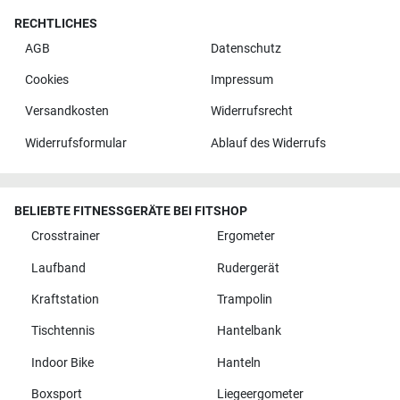
RECHTLICHES
AGB
Datenschutz
Cookies
Impressum
Versandkosten
Widerrufsrecht
Widerrufsformular
Ablauf des Widerrufs
BELIEBTE FITNESSGERÄTE BEI FITSHOP
Crosstrainer
Ergometer
Laufband
Rudergerät
Kraftstation
Trampolin
Tischtennis
Hantelbank
Indoor Bike
Hanteln
Boxsport
Liegeergometer