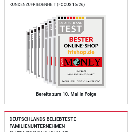
KUNDENZUFRIEDENHEIT (FOCUS 16/26)
Bereits zum 10. Mal in Folge
DEUTSCHLANDS BELIEBTESTE
FAMILIENUNTERNEHMEN