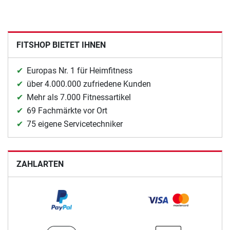
FITSHOP BIETET IHNEN
Europas Nr. 1 für Heimfitness
über 4.000.000 zufriedene Kunden
Mehr als 7.000 Fitnessartikel
69 Fachmärkte vor Ort
75 eigene Servicetechniker
ZAHLARTEN