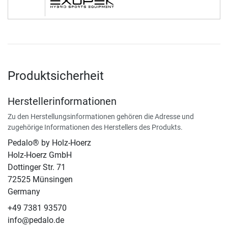
Produktsicherheit
Herstellerinformationen
Zu den Herstellungsinformationen gehören die Adresse und
zugehörige Informationen des Herstellers des Produkts.
Pedalo® by Holz-Hoerz
Holz-Hoerz GmbH
Dottinger Str. 71
72525 Münsingen
Germany
+49 7381 93570
info@pedalo.de