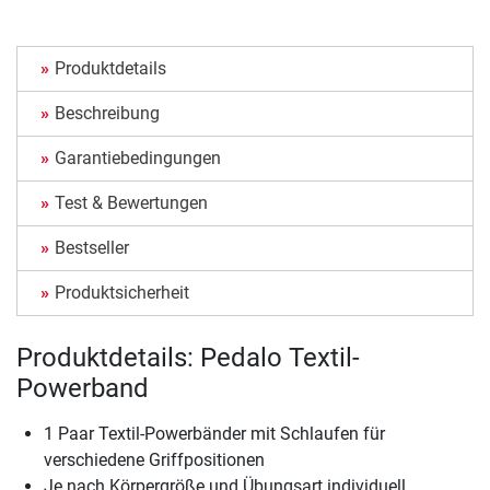
Produktdetails
Beschreibung
Garantiebedingungen
Test & Bewertungen
Bestseller
Produktsicherheit
Produktdetails: Pedalo Textil-
Powerband
1 Paar Textil-Powerbänder mit Schlaufen für
verschiedene Griffpositionen
Je nach Körpergröße und Übungsart individuell