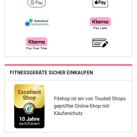
FITNESSGERÄTE SICHER EINKAUFEN
Fitshop ist ein von Trusted Shops
geprüfter Online-Shop mit
Käuferschutz