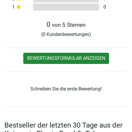
1
0
0
von 5 Sternen
(0 Kundenbewertungen)
BEWERTUNGSFORMULAR ANZEIGEN
Schreiben Sie die erste Bewertung!
Bestseller der letzten 30 Tage aus der