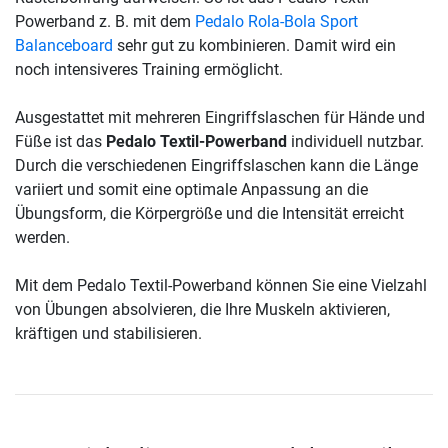
Powerband z. B. mit dem
Pedalo Rola-Bola Sport
Balanceboard
sehr gut zu kombinieren. Damit wird ein
noch intensiveres Training ermöglicht.
Ausgestattet mit mehreren Eingriffslaschen für Hände und
Füße ist das
Pedalo Textil-Powerband
individuell nutzbar.
Durch die verschiedenen Eingriffslaschen kann die Länge
variiert und somit eine optimale Anpassung an die
Übungsform, die Körpergröße und die Intensität erreicht
werden.
Mit dem Pedalo Textil-Powerband können Sie eine Vielzahl
von Übungen absolvieren, die Ihre Muskeln aktivieren,
kräftigen und stabilisieren.