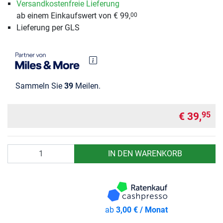
Versandkostenfreie Lieferung
ab einem Einkaufswert von € 99,
00
Lieferung per GLS
Sammeln Sie
39
Meilen.
€ 39,
95
Anzahl
IN DEN WARENKORB
ab
3,00 € / Monat