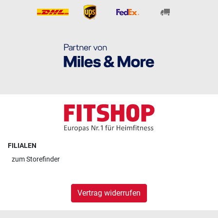
FILIALEN
zum
Storefinder
Vertrag widerrufen