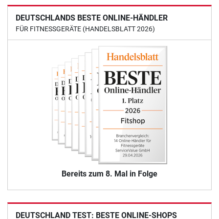
DEUTSCHLANDS BESTE ONLINE-HÄNDLER
FÜR FITNESSGERÄTE (HANDELSBLATT 2026)
Bereits zum 8. Mal in Folge
DEUTSCHLAND TEST: BESTE ONLINE-SHOPS