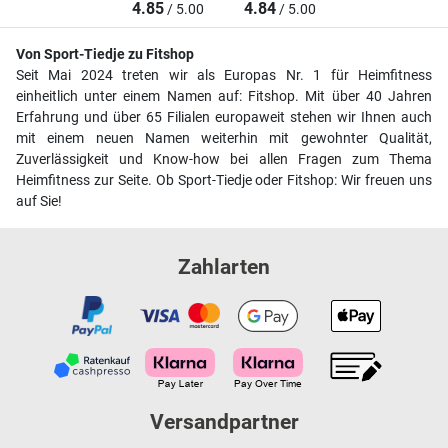
4.85
4.84
/ 5.00
/ 5.00
Von Sport-Tiedje zu Fitshop
Seit Mai 2024 treten wir als Europas Nr. 1 für Heimfitness
einheitlich unter einem Namen auf: Fitshop. Mit über 40 Jahren
Erfahrung und über 65 Filialen europaweit stehen wir Ihnen auch
mit einem neuen Namen weiterhin mit gewohnter Qualität,
Zuverlässigkeit und Know-how bei allen Fragen zum Thema
Heimfitness zur Seite. Ob Sport-Tiedje oder Fitshop: Wir freuen uns
auf Sie!
Zahlarten
Versandpartner