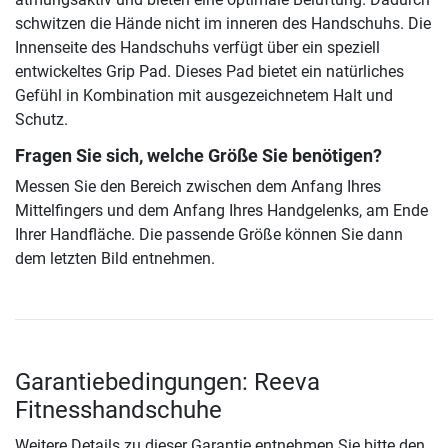
schwitzen die Hände nicht im inneren des Handschuhs. Die
Innenseite des Handschuhs verfügt über ein speziell
entwickeltes Grip Pad. Dieses Pad bietet ein natürliches
Gefühl in Kombination mit ausgezeichnetem Halt und
Schutz.
Fragen Sie sich, welche Größe Sie benötigen?
Messen Sie den Bereich zwischen dem Anfang Ihres
Mittelfingers und dem Anfang Ihres Handgelenks, am Ende
Ihrer Handfläche. Die passende Größe können Sie dann
dem letzten Bild entnehmen.
Garantiebedingungen: Reeva
Fitnesshandschuhe
Weitere Details zu dieser Garantie entnehmen Sie bitte den