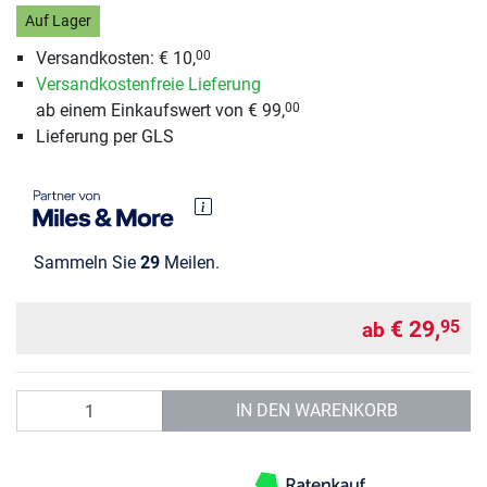
Auf Lager
Versandkosten: € 10,
00
Versandkostenfreie Lieferung
ab einem Einkaufswert von € 99,
00
Lieferung per GLS
Sammeln Sie
29
Meilen.
€ 29,
95
ab
Anzahl
IN DEN WARENKORB