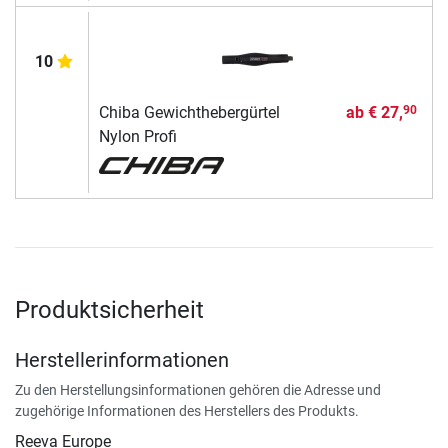
10
Chiba Gewichthebergürtel
ab
€ 27,
90
Nylon Profi
Produktsicherheit
Herstellerinformationen
Zu den Herstellungsinformationen gehören die Adresse und
zugehörige Informationen des Herstellers des Produkts.
Reeva Europe