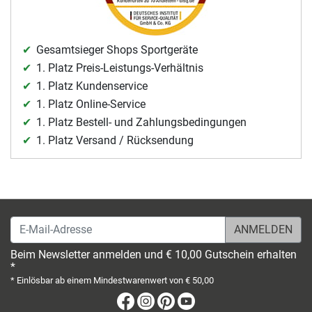
Gesamtsieger Shops Sportgeräte
1. Platz Preis-Leistungs-Verhältnis
1. Platz Kundenservice
1. Platz Online-Service
1. Platz Bestell- und Zahlungsbedingungen
1. Platz Versand / Rücksendung
E-Mail-Adresse
Beim Newsletter anmelden und € 10,00 Gutschein erhalten
*
* Einlösbar ab einem Mindestwarenwert von € 50,00
Facebook
Instagram
Pinterest
Youtube