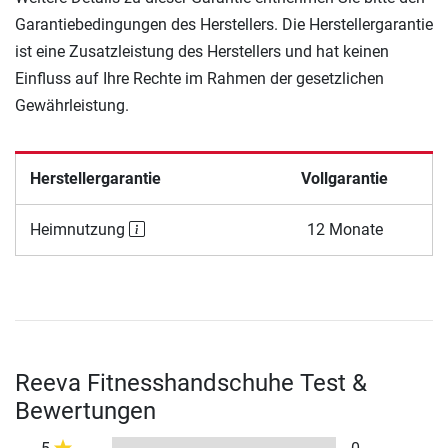
Garantiebedingungen des Herstellers. Die Herstellergarantie
ist eine Zusatzleistung des Herstellers und hat keinen
Einfluss auf Ihre Rechte im Rahmen der gesetzlichen
Gewährleistung.
Herstellergarantie
Vollgarantie
Heimnutzung
12 Monate
Reeva Fitnesshandschuhe Test &
Bewertungen