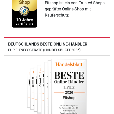
Fitshop ist ein von Trusted Shops
geprüfter Online-Shop mit
Käuferschutz
DEUTSCHLANDS BESTE ONLINE-HÄNDLER
FÜR FITNESSGERÄTE (HANDELSBLATT 2026)