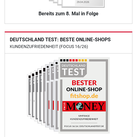
Bereits zum 8. Mal in Folge
DEUTSCHLAND TEST: BESTE ONLINE-SHOPS
KUNDENZUFRIEDENHEIT (FOCUS 16/26)