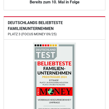
Bereits zum 10. Mal in Folge
DEUTSCHLANDS BELIEBTESTE
FAMILIENUNTERNEHMEN
PLATZ 3 (FOCUS MONEY 09/25)