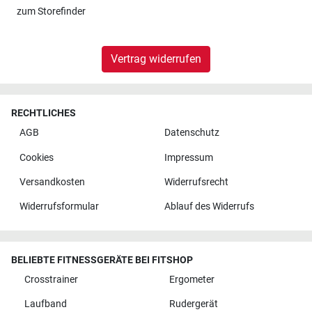
zum
Storefinder
Vertrag widerrufen
RECHTLICHES
AGB
Datenschutz
Cookies
Impressum
Versandkosten
Widerrufsrecht
Widerrufsformular
Ablauf des Widerrufs
BELIEBTE FITNESSGERÄTE BEI FITSHOP
Crosstrainer
Ergometer
Laufband
Rudergerät