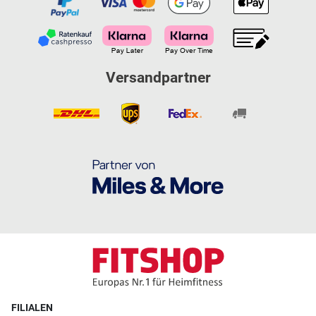
Versandpartner
FILIALEN