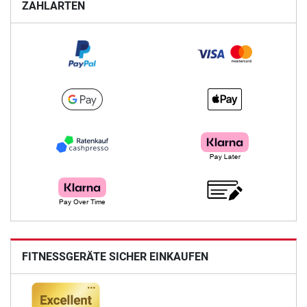
ZAHLARTEN
FITNESSGERÄTE SICHER EINKAUFEN