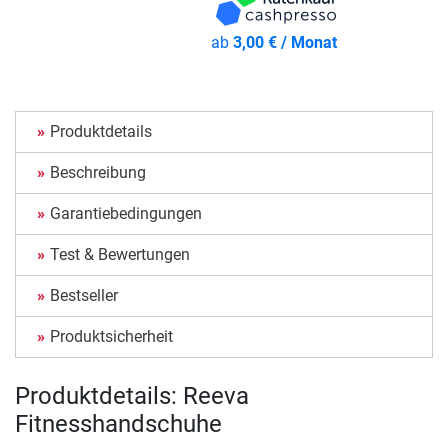
ab
3,00 € / Monat
Produktdetails
Beschreibung
Garantiebedingungen
Test & Bewertungen
Bestseller
Produktsicherheit
Produktdetails: Reeva
Fitnesshandschuhe