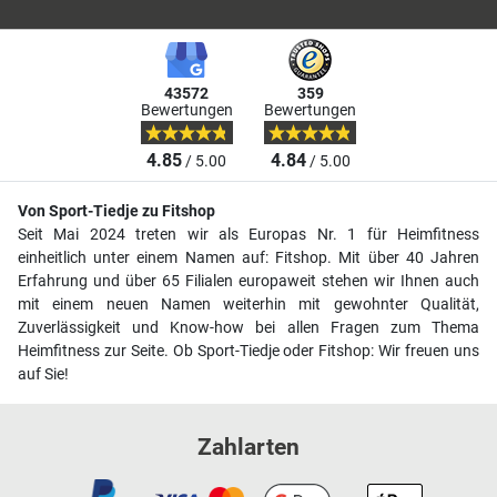
43572
359
Bewertungen
Bewertungen
4.85
4.84
/ 5.00
/ 5.00
Von Sport-Tiedje zu Fitshop
Seit Mai 2024 treten wir als Europas Nr. 1 für Heimfitness
einheitlich unter einem Namen auf: Fitshop. Mit über 40 Jahren
Erfahrung und über 65 Filialen europaweit stehen wir Ihnen auch
mit einem neuen Namen weiterhin mit gewohnter Qualität,
Zuverlässigkeit und Know-how bei allen Fragen zum Thema
Heimfitness zur Seite. Ob Sport-Tiedje oder Fitshop: Wir freuen uns
auf Sie!
Zahlarten