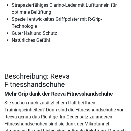
Strapazierfähiges Clarino-Leder mit Lufttunneln für
optimale Belüftung
Speziell entwickeltes Griffpolster mit R-Grip-
Technologie
Guter Halt und Schutz
Natürliches Gefühl
Beschreibung: Reeva
Fitnesshandschuhe
Mehr Grip dank der
Reeva Fitnesshandschuhe
Sie suchen nach zusätzlichem Halt bei Ihren
Trainingseinheiten? Dann sind die Fitnesshandschuhe von
Reeva genau das Richtige. Im Gegensatz zu anderen
Fitnesshandschuhen sind sie dank der Mikrotunnel
atmungsaktiv und bieten eine optimale Belüftung. Dadurch