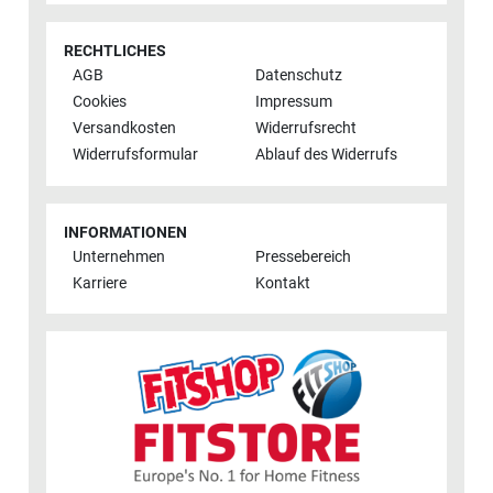
RECHTLICHES
AGB
Datenschutz
Cookies
Impressum
Versandkosten
Widerrufsrecht
Widerrufsformular
Ablauf des Widerrufs
INFORMATIONEN
Unternehmen
Pressebereich
Karriere
Kontakt