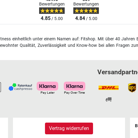
Bewertungen
Bewertungen
4.85
4.84
/ 5.00
/ 5.00
fitness einheitlich unter einem Namen auf: Fitshop. Mit über 40 Jahren 
wohnter Qualität, Zuverlässigkeit und Know-how bei allen Fragen zum
Versandpartn
B
Vertrag widerrufen