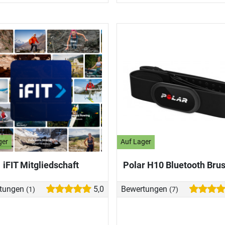
ger
Auf Lager
iFIT Mitgliedschaft
Polar H10 Bluetooth Brus
tungen
5,0
Bewertungen
(1)
(7)