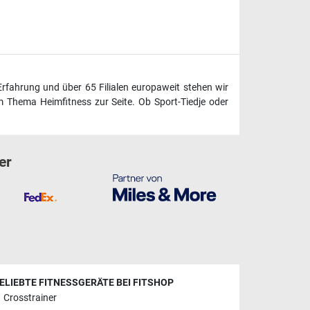
Erfahrung und über 65 Filialen europaweit stehen wir
 Thema Heimfitness zur Seite. Ob Sport-Tiedje oder
er
ELIEBTE FITNESSGERÄTE BEI FITSHOP
Crosstrainer