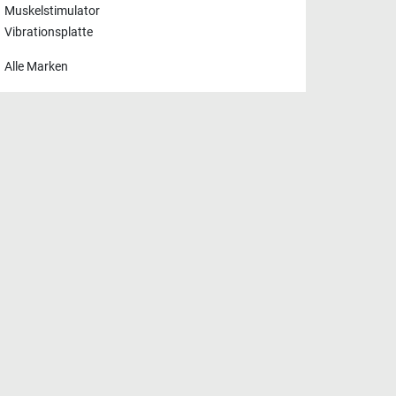
Muskelstimulator
Vibrationsplatte
Alle Marken