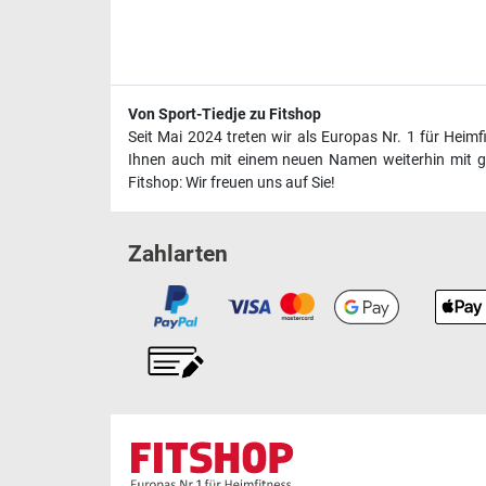
Von Sport-Tiedje zu Fitshop
Seit Mai 2024 treten wir als Europas Nr. 1 für Heim
Ihnen auch mit einem neuen Namen weiterhin mit ge
Fitshop: Wir freuen uns auf Sie!
Zahlarten