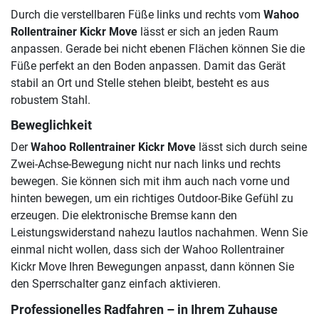
Durch die verstellbaren Füße links und rechts vom
Wahoo
Rollentrainer Kickr Move
lässt er sich an jeden Raum
anpassen. Gerade bei nicht ebenen Flächen können Sie die
Füße perfekt an den Boden anpassen. Damit das Gerät
stabil an Ort und Stelle stehen bleibt, besteht es aus
robustem Stahl.
Beweglichkeit
Der
Wahoo Rollentrainer Kickr Move
lässt sich durch seine
Zwei-Achse-Bewegung nicht nur nach links und rechts
bewegen. Sie können sich mit ihm auch nach vorne und
hinten bewegen, um ein richtiges Outdoor-Bike Gefühl zu
erzeugen. Die elektronische Bremse kann den
Leistungswiderstand nahezu lautlos nachahmen. Wenn Sie
einmal nicht wollen, dass sich der Wahoo Rollentrainer
Kickr Move Ihren Bewegungen anpasst, dann können Sie
den Sperrschalter ganz einfach aktivieren.
Professionelles Radfahren – in Ihrem Zuhause