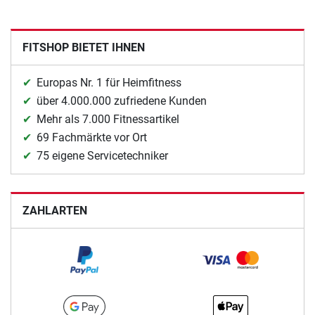
FITSHOP BIETET IHNEN
Europas Nr. 1 für Heimfitness
über 4.000.000 zufriedene Kunden
Mehr als 7.000 Fitnessartikel
69 Fachmärkte vor Ort
75 eigene Servicetechniker
ZAHLARTEN