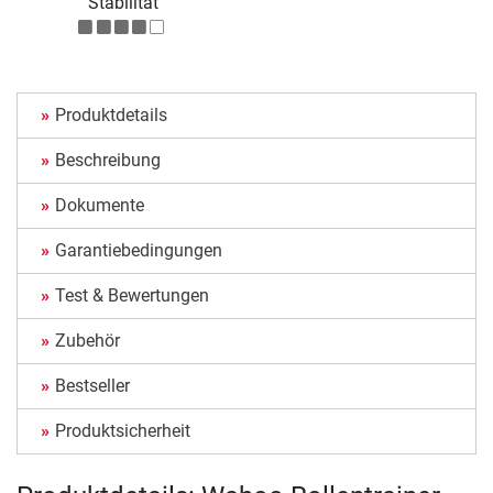
Stabilität
Produktdetails
Beschreibung
Dokumente
Garantiebedingungen
Test & Bewertungen
Zubehör
Bestseller
Produktsicherheit