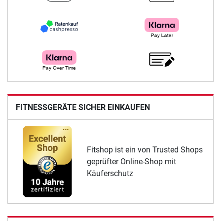
FITNESSGERÄTE SICHER EINKAUFEN
Fitshop ist ein von Trusted Shops
geprüfter Online-Shop mit
Käuferschutz