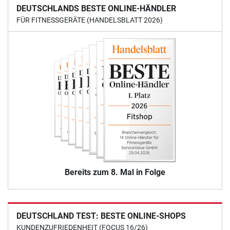
DEUTSCHLANDS BESTE ONLINE-HÄNDLER
FÜR FITNESSGERÄTE (HANDELSBLATT 2026)
Bereits zum 8. Mal in Folge
DEUTSCHLAND TEST: BESTE ONLINE-SHOPS
KUNDENZUFRIEDENHEIT (FOCUS 16/26)