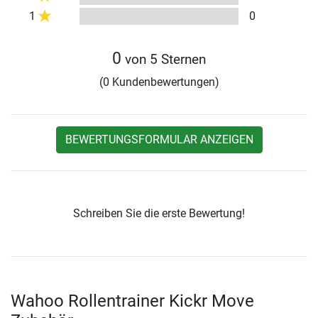
1
0
0
von 5 Sternen
(0 Kundenbewertungen)
BEWERTUNGSFORMULAR ANZEIGEN
Schreiben Sie die erste Bewertung!
Wahoo Rollentrainer Kickr Move