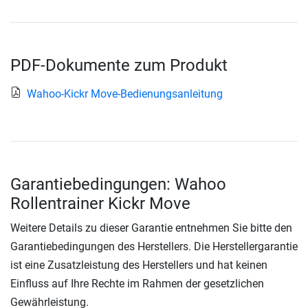
PDF-Dokumente zum Produkt
Wahoo-Kickr Move-Bedienungsanleitung
Garantiebedingungen: Wahoo
Rollentrainer Kickr Move
Weitere Details zu dieser Garantie entnehmen Sie bitte den
Garantiebedingungen des Herstellers. Die Herstellergarantie
ist eine Zusatzleistung des Herstellers und hat keinen
Einfluss auf Ihre Rechte im Rahmen der gesetzlichen
Gewährleistung.