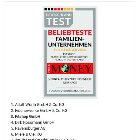
Adolf Würth GmbH & Co. KG
Fischerwerke GmbH & Co. KG
Fitshop GmbH
Dirk Rossmann GmbH
Ravensburger AG
Miele & Cie. KG