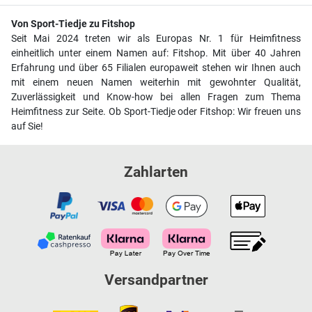
Von Sport-Tiedje zu Fitshop
Seit Mai 2024 treten wir als Europas Nr. 1 für Heimfitness
einheitlich unter einem Namen auf: Fitshop. Mit über 40 Jahren
Erfahrung und über 65 Filialen europaweit stehen wir Ihnen auch
mit einem neuen Namen weiterhin mit gewohnter Qualität,
Zuverlässigkeit und Know-how bei allen Fragen zum Thema
Heimfitness zur Seite. Ob Sport-Tiedje oder Fitshop: Wir freuen uns
auf Sie!
Zahlarten
Versandpartner