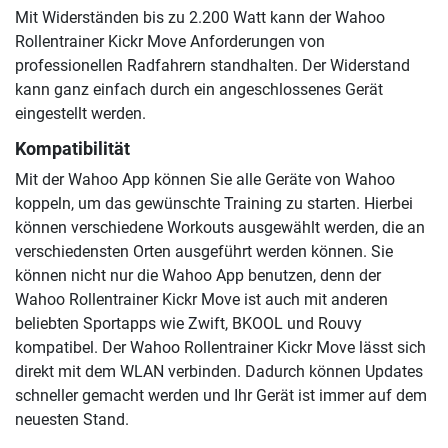
Mit Widerständen bis zu 2.200 Watt kann der Wahoo
Rollentrainer Kickr Move Anforderungen von
professionellen Radfahrern standhalten. Der Widerstand
kann ganz einfach durch ein angeschlossenes Gerät
eingestellt werden.
Kompatibilität
Mit der Wahoo App können Sie alle Geräte von Wahoo
koppeln, um das gewünschte Training zu starten. Hierbei
können verschiedene Workouts ausgewählt werden, die an
verschiedensten Orten ausgeführt werden können. Sie
können nicht nur die Wahoo App benutzen, denn der
Wahoo Rollentrainer Kickr Move ist auch mit anderen
beliebten Sportapps wie Zwift, BKOOL und Rouvy
kompatibel. Der Wahoo Rollentrainer Kickr Move lässt sich
direkt mit dem WLAN verbinden. Dadurch können Updates
schneller gemacht werden und Ihr Gerät ist immer auf dem
neuesten Stand.