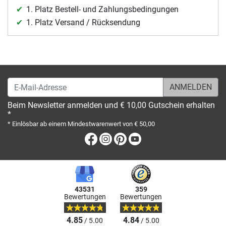
1. Platz Bestell- und Zahlungsbedingungen
1. Platz Versand / Rücksendung
E-Mail-Adresse
Beim Newsletter anmelden und € 10,00 Gutschein erhalten
*
* Einlösbar ab einem Mindestwarenwert von € 50,00
Facebook
Instagram
Pinterest
Youtube
43531
359
Bewertungen
Bewertungen
4.85
4.84
/ 5.00
/ 5.00