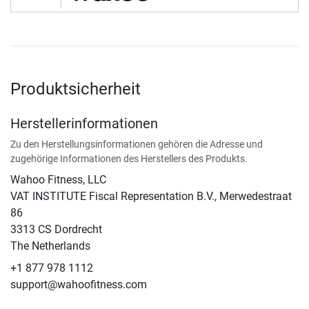
Produktsicherheit
Herstellerinformationen
Zu den Herstellungsinformationen gehören die Adresse und
zugehörige Informationen des Herstellers des Produkts.
Wahoo Fitness, LLC
VAT INSTITUTE Fiscal Representation B.V., Merwedestraat
86
3313 CS Dordrecht
The Netherlands
+1 877 978 1112
support@wahoofitness.com