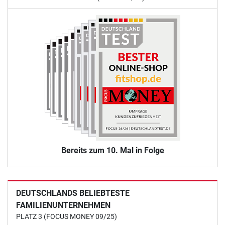
Bereits zum 10. Mal in Folge
DEUTSCHLANDS BELIEBTESTE
FAMILIENUNTERNEHMEN
PLATZ 3 (FOCUS MONEY 09/25)