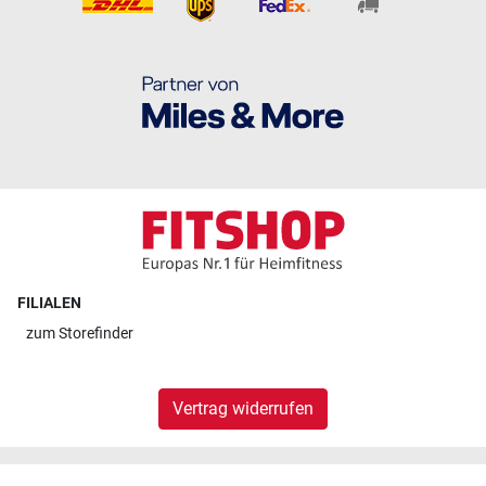
FILIALEN
zum
Storefinder
Vertrag widerrufen