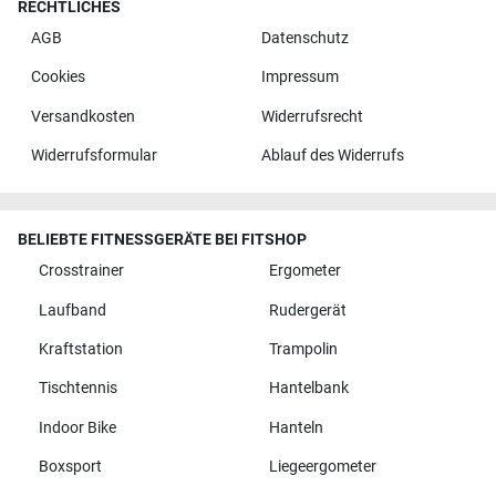
RECHTLICHES
AGB
Datenschutz
Cookies
Impressum
Versandkosten
Widerrufsrecht
Widerrufsformular
Ablauf des Widerrufs
BELIEBTE FITNESSGERÄTE BEI FITSHOP
Crosstrainer
Ergometer
Laufband
Rudergerät
Kraftstation
Trampolin
Tischtennis
Hantelbank
Indoor Bike
Hanteln
Boxsport
Liegeergometer