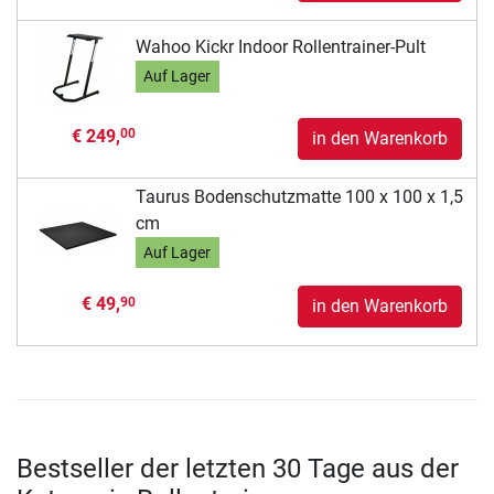
Wahoo Kickr Indoor Rollentrainer-Pult
Auf Lager
€ 249,
00
in den Warenkorb
Taurus Bodenschutzmatte 100 x 100 x 1,5
cm
Auf Lager
€ 49,
90
in den Warenkorb
Bestseller der letzten 30 Tage aus der