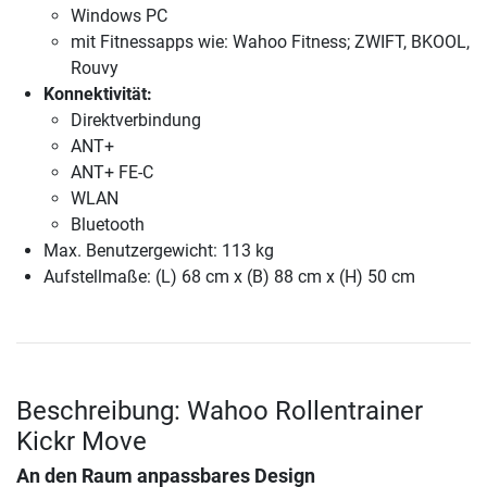
Windows PC
mit Fitnessapps wie: Wahoo Fitness; ZWIFT, BKOOL,
Rouvy
Konnektivität:
Direktverbindung
ANT+
ANT+ FE-C
WLAN
Bluetooth
Max. Benutzergewicht: 113 kg
Aufstellmaße: (L) 68 cm x (B) 88 cm x (H) 50 cm
Beschreibung: Wahoo Rollentrainer
Kickr Move
An den Raum anpassbares Design