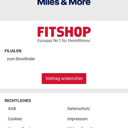
FILIALEN
zum
Storefinder
Vertrag widerrufen
RECHTLICHES
AGB
Datenschutz
Cookies
Impressum