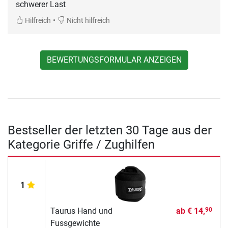
schwerer Last
•
Hilfreich
Nicht hilfreich
BEWERTUNGSFORMULAR ANZEIGEN
Bestseller der letzten 30 Tage aus der
Kategorie Griffe / Zughilfen
1
Taurus Hand und
ab
€ 14,
90
Fussgewichte