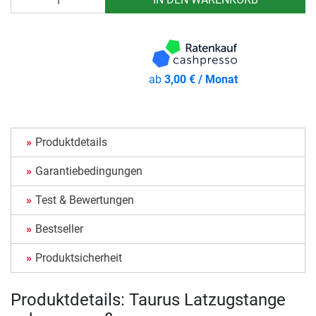
ab
3,00 € / Monat
Produktdetails
Garantiebedingungen
Test & Bewertungen
Bestseller
Produktsicherheit
Produktdetails: Taurus Latzugstange