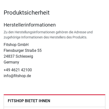
Produktsicherheit
Herstellerinformationen
Zu den Herstellungsinformationen gehören die Adresse und
zugehörige Informationen des Herstellers des Produkts.
Fitshop GmbH
Flensburger Straße 55
24837 Schleswig
Germany
+49 4621 42100
info@fitshop.de
FITSHOP BIETET IHNEN