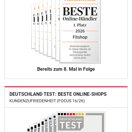
Bereits zum 8. Mal in Folge
DEUTSCHLAND TEST: BESTE ONLINE-SHOPS
KUNDENZUFRIEDENHEIT (FOCUS 16/26)