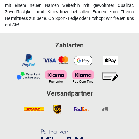
mit einem neuen Namen weiterhin mit gewohnter Qualität,
Zuverlässigkeit und Know-how bei allen Fragen zum Thema
Heimfitness zur Seite. Ob Sport-Tiedje oder Fitshop: Wir freuen uns
auf Sie!
Zahlarten
Versandpartner