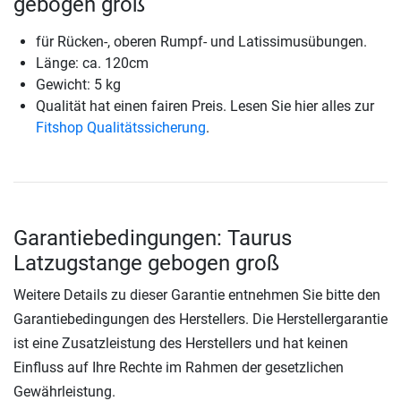
gebogen groß
für Rücken-, oberen Rumpf- und Latissimusübungen.
Länge: ca. 120cm
Gewicht: 5 kg
Qualität hat einen fairen Preis. Lesen Sie hier alles zur
Fitshop Qualitätssicherung
.
Garantiebedingungen: Taurus
Latzugstange gebogen groß
Weitere Details zu dieser Garantie entnehmen Sie bitte den
Garantiebedingungen des Herstellers. Die Herstellergarantie
ist eine Zusatzleistung des Herstellers und hat keinen
Einfluss auf Ihre Rechte im Rahmen der gesetzlichen
Gewährleistung.