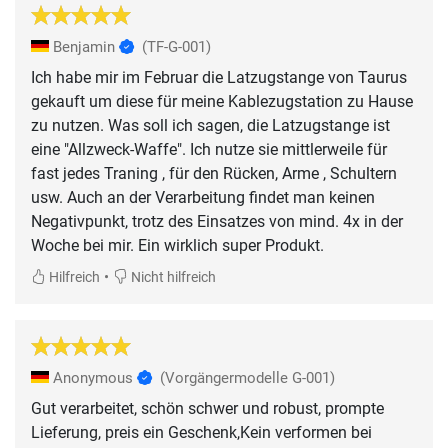
Benjamin
(TF-G-001)
Ich habe mir im Februar die Latzugstange von Taurus
gekauft um diese für meine Kablezugstation zu Hause
zu nutzen. Was soll ich sagen, die Latzugstange ist
eine "Allzweck-Waffe". Ich nutze sie mittlerweile für
fast jedes Traning , für den Rücken, Arme , Schultern
usw. Auch an der Verarbeitung findet man keinen
Negativpunkt, trotz des Einsatzes von mind. 4x in der
Woche bei mir. Ein wirklich super Produkt.
•
Hilfreich
Nicht hilfreich
Anonymous
(Vorgängermodelle G-001)
Gut verarbeitet, schön schwer und robust, prompte
Lieferung, preis ein Geschenk,Kein verformen bei