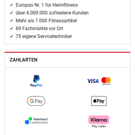
Europas Nr. 1 für Heimfitness
über 4.000.000 zufriedene Kunden
Mehr als 7.000 Fitnessartikel
69 Fachmärkte vor Ort
75 eigene Servicetechniker
ZAHLARTEN