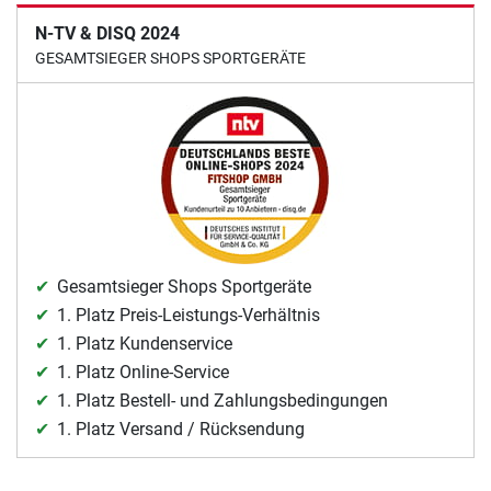
N-TV & DISQ 2024
GESAMTSIEGER SHOPS SPORTGERÄTE
Gesamtsieger Shops Sportgeräte
1. Platz Preis-Leistungs-Verhältnis
1. Platz Kundenservice
1. Platz Online-Service
1. Platz Bestell- und Zahlungsbedingungen
1. Platz Versand / Rücksendung