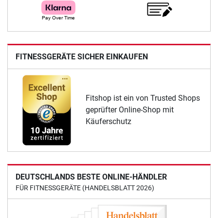
FITNESSGERÄTE SICHER EINKAUFEN
Fitshop ist ein von Trusted Shops
geprüfter Online-Shop mit
Käuferschutz
DEUTSCHLANDS BESTE ONLINE-HÄNDLER
FÜR FITNESSGERÄTE (HANDELSBLATT 2026)