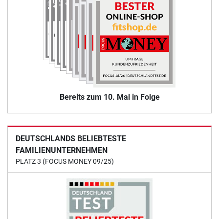
Bereits zum 10. Mal in Folge
DEUTSCHLANDS BELIEBTESTE
FAMILIENUNTERNEHMEN
PLATZ 3 (FOCUS MONEY 09/25)