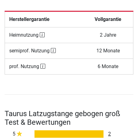
Herstellergarantie
Vollgarantie
Heimnutzung
2 Jahre
semiprof. Nutzung
12 Monate
prof. Nutzung
6 Monate
Taurus Latzugstange gebogen groß
Test & Bewertungen
5
2