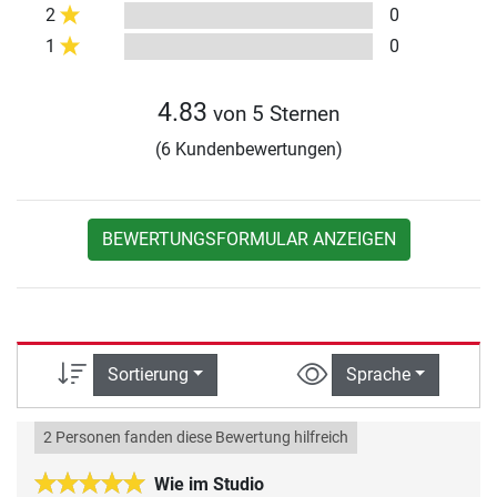
2
0
1
0
4.83
von 5 Sternen
(6 Kundenbewertungen)
BEWERTUNGSFORMULAR ANZEIGEN
Sortierung
Sprache
2 Personen fanden diese Bewertung hilfreich
Wie im Studio