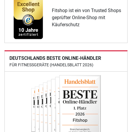
Fitshop ist ein von Trusted Shops
geprüfter Online-Shop mit
Käuferschutz
DEUTSCHLANDS BESTE ONLINE-HÄNDLER
FÜR FITNESSGERÄTE (HANDELSBLATT 2026)