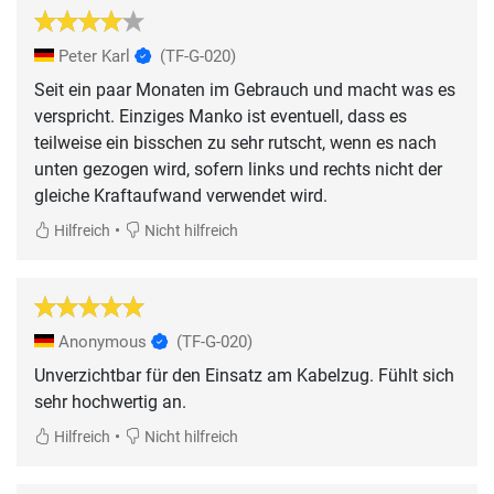
Peter Karl
(TF-G-020)
Seit ein paar Monaten im Gebrauch und macht was es
verspricht. Einziges Manko ist eventuell, dass es
teilweise ein bisschen zu sehr rutscht, wenn es nach
unten gezogen wird, sofern links und rechts nicht der
gleiche Kraftaufwand verwendet wird.
•
Hilfreich
Nicht hilfreich
Anonymous
(TF-G-020)
Unverzichtbar für den Einsatz am Kabelzug. Fühlt sich
sehr hochwertig an.
•
Hilfreich
Nicht hilfreich