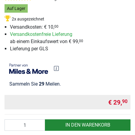
Auf Lager
2x ausgezeichnet
Versandkosten: € 10,
00
Versandkostenfreie Lieferung
ab einem Einkaufswert von € 99,
00
Lieferung per GLS
Sammeln Sie
29
Meilen.
€ 29,
90
Anzahl
IN DEN WARENKORB