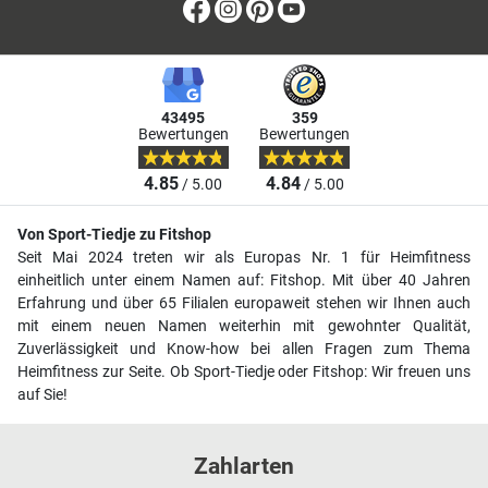
Facebook
Instagram
Pinterest
Youtube
43495
359
Bewertungen
Bewertungen
4.85
4.84
/ 5.00
/ 5.00
Von Sport-Tiedje zu Fitshop
Seit Mai 2024 treten wir als Europas Nr. 1 für Heimfitness
einheitlich unter einem Namen auf: Fitshop. Mit über 40 Jahren
Erfahrung und über 65 Filialen europaweit stehen wir Ihnen auch
mit einem neuen Namen weiterhin mit gewohnter Qualität,
Zuverlässigkeit und Know-how bei allen Fragen zum Thema
Heimfitness zur Seite. Ob Sport-Tiedje oder Fitshop: Wir freuen uns
auf Sie!
Zahlarten