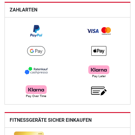
ZAHLARTEN
FITNESSGERÄTE SICHER EINKAUFEN