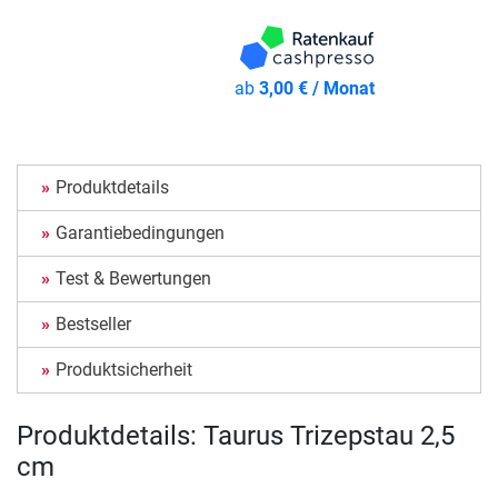
ab
3,00 € / Monat
Produktdetails
Garantiebedingungen
Test & Bewertungen
Bestseller
Produktsicherheit
Produktdetails: Taurus Trizepstau 2,5
cm