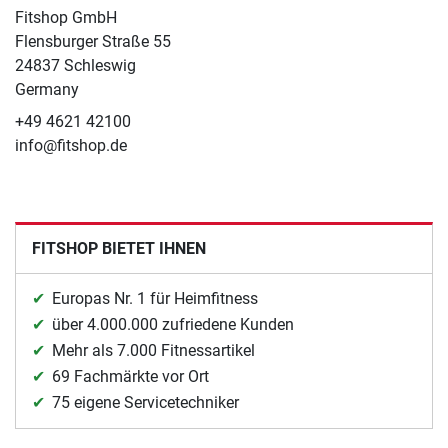
Fitshop GmbH
Flensburger Straße 55
24837 Schleswig
Germany
+49 4621 42100
info@fitshop.de
FITSHOP BIETET IHNEN
Europas Nr. 1 für Heimfitness
über 4.000.000 zufriedene Kunden
Mehr als 7.000 Fitnessartikel
69 Fachmärkte vor Ort
75 eigene Servicetechniker