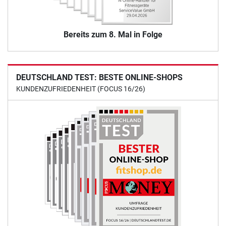
Bereits zum 8. Mal in Folge
DEUTSCHLAND TEST: BESTE ONLINE-SHOPS
KUNDENZUFRIEDENHEIT (FOCUS 16/26)