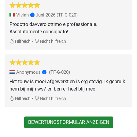
Vivian
Juni 2026
(TF-G-020)
Prodotto davvero ottimo e professionale.
Assolutamente consigliato!
•
Hilfreich
Nicht hilfreich
Anonymous
(TF-G-020)
Het touw is mooi afgewerkt en is erg stevig. Ik gebruik
hem bij mijn ws7 en ben er heel blij mee
•
Hilfreich
Nicht hilfreich
BEWERTUNGSFORMULAR ANZEIGEN