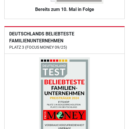
Bereits zum 10. Mal in Folge
DEUTSCHLANDS BELIEBTESTE
FAMILIENUNTERNEHMEN
PLATZ 3 (FOCUS MONEY 09/25)