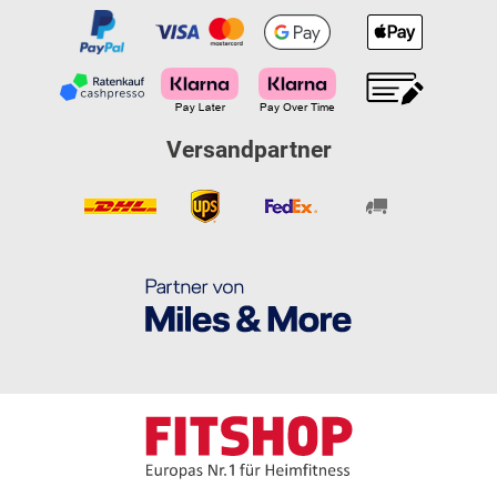
Versandpartner