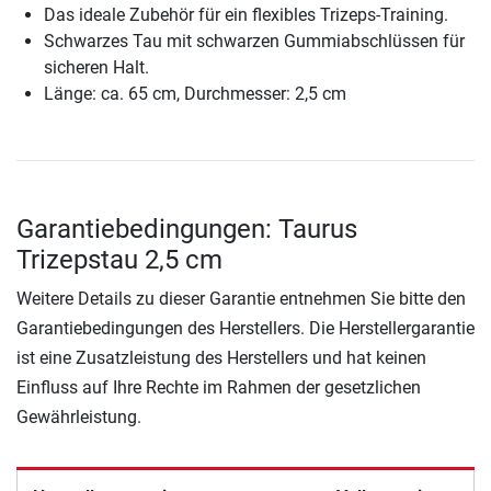
Das ideale Zubehör für ein flexibles Trizeps-Training.
Schwarzes Tau mit schwarzen Gummiabschlüssen für
sicheren Halt.
Länge: ca. 65 cm, Durchmesser: 2,5 cm
Garantiebedingungen: Taurus
Trizepstau 2,5 cm
Weitere Details zu dieser Garantie entnehmen Sie bitte den
Garantiebedingungen des Herstellers. Die Herstellergarantie
ist eine Zusatzleistung des Herstellers und hat keinen
Einfluss auf Ihre Rechte im Rahmen der gesetzlichen
Gewährleistung.