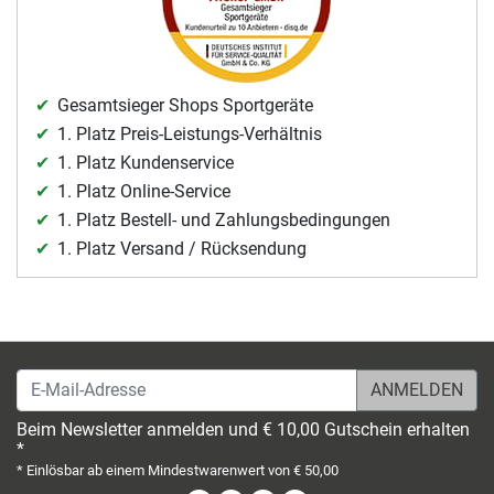
Gesamtsieger Shops Sportgeräte
1. Platz Preis-Leistungs-Verhältnis
1. Platz Kundenservice
1. Platz Online-Service
1. Platz Bestell- und Zahlungsbedingungen
1. Platz Versand / Rücksendung
E-Mail-Adresse
Beim Newsletter anmelden und € 10,00 Gutschein erhalten
*
* Einlösbar ab einem Mindestwarenwert von € 50,00