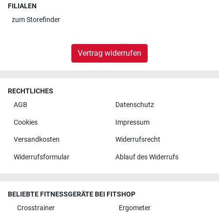
FILIALEN
zum
Storefinder
Vertrag widerrufen
RECHTLICHES
AGB
Datenschutz
Cookies
Impressum
Versandkosten
Widerrufsrecht
Widerrufsformular
Ablauf des Widerrufs
BELIEBTE FITNESSGERÄTE BEI FITSHOP
Crosstrainer
Ergometer