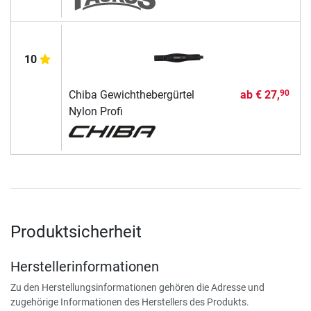
10
Chiba Gewichthebergürtel
ab
€ 27,
90
Nylon Profi
Produktsicherheit
Herstellerinformationen
Zu den Herstellungsinformationen gehören die Adresse und
zugehörige Informationen des Herstellers des Produkts.