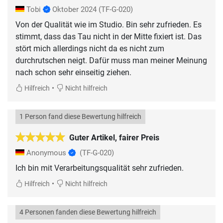
Tobi
Oktober 2024
(TF-G-020)
Von der Qualität wie im Studio. Bin sehr zufrieden. Es
stimmt, dass das Tau nicht in der Mitte fixiert ist. Das
stört mich allerdings nicht da es nicht zum
durchrutschen neigt. Dafür muss man meiner Meinung
nach schon sehr einseitig ziehen.
•
Hilfreich
Nicht hilfreich
1 Person fand diese Bewertung hilfreich
Guter Artikel, fairer Preis
Anonymous
(TF-G-020)
Ich bin mit Verarbeitungsqualität sehr zufrieden.
•
Hilfreich
Nicht hilfreich
4 Personen fanden diese Bewertung hilfreich