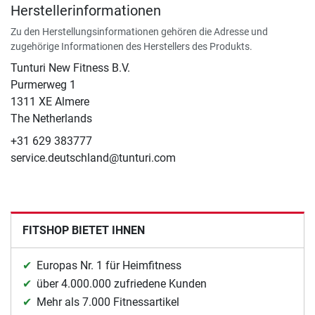
Herstellerinformationen
Zu den Herstellungsinformationen gehören die Adresse und
zugehörige Informationen des Herstellers des Produkts.
Tunturi New Fitness B.V.
​Purmerweg 1
1311 XE Almere
The Netherlands
+31 629 383777
service.deutschland@tunturi.com
FITSHOP BIETET IHNEN
Europas Nr. 1 für Heimfitness
über 4.000.000 zufriedene Kunden
Mehr als 7.000 Fitnessartikel