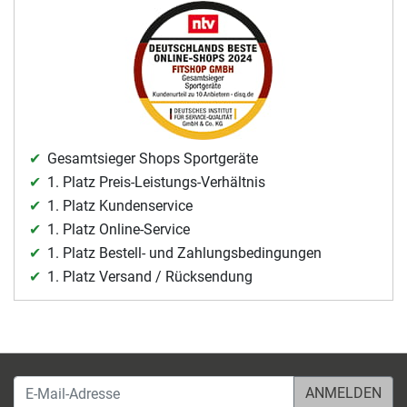
Gesamtsieger Shops Sportgeräte
1. Platz Preis-Leistungs-Verhältnis
1. Platz Kundenservice
1. Platz Online-Service
1. Platz Bestell- und Zahlungsbedingungen
1. Platz Versand / Rücksendung
E-Mail-Adresse