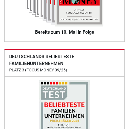
Bereits zum 10. Mal in Folge
DEUTSCHLANDS BELIEBTESTE
FAMILIENUNTERNEHMEN
PLATZ 3 (FOCUS MONEY 09/25)