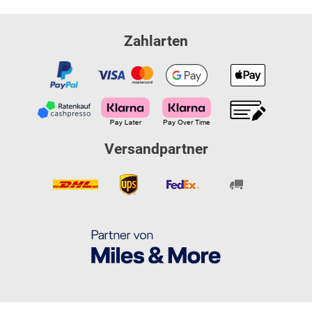
Zahlarten
Versandpartner