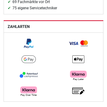
69 Fachmärkte vor Ort
75 eigene Servicetechniker
ZAHLARTEN