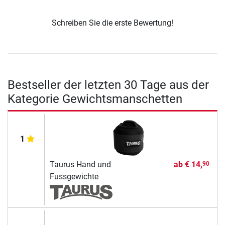
Schreiben Sie die erste Bewertung!
Bestseller der letzten 30 Tage aus der
Kategorie Gewichtsmanschetten
1
Taurus Hand und
ab
€ 14,
90
Fussgewichte