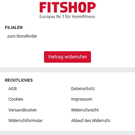
FILIALEN
zum
Storefinder
Vertrag widerrufen
RECHTLICHES
AGB
Datenschutz
Cookies
Impressum
Versandkosten
Widerrufsrecht
Widerrufsformular
Ablauf des Widerrufs