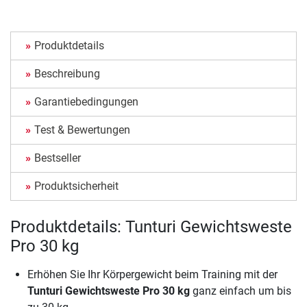
Produktdetails
Beschreibung
Garantiebedingungen
Test & Bewertungen
Bestseller
Produktsicherheit
Produktdetails: Tunturi Gewichtsweste
Pro 30 kg
Erhöhen Sie Ihr Körpergewicht beim Training mit der
Tunturi Gewichtsweste Pro 30 kg
ganz einfach um bis