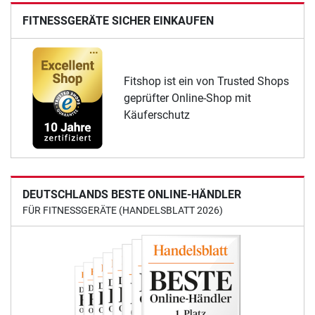
FITNESSGERÄTE SICHER EINKAUFEN
Fitshop ist ein von Trusted Shops
geprüfter Online-Shop mit
Käuferschutz
DEUTSCHLANDS BESTE ONLINE-HÄNDLER
FÜR FITNESSGERÄTE (HANDELSBLATT 2026)