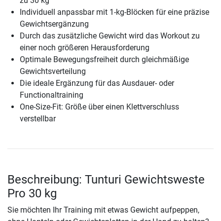
zu 30 kg
Individuell anpassbar mit 1-kg-Blöcken für eine präzise
Gewichtsergänzung
Durch das zusätzliche Gewicht wird das Workout zu
einer noch größeren Herausforderung
Optimale Bewegungsfreiheit durch gleichmäßige
Gewichtsverteilung
Die ideale Ergänzung für das Ausdauer- oder
Functionaltraining
One-Size-Fit: Größe über einen Klettverschluss
verstellbar
Beschreibung: Tunturi Gewichtsweste
Pro 30 kg
Sie möchten Ihr Training mit etwas Gewicht aufpeppen,