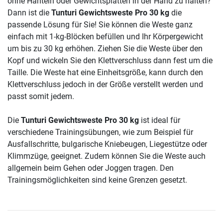
ohne Hanteln oder Gewichtsplatten in der Hand zu halten?
Dann ist die
Tunturi Gewichtsweste Pro 30 kg
die
passende Lösung für Sie! Sie können die Weste ganz
einfach mit 1-kg-Blöcken befüllen und Ihr Körpergewicht
um bis zu 30 kg erhöhen. Ziehen Sie die Weste über den
Kopf und wickeln Sie den Klettverschluss dann fest um die
Taille. Die Weste hat eine Einheitsgröße, kann durch den
Klettverschluss jedoch in der Größe verstellt werden und
passt somit jedem.
Die
Tunturi Gewichtsweste Pro 30 kg
ist ideal für
verschiedene Trainingsübungen, wie zum Beispiel für
Ausfallschritte, bulgarische Kniebeugen, Liegestütze oder
Klimmzüge, geeignet. Zudem können Sie die Weste auch
allgemein beim Gehen oder Joggen tragen. Den
Trainingsmöglichkeiten sind keine Grenzen gesetzt.