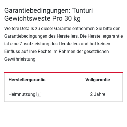
Garantiebedingungen: Tunturi
Gewichtsweste Pro 30 kg
Weitere Details zu dieser Garantie entnehmen Sie bitte den
Garantiebedingungen des Herstellers. Die Herstellergarantie
ist eine Zusatzleistung des Herstellers und hat keinen
Einfluss auf Ihre Rechte im Rahmen der gesetzlichen
Gewährleistung.
Herstellergarantie
Vollgarantie
Heimnutzung
2 Jahre