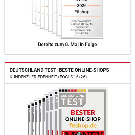
Bereits zum 8. Mal in Folge
DEUTSCHLAND TEST: BESTE ONLINE-SHOPS
KUNDENZUFRIEDENHEIT (FOCUS 16/26)