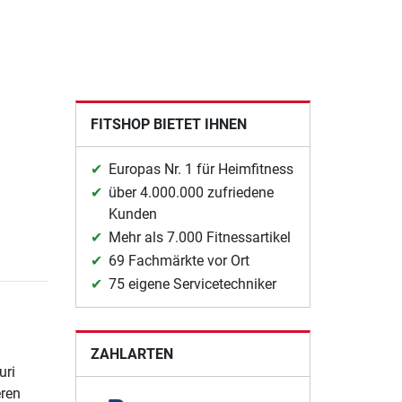
FITSHOP BIETET IHNEN
Europas Nr. 1 für Heimfitness
über 4.000.000 zufriedene
Kunden
Mehr als 7.000 Fitnessartikel
69 Fachmärkte vor Ort
75 eigene Servicetechniker
ZAHLARTEN
uri
eren