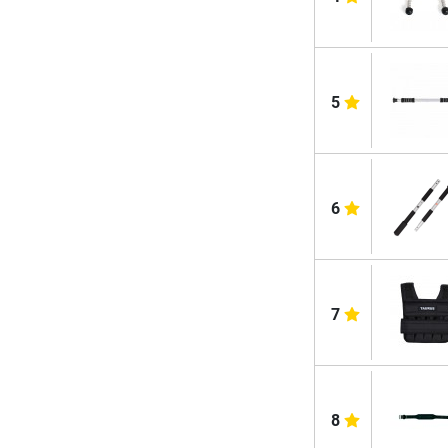
5
6
7
8