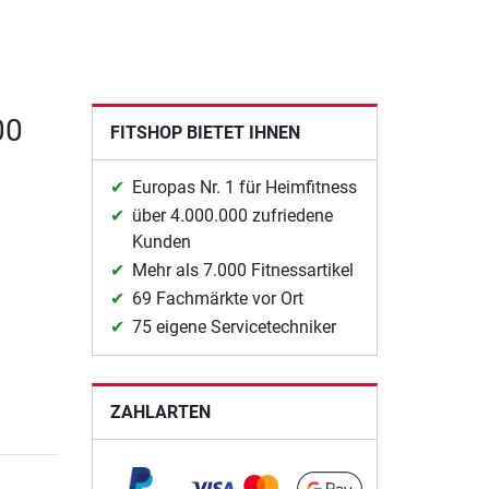
00
FITSHOP BIETET IHNEN
Europas Nr. 1 für Heimfitness
über 4.000.000 zufriedene
Kunden
Mehr als 7.000 Fitnessartikel
69 Fachmärkte vor Ort
75 eigene Servicetechniker
ZAHLARTEN