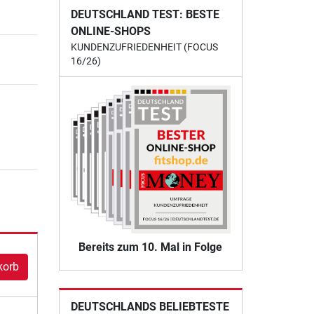
DEUTSCHLAND TEST: BESTE
ONLINE-SHOPS
KUNDENZUFRIEDENHEIT (FOCUS
16/26)
Bereits zum 10. Mal in Folge
korb
DEUTSCHLANDS BELIEBTESTE