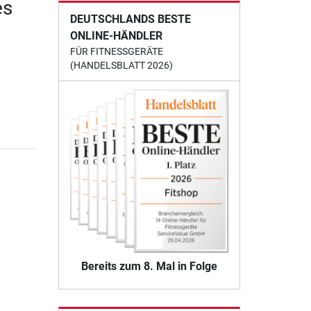
es
DEUTSCHLANDS BESTE
ONLINE-HÄNDLER
FÜR FITNESSGERÄTE
(HANDELSBLATT 2026)
Bereits zum 8. Mal in Folge