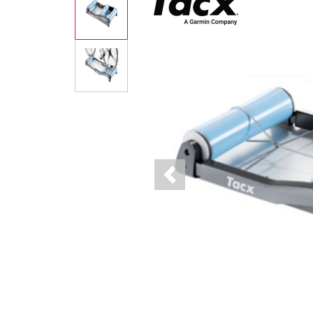
Previous