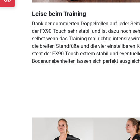
Leise beim Training
Dank der gummierten Doppelrollen auf jeder Seite
der FX90 Touch sehr stabil und ist dazu noch sehr
selbst wenn das Training mal richtig intensiv wir
die breiten Standfüße und die vier einstellbaren 
steht der FX90 Touch extrem stabil und eventuell
Bodenunebenheiten lassen sich perfekt ausgleic