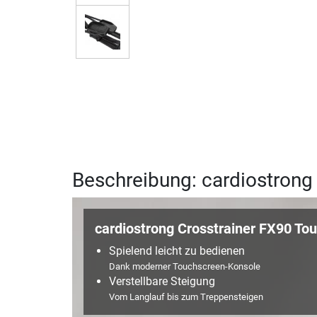
Beschreibung: cardiostrong
cardiostrong Crosstrainer FX90 To
Spielend leicht zu bedienen
Dank moderner Touchscreen-Konsole
Verstellbare Steigung
Vom Langlauf bis zum Treppensteigen