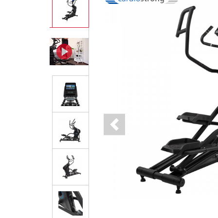
Previous