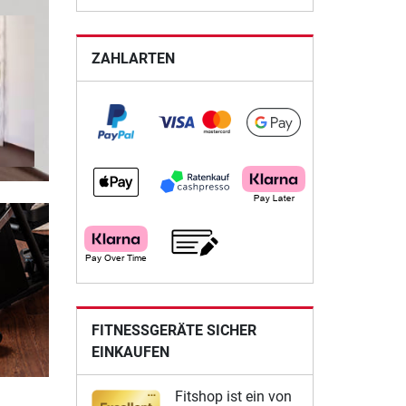
ZAHLARTEN
FITNESSGERÄTE SICHER
EINKAUFEN
Fitshop ist ein von