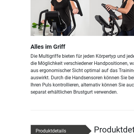
Alles im Griff
Die Multigriffe bieten für jeden Körpertyp und je
die Möglichkeit verschiedener Handpositionen, w
aus ergonomischer Sicht optimal auf das Trainin
auswirkt. Durch die Handsensoren können Sie be
Ihren Puls kontrollieren, alternativ können Sie au
separat erhältlichen Brustgurt verwenden.
Produktdet
Produktdetails