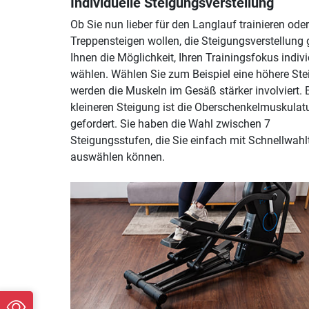
Individuelle Steigungsverstellung
Ob Sie nun lieber für den Langlauf trainieren oder
Treppensteigen wollen, die Steigungsverstellung 
Ihnen die Möglichkeit, Ihren Trainingsfokus indivi
wählen. Wählen Sie zum Beispiel eine höhere Ste
werden die Muskeln im Gesäß stärker involviert. B
kleineren Steigung ist die Oberschenkelmuskulat
gefordert. Sie haben die Wahl zwischen 7
Steigungsstufen, die Sie einfach mit Schnellwahl
auswählen können.