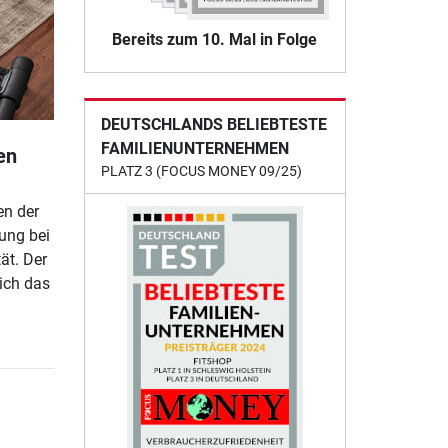
Bereits zum 10. Mal in Folge
DEUTSCHLANDS BELIEBTESTE
FAMILIENUNTERNEHMEN
en
PLATZ 3 (FOCUS MONEY 09/25)
en der
ung bei
ät. Der
ich das