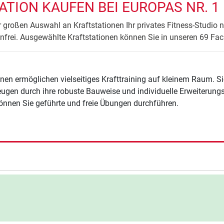
ATION KAUFEN BEI EUROPAS NR. 1
r großen Auswahl an Kraftstationen Ihr privates Fitness-Studio 
enfrei. Ausgewählte Kraftstationen können Sie in unseren 69 Fac
ionen ermöglichen vielseitiges Krafttraining auf kleinem Raum. 
ugen durch ihre robuste Bauweise und individuelle Erweiterungs
önnen Sie geführte und freie Übungen durchführen.