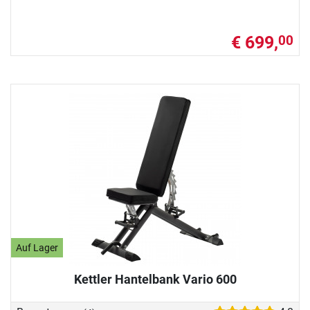
€ 699,
00
Auf Lager
Kettler Hantelbank Vario 600