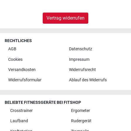
Vertrag widerrufen
RECHTLICHES
AGB
Datenschutz
Cookies
Impressum
Versandkosten
Widerrufsrecht
Widerrufsformular
Ablauf des Widerrufs
BELIEBTE FITNESSGERÄTE BEI FITSHOP
Crosstrainer
Ergometer
Laufband
Rudergerät