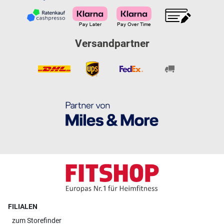
Versandpartner
FILIALEN
zum
Storefinder