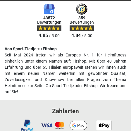
43572
359
Bewertungen
Bewertungen
4.85
4.84
/ 5.00
/ 5.00
Von Sport-Tiedje zu Fitshop
Seit Mai 2024 treten wir als Europas Nr. 1 für Heimfitness
einheitlich unter einem Namen auf: Fitshop. Mit über 40 Jahren
Erfahrung und über 65 Filialen europaweit stehen wir Ihnen auch
mit einem neuen Namen weiterhin mit gewohnter Qualität,
Zuverlässigkeit und Know-how bei allen Fragen zum Thema
Heimfitness zur Seite. Ob Sport-Tiedje oder Fitshop: Wir freuen uns
auf Sie!
Zahlarten