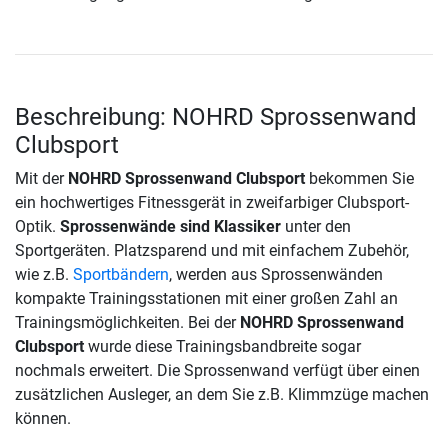
Beschreibung: NOHRD Sprossenwand
Clubsport
Mit der
NOHRD Sprossenwand Clubsport
bekommen Sie
ein hochwertiges Fitnessgerät in zweifarbiger Clubsport-
Optik.
Sprossenwände sind Klassiker
unter den
Sportgeräten. Platzsparend und mit einfachem Zubehör,
wie z.B.
Sportbändern
, werden aus Sprossenwänden
kompakte Trainingsstationen mit einer großen Zahl an
Trainingsmöglichkeiten. Bei der
NOHRD Sprossenwand
Clubsport
wurde diese Trainingsbandbreite sogar
nochmals erweitert. Die Sprossenwand verfügt über einen
zusätzlichen Ausleger, an dem Sie z.B. Klimmzüge machen
können.