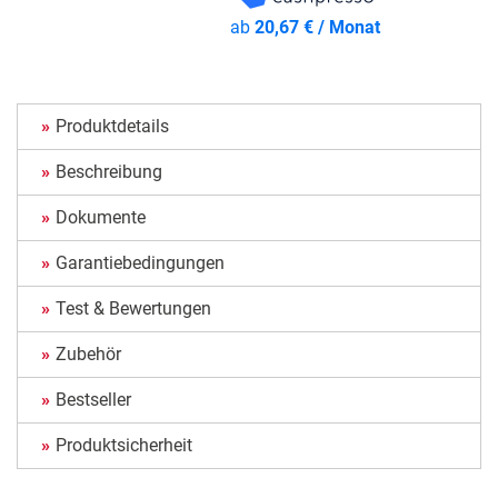
ab
20,67 € / Monat
Produktdetails
Beschreibung
Dokumente
Garantiebedingungen
Test & Bewertungen
Zubehör
Bestseller
Produktsicherheit