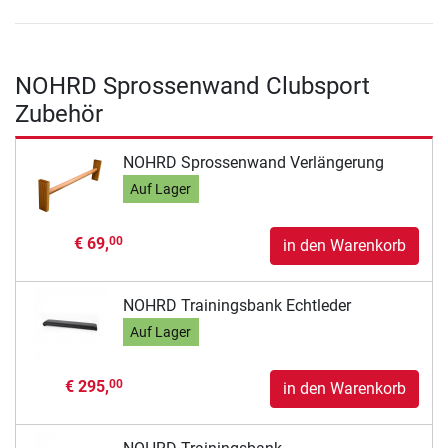
NOHRD Sprossenwand Clubsport
Zubehör
NOHRD Sprossenwand Verlängerung
Auf Lager
€ 69,
00
in den Warenkorb
NOHRD Trainingsbank Echtleder
Auf Lager
€ 295,
00
in den Warenkorb