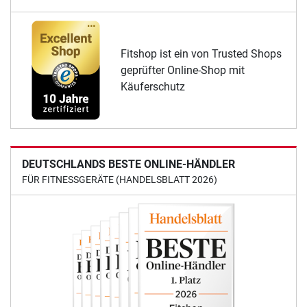
Fitshop ist ein von Trusted Shops
geprüfter Online-Shop mit
Käuferschutz
DEUTSCHLANDS BESTE ONLINE-HÄNDLER
FÜR FITNESSGERÄTE (HANDELSBLATT 2026)