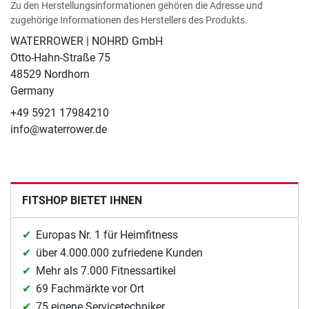
Zu den Herstellungsinformationen gehören die Adresse und
zugehörige Informationen des Herstellers des Produkts.
WATERROWER | NOHRD GmbH
Otto-Hahn-Straße 75
48529 Nordhorn
Germany
+49 5921 17984210
info@waterrower.de
FITSHOP BIETET IHNEN
Europas Nr. 1 für Heimfitness
über 4.000.000 zufriedene Kunden
Mehr als 7.000 Fitnessartikel
69 Fachmärkte vor Ort
75 eigene Servicetechniker