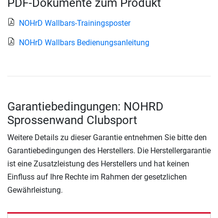
PDF-Dokumente zum Produkt
NOHrD Wallbars-Trainingsposter
NOHrD Wallbars Bedienungsanleitung
Garantiebedingungen: NOHRD
Sprossenwand Clubsport
Weitere Details zu dieser Garantie entnehmen Sie bitte den
Garantiebedingungen des Herstellers. Die Herstellergarantie
ist eine Zusatzleistung des Herstellers und hat keinen
Einfluss auf Ihre Rechte im Rahmen der gesetzlichen
Gewährleistung.