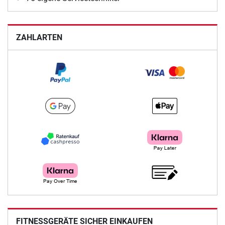
ZAHLARTEN
FITNESSGERÄTE SICHER EINKAUFEN