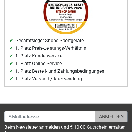
Gesamtsieger Shops Sportgeräte
1. Platz Preis-Leistungs-Verhältnis
1. Platz Kundenservice
1. Platz Online-Service
1. Platz Bestell- und Zahlungsbedingungen
1. Platz Versand / Rücksendung
E-Mail-Adresse
Beim Newsletter anmelden und € 10,00 Gutschein erhalten