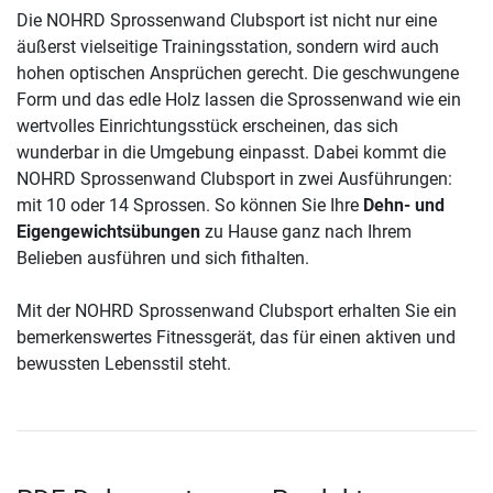
Die NOHRD Sprossenwand Clubsport ist nicht nur eine
äußerst vielseitige Trainingsstation, sondern wird auch
hohen optischen Ansprüchen gerecht. Die geschwungene
Form und das edle Holz lassen die Sprossenwand wie ein
wertvolles Einrichtungsstück erscheinen, das sich
wunderbar in die Umgebung einpasst. Dabei kommt die
NOHRD Sprossenwand Clubsport in zwei Ausführungen:
mit 10 oder 14 Sprossen. So können Sie Ihre
Dehn- und
Eigengewichtsübungen
zu Hause ganz nach Ihrem
Belieben ausführen und sich fithalten.
Mit der NOHRD Sprossenwand Clubsport erhalten Sie ein
bemerkenswertes Fitnessgerät, das für einen aktiven und
bewussten Lebensstil steht.