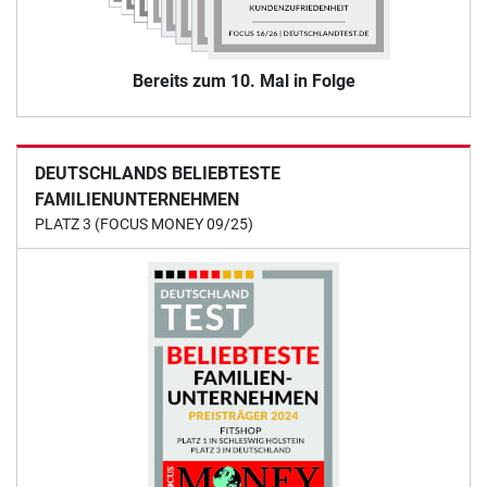
Bereits zum 10. Mal in Folge
DEUTSCHLANDS BELIEBTESTE
FAMILIENUNTERNEHMEN
PLATZ 3 (FOCUS MONEY 09/25)