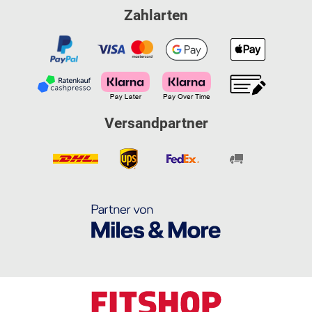
Zahlarten
Versandpartner