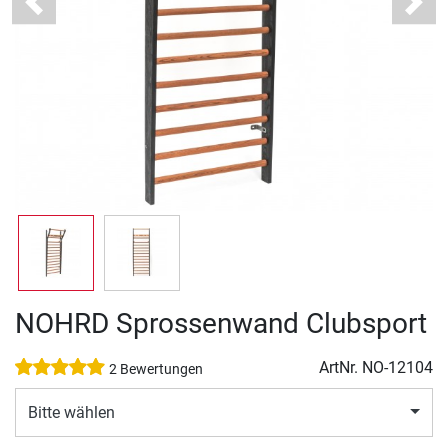
Previous
Next
NOHRD Sprossenwand Clubsport
ArtNr.
NO-12104
2 Bewertungen
Bitte wählen