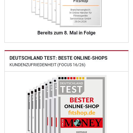
Bereits zum 8. Mal in Folge
DEUTSCHLAND TEST: BESTE ONLINE-SHOPS
KUNDENZUFRIEDENHEIT (FOCUS 16/26)