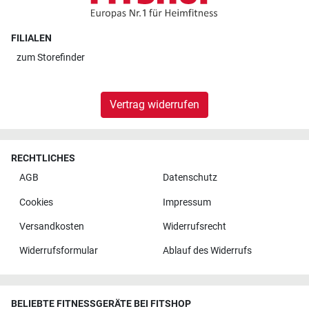
FILIALEN
zum
Storefinder
Vertrag widerrufen
RECHTLICHES
AGB
Datenschutz
Cookies
Impressum
Versandkosten
Widerrufsrecht
Widerrufsformular
Ablauf des Widerrufs
BELIEBTE FITNESSGERÄTE BEI FITSHOP