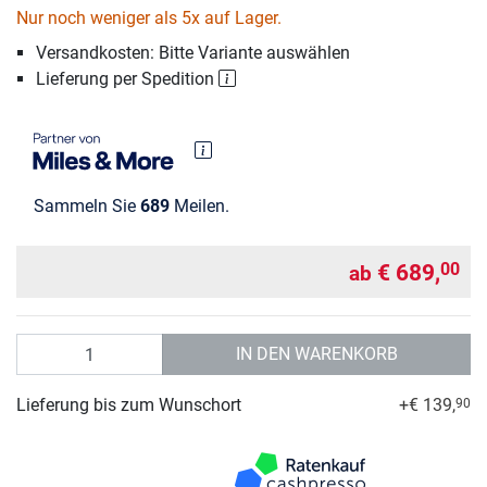
Nur noch weniger als 5x auf Lager.
Versandkosten: Bitte Variante auswählen
Lieferung per Spedition
Sammeln Sie
689
Meilen.
€ 689,
00
ab
Anzahl
IN DEN WARENKORB
Lieferung bis zum Wunschort
+€ 139,
90