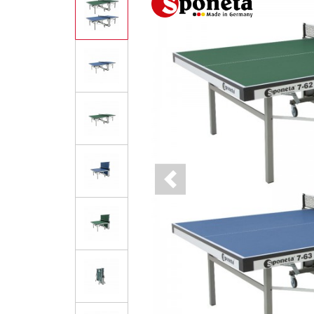
Previous