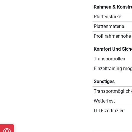
Rahmen & Konstr
Plattenstärke
Plattenmaterial
Profilrahmenhöhe
Komfort Und Sich
Transportrollen
Einzeltraining mög
Sonstiges
Transportmöglichk
Wetterfest
ITTF zertifiziert