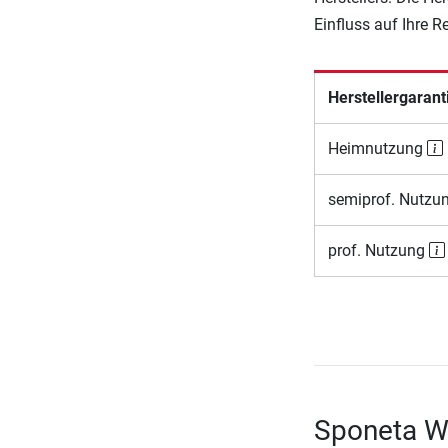
Einfluss auf Ihre 
Herstellergarant
Heimnutzung
semiprof. Nutzu
prof. Nutzung
Sponeta W