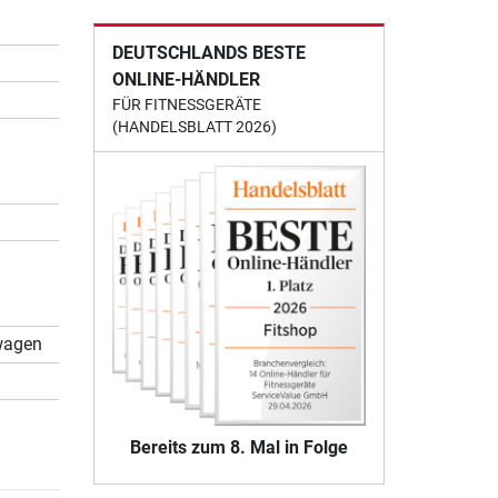
DEUTSCHLANDS BESTE
ONLINE-HÄNDLER
FÜR FITNESSGERÄTE
(HANDELSBLATT 2026)
twagen
Bereits zum 8. Mal in Folge