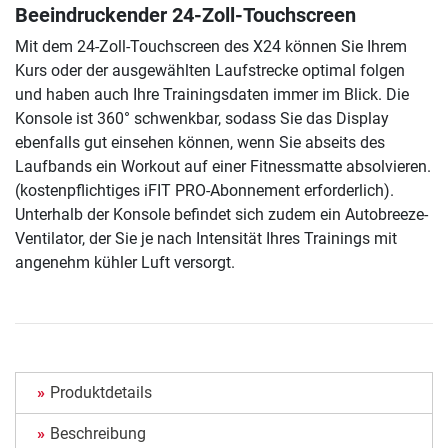
Beeindruckender 24-Zoll-Touchscreen
Mit dem 24-Zoll-Touchscreen des X24 können Sie Ihrem
Kurs oder der ausgewählten Laufstrecke optimal folgen
und haben auch Ihre Trainingsdaten immer im Blick. Die
Konsole ist 360° schwenkbar, sodass Sie das Display
ebenfalls gut einsehen können, wenn Sie abseits des
Laufbands ein Workout auf einer Fitnessmatte absolvieren.
(kostenpflichtiges iFIT PRO-Abonnement erforderlich).
Unterhalb der Konsole befindet sich zudem ein Autobreeze-
Ventilator, der Sie je nach Intensität Ihres Trainings mit
angenehm kühler Luft versorgt.
Produktdetails
Beschreibung