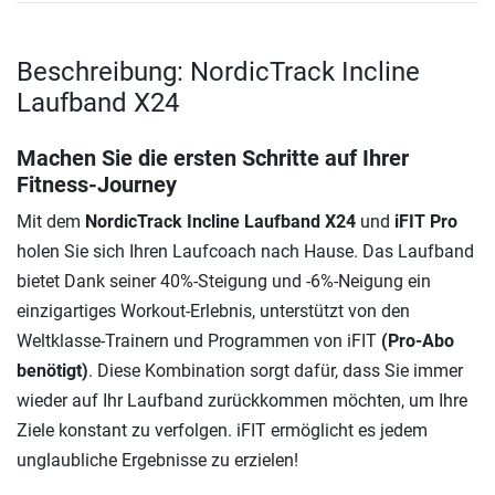
Beschreibung: NordicTrack Incline
Laufband X24
Machen Sie die ersten Schritte auf Ihrer
Fitness-Journey
Mit dem
NordicTrack Incline Laufband X24
und
iFIT Pro
holen Sie sich Ihren Laufcoach nach Hause. Das Laufband
bietet Dank seiner 40%-Steigung und -6%-Neigung ein
einzigartiges Workout-Erlebnis, unterstützt von den
Weltklasse-Trainern und Programmen von iFIT
(Pro-Abo
benötigt)
. Diese Kombination sorgt dafür, dass Sie immer
wieder auf Ihr Laufband zurückkommen möchten, um Ihre
Ziele konstant zu verfolgen. iFIT ermöglicht es jedem
unglaubliche Ergebnisse zu erzielen!