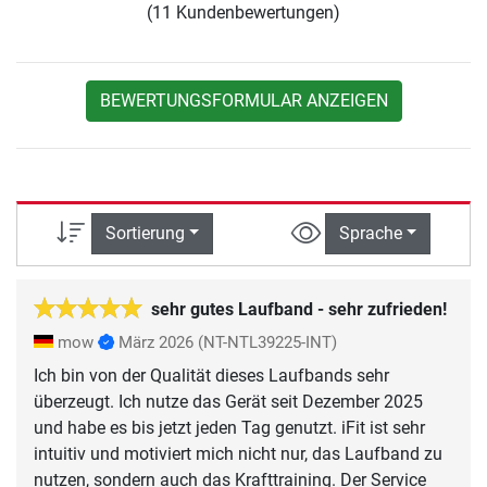
(11 Kundenbewertungen)
BEWERTUNGSFORMULAR ANZEIGEN
Sortierung
Sprache
sehr gutes Laufband - sehr zufrieden!
mow
März 2026
(NT-NTL39225-INT)
Ich bin von der Qualität dieses Laufbands sehr
überzeugt. Ich nutze das Gerät seit Dezember 2025
und habe es bis jetzt jeden Tag genutzt. iFit ist sehr
intuitiv und motiviert mich nicht nur, das Laufband zu
nutzen, sondern auch das Krafttraining. Der Service