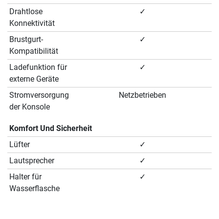
Drahtlose
✓
Konnektivität
Brustgurt-
✓
Kompatibilität
Ladefunktion für
✓
externe Geräte
Stromversorgung
Netzbetrieben
der Konsole
Komfort Und Sicherheit
Lüfter
✓
Lautsprecher
✓
Halter für
✓
Wasserflasche