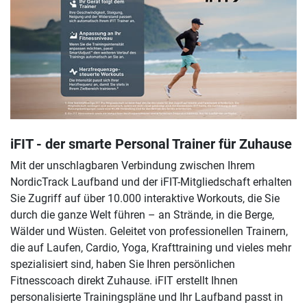
iFIT - der smarte Personal Trainer für Zuhause
Mit der unschlagbaren Verbindung zwischen Ihrem
NordicTrack Laufband und der iFIT-Mitgliedschaft erhalten
Sie Zugriff auf über 10.000 interaktive Workouts, die Sie
durch die ganze Welt führen – an Strände, in die Berge,
Wälder und Wüsten. Geleitet von professionellen Trainern,
die auf Laufen, Cardio, Yoga, Krafttraining und vieles mehr
spezialisiert sind, haben Sie Ihren persönlichen
Fitnesscoach direkt Zuhause. iFIT erstellt Ihnen
personalisierte Trainingspläne und Ihr Laufband passt in