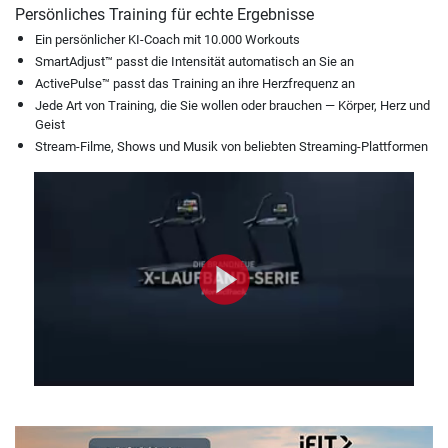
Persönliches Training für echte Ergebnisse
Ein persönlicher KI-Coach mit 10.000 Workouts
SmartAdjust™ passt die Intensität automatisch an Sie an
ActivePulse™ passt das Training an ihre Herzfrequenz an
Jede Art von Training, die Sie wollen oder brauchen — Körper, Herz und
Geist
Stream-Filme, Shows und Musik von beliebten Streaming-Plattformen