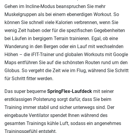
Gehen im Incline-Modus beanspruchen Sie mehr
Muskelgruppen als bei einem ebenerdigen Workout. So
können Sie schnell viele Kalorien verbrennen, wenn Sie
wenig Zeit haben oder für die spezifischen Gegebenheiten
bei Läufen in bergigem Terrain trainieren. Egal, ob eine
Wanderung in den Bergen oder ein Lauf mit wechselnden
Höhen – die iFIT-Trainer und globalen Workouts mit Google
Maps entführen Sie auf die schönsten Routen rund um den
Globus. So vergeht die Zeit wie im Flug, während Sie Schritt
für Schritt fitter werden.
Das super bequeme
SpringFlex-Laufdeck
mit seiner
erstklassigen Polsterung sorgt dafür, dass Sie beim
Training immer stabil und sicher unterwegs sind. Der
eingebaute Ventilator spendet Ihnen während des
gesamten Trainings kühle Luft, sodass ein angenehmes
Trainingsgefühl entsteht.