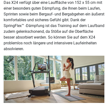
Das X24 verfügt über eine Lauffläche von 152 x 55 cm mit
einer besonders guten Dämpfung, die Ihnen beim Laufen,
Sprinten sowie beim Bergauf- und Bergabgehen ein äußerst
komfortables und sicheres Gefühl gibt. Dank der
SpringFlex™ -Dämpfung ist das Training auf dem Laufband
zudem gelenkschonend, da Stöße auf die Oberfläche
besser absorbiert werden. So können Sie auf dem X24
problemlos noch längere und intensivere Laufeinheiten
absolvieren.