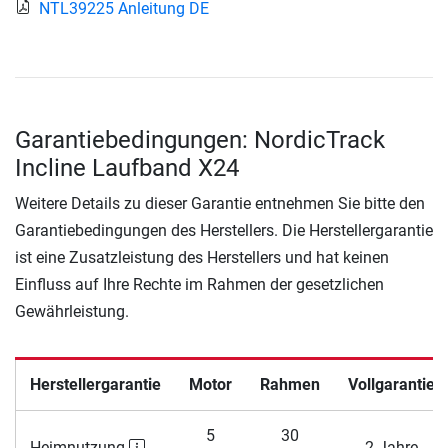
NTL39225 Anleitung DE
Garantiebedingungen: NordicTrack
Incline Laufband X24
Weitere Details zu dieser Garantie entnehmen Sie bitte den
Garantiebedingungen des Herstellers. Die Herstellergarantie
ist eine Zusatzleistung des Herstellers und hat keinen
Einfluss auf Ihre Rechte im Rahmen der gesetzlichen
Gewährleistung.
Herstellergarantie
Motor
Rahmen
Vollgarantie
5
30
Heimnutzung
2 Jahre