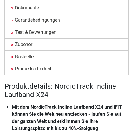
Dokumente
Garantiebedingungen
Test & Bewertungen
Zubehör
Bestseller
Produktsicherheit
Produktdetails: NordicTrack Incline
Laufband X24
Mit dem
NordicTrack Incline Laufband X24
und iFIT
können Sie die Welt neu entdecken - laufen Sie auf
der ganzen Welt und erklimmen Sie Ihre
Leistungsspitze mit bis zu 40%-Steigung