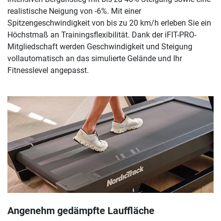
realistische Neigung von -6%. Mit einer
Spitzengeschwindigkeit von bis zu 20 km/h erleben Sie ein
Höchstmaß an Trainingsflexibilität. Dank der iFIT-PRO-
Mitgliedschaft werden Geschwindigkeit und Steigung
vollautomatisch an das simulierte Gelände und Ihr
Fitnesslevel angepasst.
Angenehm gedämpfte Lauffläche