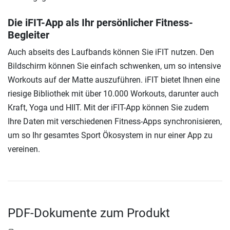
Die iFIT-App als Ihr persönlicher Fitness-
Begleiter
Auch abseits des Laufbands können Sie iFIT nutzen. Den
Bildschirm können Sie einfach schwenken, um so intensive
Workouts auf der Matte auszuführen. iFIT bietet Ihnen eine
riesige Bibliothek mit über 10.000 Workouts, darunter auch
Kraft, Yoga und HIIT. Mit der iFIT-App können Sie zudem
Ihre Daten mit verschiedenen Fitness-Apps synchronisieren,
um so Ihr gesamtes Sport Ökosystem in nur einer App zu
vereinen.
PDF-Dokumente zum Produkt