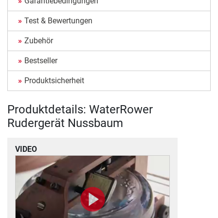
Garantiebedingungen
Test & Bewertungen
Zubehör
Bestseller
Produktsicherheit
Produktdetails: WaterRower
Rudergerät Nussbaum
VIDEO