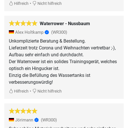
•
Hilfreich
Nicht hilfreich
Waterrower - Nussbaum
Alex Holtkamp
(WR300)
Unkomplizierte Beratung & Bestellung.
Lieferzeit trotz Corona und Weihnachten vertretbar ;-),
Aufbau sehr einfach und durchdacht.
Der Waterrower ist ein solides Trainingsgerät, welches
optisch ein Hingucker ist.
Einzig die Befüllung des Wassertanks ist
verbesserungswürdig!
•
Hilfreich
Nicht hilfreich
Jörimann
(WR300)