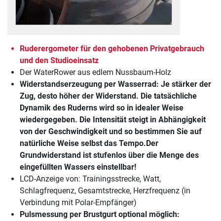
Ruderergometer für den gehobenen Privatgebrauch
und den Studioeinsatz
Der WaterRower aus edlem Nussbaum-Holz
Widerstandserzeugung per Wasserrad: Je stärker der
Zug, desto höher der Widerstand. Die tatsächliche
Dynamik des Ruderns wird so in idealer Weise
wiedergegeben. Die Intensität steigt in Abhängigkeit
von der Geschwindigkeit und so bestimmen Sie auf
natürliche Weise selbst das Tempo.Der
Grundwiderstand ist stufenlos über die Menge des
eingefüllten Wassers einstellbar!
LCD-Anzeige von: Trainingsstrecke, Watt,
Schlagfrequenz, Gesamtstrecke, Herzfrequenz (in
Verbindung mit Polar-Empfänger)
Pulsmessung per Brustgurt optional möglich: