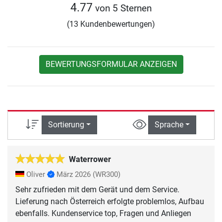
4.77
von 5 Sternen
(13 Kundenbewertungen)
BEWERTUNGSFORMULAR ANZEIGEN
Sortierung
Sprache
Waterrower
Oliver
März 2026
(WR300)
Sehr zufrieden mit dem Gerät und dem Service.
Lieferung nach Österreich erfolgte problemlos, Aufbau
ebenfalls. Kundenservice top, Fragen und Anliegen