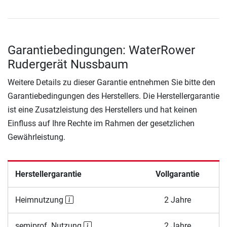
Garantiebedingungen: WaterRower
Rudergerät Nussbaum
Weitere Details zu dieser Garantie entnehmen Sie bitte den
Garantiebedingungen des Herstellers. Die Herstellergarantie
ist eine Zusatzleistung des Herstellers und hat keinen
Einfluss auf Ihre Rechte im Rahmen der gesetzlichen
Gewährleistung.
Herstellergarantie
Vollgarantie
Heimnutzung
2 Jahre
semiprof. Nutzung
2 Jahre