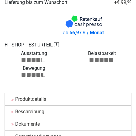
Lieferung bis zum Wunschort
+€ 99,
90
ab
56,97 € / Monat
FITSHOP TESTURTEIL
Ausstattung
Belastbarkeit
Bewegung
Produktdetails
Beschreibung
Dokumente