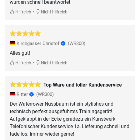
wurden schnell beantwortet.
•
Hilfreich
Nicht hilfreich
Kirchgasser Christof
(WR300)
Alles gut!
•
Hilfreich
Nicht hilfreich
Top Ware und toller Kundenservice
Ritter
(WR300)
Der Waterrower Nussbaum ist ein stylishes und
technisch perfekt ausgeführtes Trainingsgerät!
Aufgeklappt in der Ecke geradezu ein Kunstwerk.
Telefonischer Kundenservice 1a, Lieferung schnell und
tadellos. Immer wieder gerne!