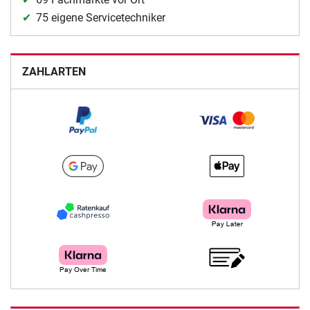
75 eigene Servicetechniker
ZAHLARTEN