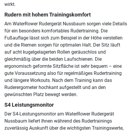
wirkt.
Rudern mit hohem Trainingskomfort
Am WaterRower Rudergerät Nussbaum sorgen viele Details
für ein besonders komfortables Rudertraining. Die
Fußauflage lässt sich zum Beispiel in der Höhe verstellen
und die Riemen sorgen für optimalen Halt. Der Sitz läuft
auf acht kugelgelagerten Rollen geräuschlos und
gleichmäßig über die beiden Laufschienen. Die
ergonomisch geformte Sitzfläche ist sehr bequem – eine
gute Voraussetzung also für regelmäßiges Rudertraining
und längere Workouts. Nach dem Training kann das
Ruderergometer hochkant aufgestellt und an den
gewünschten Platz bewegt werden.
S4 Leistungsmonitor
Der S4-Leistungsmonitor am WaterRower Rudergerät
Nussbaum liefert Ihnen während des Rudertrainings
zuverlässig Auskunft über die wichtigsten Trainingswerte,