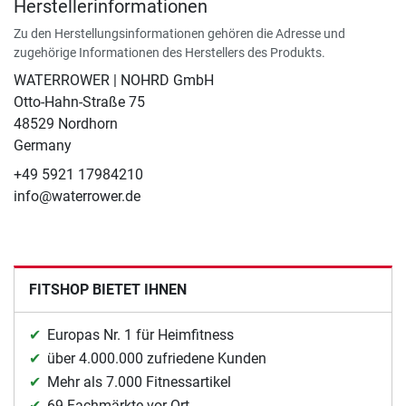
Herstellerinformationen
Zu den Herstellungsinformationen gehören die Adresse und
zugehörige Informationen des Herstellers des Produkts.
WATERROWER | NOHRD GmbH
Otto-Hahn-Straße 75
48529 Nordhorn
Germany
+49 5921 17984210
info@waterrower.de
FITSHOP BIETET IHNEN
Europas Nr. 1 für Heimfitness
über 4.000.000 zufriedene Kunden
Mehr als 7.000 Fitnessartikel
69 Fachmärkte vor Ort