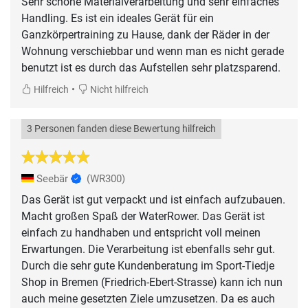
Sehr schöne Materialverarbeitung und sehr einfaches
Handling. Es ist ein ideales Gerät für ein
Ganzkörpertraining zu Hause, dank der Räder in der
Wohnung verschiebbar und wenn man es nicht gerade
benutzt ist es durch das Aufstellen sehr platzsparend.
•
Hilfreich
Nicht hilfreich
3 Personen fanden diese Bewertung hilfreich
Seebär
(WR300)
Das Gerät ist gut verpackt und ist einfach aufzubauen.
Macht großen Spaß der WaterRower. Das Gerät ist
einfach zu handhaben und entspricht voll meinen
Erwartungen. Die Verarbeitung ist ebenfalls sehr gut.
Durch die sehr gute Kundenberatung im Sport-Tiedje
Shop in Bremen (Friedrich-Ebert-Strasse) kann ich nun
auch meine gesetzten Ziele umzusetzen. Da es auch