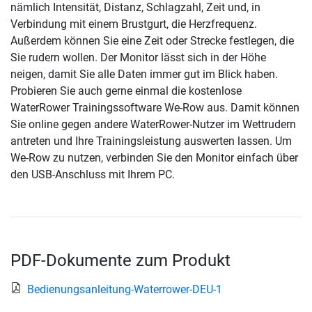
nämlich Intensität, Distanz, Schlagzahl, Zeit und, in
Verbindung mit einem Brustgurt, die Herzfrequenz.
Außerdem können Sie eine Zeit oder Strecke festlegen, die
Sie rudern wollen. Der Monitor lässt sich in der Höhe
neigen, damit Sie alle Daten immer gut im Blick haben.
Probieren Sie auch gerne einmal die kostenlose
WaterRower Trainingssoftware We-Row aus. Damit können
Sie online gegen andere WaterRower-Nutzer im Wettrudern
antreten und Ihre Trainingsleistung auswerten lassen. Um
We-Row zu nutzen, verbinden Sie den Monitor einfach über
den USB-Anschluss mit Ihrem PC.
PDF-Dokumente zum Produkt
Bedienungsanleitung-Waterrower-DEU-1