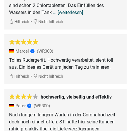
sind schon 2 Chlortabletten. Das Einfüllen des
Wassers in den Tank
... [weiterlesen]
•
Hilfreich
Nicht hilfreich
Marcel
(WR300)
Tolles Rudergerät. Hochwertig verarbeitet, sieht toll
aus. Ein ideales Gerät um jeden Tag zu trainieren.
•
Hilfreich
Nicht hilfreich
hochwertig, vielseitig und effektiv
Peter
(WR300)
Nach langem langem Warten in der Coronahochzeit
doch noch eingetroffen. ST hätte hier seine Kunden
ruhig pro aktiv über die Lieferverzögerungen