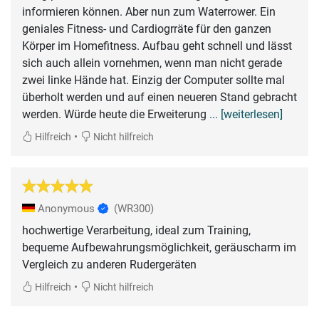
informieren können. Aber nun zum Waterrower. Ein
geniales Fitness- und Cardiogrräte für den ganzen
Körper im Homefitness. Aufbau geht schnell und lässt
sich auch allein vornehmen, wenn man nicht gerade
zwei linke Hände hat. Einzig der Computer sollte mal
überholt werden und auf einen neueren Stand gebracht
werden. Würde heute die Erweiterung
... [weiterlesen]
•
Hilfreich
Nicht hilfreich
Anonymous
(WR300)
hochwertige Verarbeitung, ideal zum Training,
bequeme Aufbewahrungsmöglichkeit, geräuscharm im
Vergleich zu anderen Rudergeräten
•
Hilfreich
Nicht hilfreich