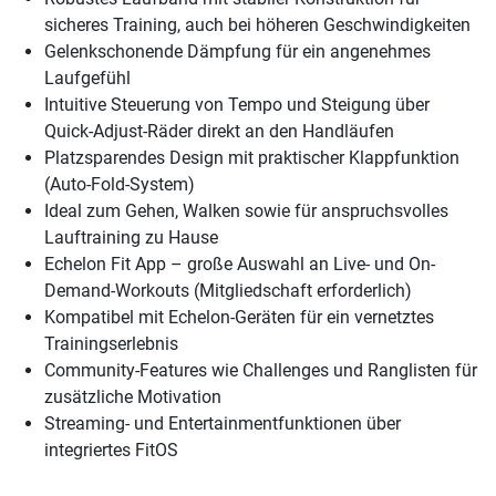
sicheres Training, auch bei höheren Geschwindigkeiten
Gelenkschonende Dämpfung für ein angenehmes
Laufgefühl
Intuitive Steuerung von Tempo und Steigung über
Quick-Adjust-Räder direkt an den Handläufen
Platzsparendes Design mit praktischer Klappfunktion
(Auto-Fold-System)
Ideal zum Gehen, Walken sowie für anspruchsvolles
Lauftraining zu Hause
Echelon Fit App – große Auswahl an Live- und On-
Demand-Workouts (Mitgliedschaft erforderlich)
Kompatibel mit Echelon-Geräten für ein vernetztes
Trainingserlebnis
Community-Features wie Challenges und Ranglisten für
zusätzliche Motivation
Streaming- und Entertainmentfunktionen über
integriertes FitOS