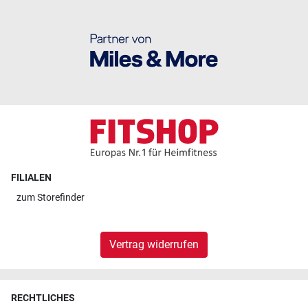
FILIALEN
zum
Storefinder
Vertrag widerrufen
RECHTLICHES