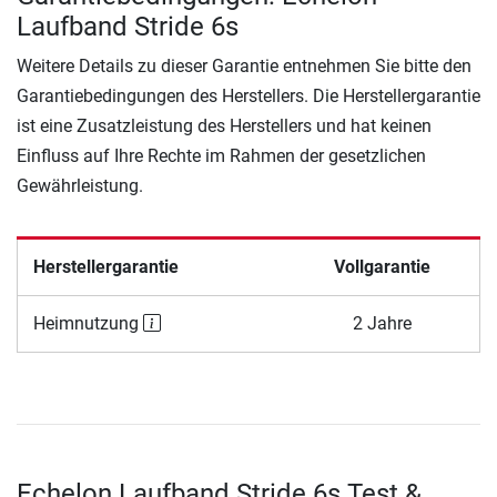
Laufband Stride 6s
Weitere Details zu dieser Garantie entnehmen Sie bitte den
Garantiebedingungen des Herstellers. Die Herstellergarantie
ist eine Zusatzleistung des Herstellers und hat keinen
Einfluss auf Ihre Rechte im Rahmen der gesetzlichen
Gewährleistung.
Herstellergarantie
Vollgarantie
Heimnutzung
2 Jahre
Echelon Laufband Stride 6s Test &