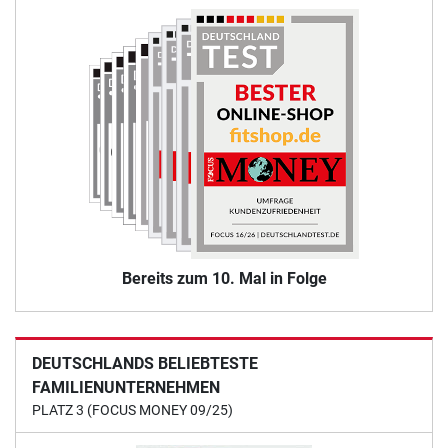
Bereits zum 10. Mal in Folge
DEUTSCHLANDS BELIEBTESTE
FAMILIENUNTERNEHMEN
PLATZ 3 (FOCUS MONEY 09/25)