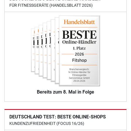
FÜR FITNESSGERÄTE (HANDELSBLATT 2026)
Bereits zum 8. Mal in Folge
DEUTSCHLAND TEST: BESTE ONLINE-SHOPS
KUNDENZUFRIEDENHEIT (FOCUS 16/26)