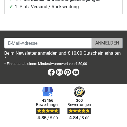
1. Platz Versand / Rücksendung
E-Mail-Adresse
Beim Newsletter anmelden und € 10,00 Gutschein erhalten
*
* Einlösbar ab einem Mindestwarenwert von € 50,00
Facebook
Instagram
Pinterest
Youtube
43466
360
Bewertungen
Bewertungen
4.85
4.84
/ 5.00
/ 5.00