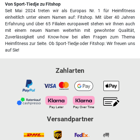
Von Sport-Tiedje zu Fitshop
Seit Mai 2024 treten wir als Europas Nr. 1 für Heimfitness
einheitlich unter einem Namen auf: Fitshop. Mit über 40 Jahren
Erfahrung und über 65 Filialen europaweit stehen wir Ihnen auch
mit einem neuen Namen weiterhin mit gewohnter Qualität,
Zuverlässigkeit und Know-how bei allen Fragen zum Thema
Heimfitness zur Seite. Ob Sport-Tiedje oder Fitshop: Wir freuen uns
auf Sie!
Zahlarten
Versandpartner