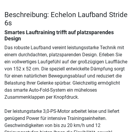
Beschreibung: Echelon Laufband Stride
6s
Smartes Lauftraining trifft auf platzsparendes
Design
Das robuste Laufband vereint leistungsstarke Technik mit
einem durchdachten, platzsparenden Design. Erleben Sie
ein vollwertiges Laufgefühl auf der großzügigen Lauffläche
von 152 x 52 cm. Die speziell entwickelte Dämpfung sorgt
für einen natürlichen Bewegungsablauf und reduziert die
Belastung Ihrer Gelenke spürbar. Gleichzeitig ermöglicht
das smarte Auto-Fold-System ein müheloses
Zusammenklappen per Knopfdruck.
Der leistungstarke 3,0-PS-Motor arbeitet leise und liefert
genügend Power für intensive Trainingseinheiten.
Geschwindigkeiten von bis zu 20 km/h und 12