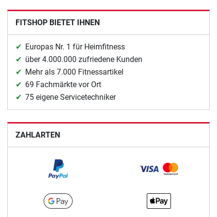
FITSHOP BIETET IHNEN
Europas Nr. 1 für Heimfitness
über 4.000.000 zufriedene Kunden
Mehr als 7.000 Fitnessartikel
69 Fachmärkte vor Ort
75 eigene Servicetechniker
ZAHLARTEN