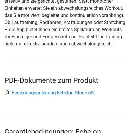
effektiv und zielgerichtet gestalten. Statt monotoner
Einheiten erwartet Sie ein abwechslungsreiches Workout,
das Sie motiviert, begleitet und kontinuierlich voranbringt.
Ob Lauftraining, Radfahren, Kraftübungen oder Stretching
– die App bietet Ihnen ein breites Spektrum an Workouts
für Einsteiger und Fortgeschrittene. So bleibt Ihr Training
nicht nur effektiv, sondern auch abwechslungsreich.
PDF-Dokumente zum Produkt
Bedienungsanleitung-Echelon Stride 6S
Garantiebedingungen: Echelon