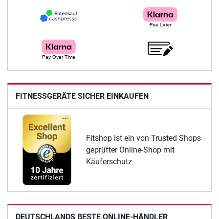
FITNESSGERÄTE SICHER EINKAUFEN
Fitshop ist ein von Trusted Shops
geprüfter Online-Shop mit
Käuferschutz
DEUTSCHLANDS BESTE ONLINE-HÄNDLER