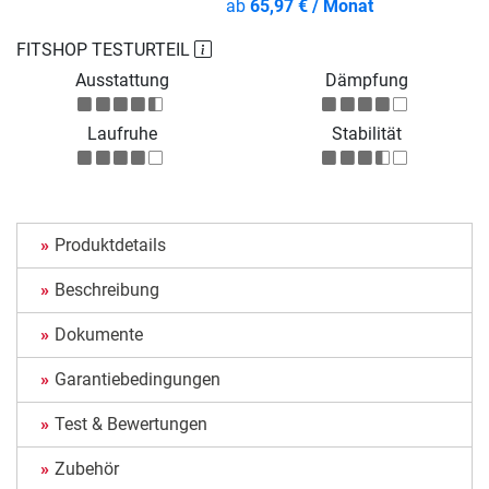
ab
65,97 € / Monat
FITSHOP TESTURTEIL
Ausstattung
Dämpfung
Laufruhe
Stabilität
Produktdetails
Beschreibung
Dokumente
Garantiebedingungen
Test & Bewertungen
Zubehör