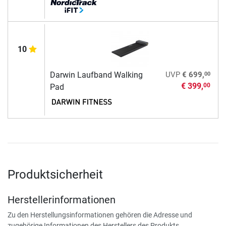
10
00
Darwin Laufband Walking
UVP
€ 699,
€ 399,
00
Pad
Produktsicherheit
Herstellerinformationen
Zu den Herstellungsinformationen gehören die Adresse und
zugehörige Informationen des Herstellers des Produkts.