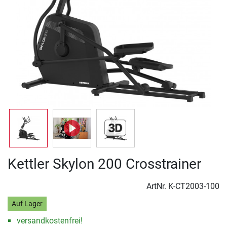
Kettler Skylon 200 Crosstrainer
ArtNr.
K-CT2003-100
Auf Lager
versandkostenfrei!