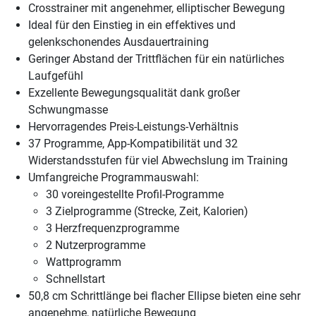
Crosstrainer mit angenehmer, elliptischer Bewegung
Ideal für den Einstieg in ein effektives und
gelenkschonendes Ausdauertraining
Geringer Abstand der Trittflächen für ein natürliches
Laufgefühl
Exzellente Bewegungsqualität dank großer
Schwungmasse
Hervorragendes Preis-Leistungs-Verhältnis
37 Programme, App-Kompatibilität und 32
Widerstandsstufen für viel Abwechslung im Training
Umfangreiche Programmauswahl:
30 voreingestellte Profil-Programme
3 Zielprogramme (Strecke, Zeit, Kalorien)
3 Herzfrequenzprogramme
2 Nutzerprogramme
Wattprogramm
Schnellstart
50,8 cm Schrittlänge bei flacher Ellipse bieten eine sehr
angenehme, natürliche Bewegung