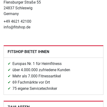
Flensburger Straße 55
24837 Schleswig
Germany
+49 4621 42100
info@fitshop.de
FITSHOP BIETET IHNEN
Europas Nr. 1 für Heimfitness
über 4.000.000 zufriedene Kunden
Mehr als 7.000 Fitnessartikel
69 Fachmärkte vor Ort
75 eigene Servicetechniker