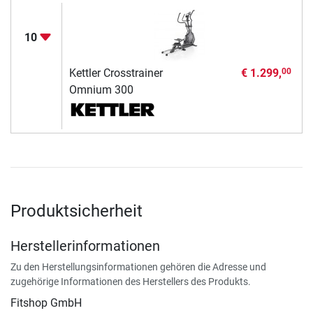
10
Kettler Crosstrainer
€ 1.299,
00
Omnium 300
Produktsicherheit
Herstellerinformationen
Zu den Herstellungsinformationen gehören die Adresse und
zugehörige Informationen des Herstellers des Produkts.
Fitshop GmbH