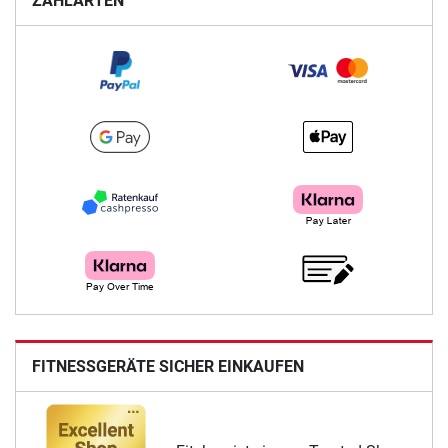
ZAHLARTEN
FITNESSGERÄTE SICHER EINKAUFEN