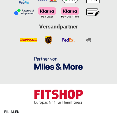
Versandpartner
FILIALEN