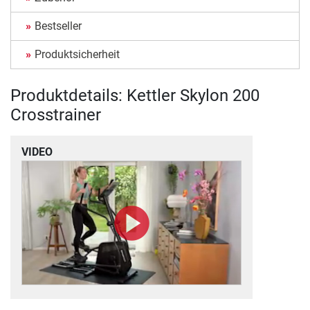
Bestseller
Produktsicherheit
Produktdetails: Kettler Skylon 200
Crosstrainer
VIDEO