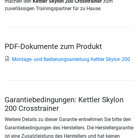
machen den
Kettler Skylon 200 Crosstrainer
zum
zuverlässigen Trainingspartner für zu Hause.
PDF-Dokumente zum Produkt
Montage- und Bedienungsanleitung Kettler Skylon 200
Garantiebedingungen: Kettler Skylon
200 Crosstrainer
Weitere Details zu dieser Garantie entnehmen Sie bitte den
Garantiebedingungen des Herstellers. Die Herstellergarantie
ist eine Zusatzleistung des Herstellers und hat keinen