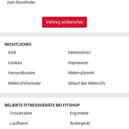
zum
Storefinder
Vertrag widerrufen
RECHTLICHES
AGB
Datenschutz
Cookies
Impressum
Versandkosten
Widerrufsrecht
Widerrufsformular
Ablauf des Widerrufs
BELIEBTE FITNESSGERÄTE BEI FITSHOP
Crosstrainer
Ergometer
Laufband
Rudergerät