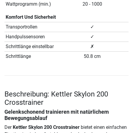
Wattprogramm (min.)
20 - 1000
Komfort Und Sicherheit
Transportrollen
✓
Handpulssensoren
✓
Schrittlänge einstellbar
✗
Schrittlänge
50.8 cm
Beschreibung: Kettler Skylon 200
Crosstrainer
Gelenkschonend trainieren mit natürlichem
Bewegungsablauf
Der
Kettler Skylon 200 Crosstrainer
bietet einen einfachen