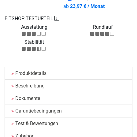
ab
23,97 € / Monat
FITSHOP TESTURTEIL
Ausstattung
Rundlauf
Stabilität
Produktdetails
Beschreibung
Dokumente
Garantiebedingungen
Test & Bewertungen
Zubehör