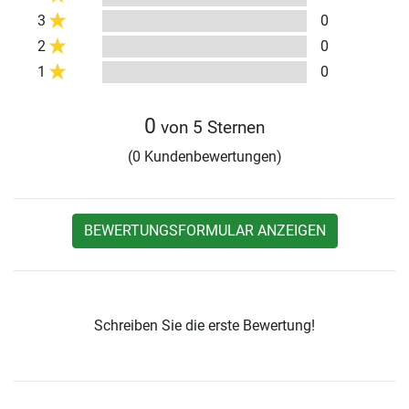
3
0
2
0
1
0
0
von 5 Sternen
(0 Kundenbewertungen)
BEWERTUNGSFORMULAR ANZEIGEN
Schreiben Sie die erste Bewertung!