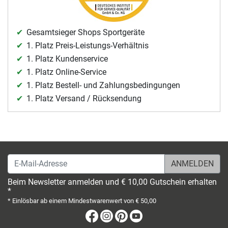
Gesamtsieger Shops Sportgeräte
1. Platz Preis-Leistungs-Verhältnis
1. Platz Kundenservice
1. Platz Online-Service
1. Platz Bestell- und Zahlungsbedingungen
1. Platz Versand / Rücksendung
E-Mail-Adresse
Beim Newsletter anmelden und € 10,00 Gutschein erhalten
*
* Einlösbar ab einem Mindestwarenwert von € 50,00
Facebook
Instagram
Pinterest
Youtube