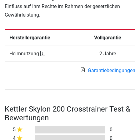
Einfluss auf Ihre Rechte im Rahmen der gesetzlichen
Gewährleistung.
Herstellergarantie
Vollgarantie
Heimnutzung
2 Jahre
Garantiebedingungen
Kettler Skylon 200 Crosstrainer Test &
Bewertungen
5
0
4
0