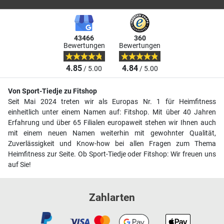
43466
360
Bewertungen
Bewertungen
4.85
4.84
/ 5.00
/ 5.00
Von Sport-Tiedje zu Fitshop
Seit Mai 2024 treten wir als Europas Nr. 1 für Heimfitness
einheitlich unter einem Namen auf: Fitshop. Mit über 40 Jahren
Erfahrung und über 65 Filialen europaweit stehen wir Ihnen auch
mit einem neuen Namen weiterhin mit gewohnter Qualität,
Zuverlässigkeit und Know-how bei allen Fragen zum Thema
Heimfitness zur Seite. Ob Sport-Tiedje oder Fitshop: Wir freuen uns
auf Sie!
Zahlarten