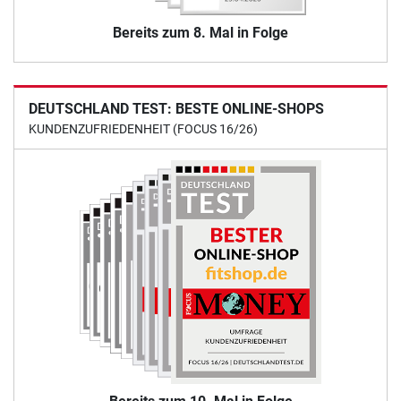
Bereits zum 8. Mal in Folge
DEUTSCHLAND TEST: BESTE ONLINE-SHOPS
KUNDENZUFRIEDENHEIT (FOCUS 16/26)