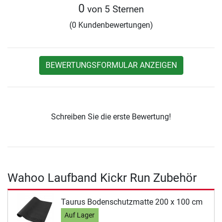
0
von 5 Sternen
(0 Kundenbewertungen)
BEWERTUNGSFORMULAR ANZEIGEN
Schreiben Sie die erste Bewertung!
Wahoo Laufband Kickr Run Zubehör
Taurus Bodenschutzmatte 200 x 100 cm
Auf Lager