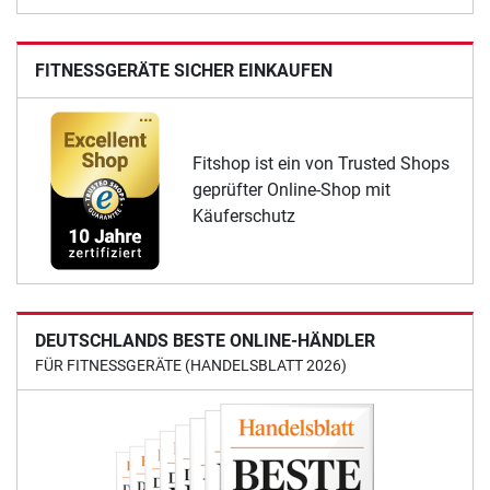
FITNESSGERÄTE SICHER EINKAUFEN
Fitshop ist ein von Trusted Shops
geprüfter Online-Shop mit
Käuferschutz
DEUTSCHLANDS BESTE ONLINE-HÄNDLER
FÜR FITNESSGERÄTE (HANDELSBLATT 2026)