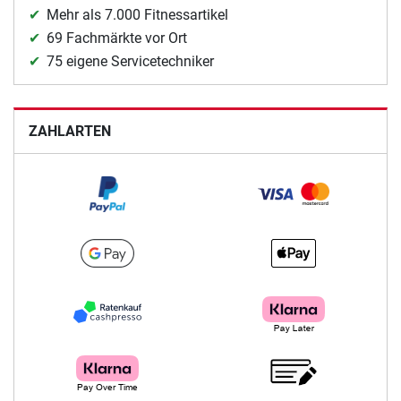
Mehr als 7.000 Fitnessartikel
69 Fachmärkte vor Ort
75 eigene Servicetechniker
ZAHLARTEN