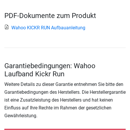
PDF-Dokumente zum Produkt
Wahoo KICKR RUN Aufbauanleitung
Garantiebedingungen: Wahoo
Laufband Kickr Run
Weitere Details zu dieser Garantie entnehmen Sie bitte den
Garantiebedingungen des Herstellers. Die Herstellergarantie
ist eine Zusatzleistung des Herstellers und hat keinen
Einfluss auf Ihre Rechte im Rahmen der gesetzlichen
Gewährleistung.