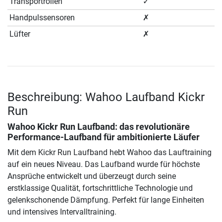
Transportrollen
✓
Handpulssensoren
✗
Lüfter
✗
Beschreibung: Wahoo Laufband Kickr
Run
Wahoo Kickr Run Laufband: das revolutionäre
Performance-Laufband für ambitionierte Läufer
Mit dem Kickr Run Laufband hebt Wahoo das Lauftraining
auf ein neues Niveau. Das Laufband wurde für höchste
Ansprüche entwickelt und überzeugt durch seine
erstklassige Qualität, fortschrittliche Technologie und
gelenkschonende Dämpfung. Perfekt für lange Einheiten
und intensives Intervalltraining.