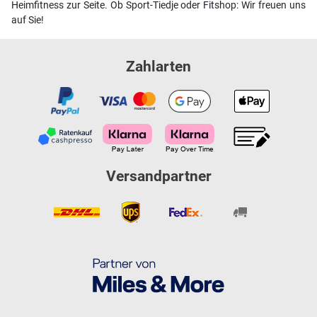
Heimfitness zur Seite. Ob Sport-Tiedje oder Fitshop: Wir freuen uns
auf Sie!
Zahlarten
Versandpartner