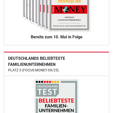
Bereits zum 10. Mal in Folge
DEUTSCHLANDS BELIEBTESTE
FAMILIENUNTERNEHMEN
PLATZ 3 (FOCUS MONEY 09/25)