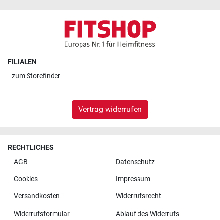
FILIALEN
zum
Storefinder
Vertrag widerrufen
RECHTLICHES
AGB
Datenschutz
Cookies
Impressum
Versandkosten
Widerrufsrecht
Widerrufsformular
Ablauf des Widerrufs