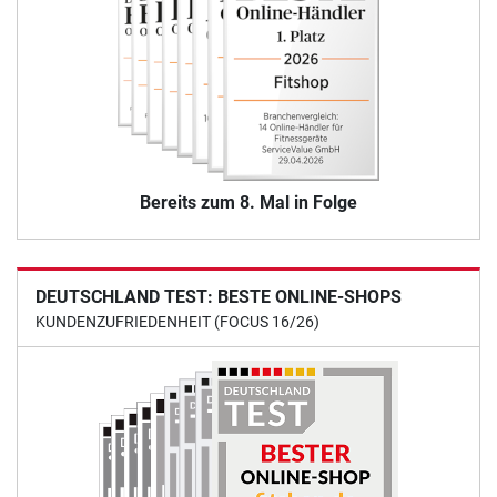
Bereits zum 8. Mal in Folge
DEUTSCHLAND TEST: BESTE ONLINE-SHOPS
KUNDENZUFRIEDENHEIT (FOCUS 16/26)