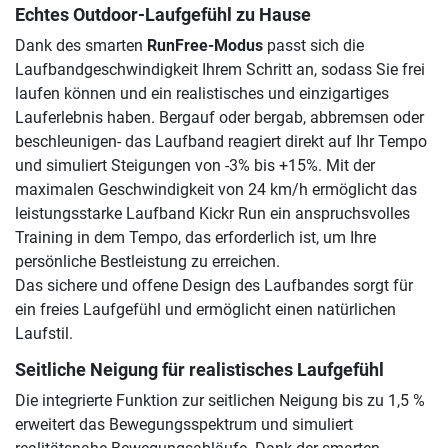
Echtes Outdoor-Laufgefühl zu Hause
Dank des smarten
RunFree-Modus
passt sich die
Laufbandgeschwindigkeit Ihrem Schritt an, sodass Sie frei
laufen können und ein realistisches und einzigartiges
Lauferlebnis haben. Bergauf oder bergab, abbremsen oder
beschleunigen- das Laufband reagiert direkt auf Ihr Tempo
und simuliert Steigungen von -3% bis +15%. Mit der
maximalen Geschwindigkeit von 24 km/h ermöglicht das
leistungsstarke Laufband Kickr Run ein anspruchsvolles
Training in dem Tempo, das erforderlich ist, um Ihre
persönliche Bestleistung zu erreichen.
Das sichere und offene Design des Laufbandes sorgt für
ein freies Laufgefühl und ermöglicht einen natürlichen
Laufstil.
Seitliche Neigung für realistisches Laufgefühl
Die integrierte Funktion zur seitlichen Neigung bis zu 1,5 %
erweitert das Bewegungsspektrum und simuliert