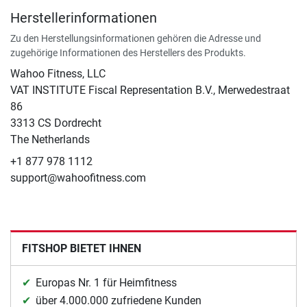
Herstellerinformationen
Zu den Herstellungsinformationen gehören die Adresse und
zugehörige Informationen des Herstellers des Produkts.
Wahoo Fitness, LLC
VAT INSTITUTE Fiscal Representation B.V., Merwedestraat
86
3313 CS Dordrecht
The Netherlands
+1 877 978 1112
support@wahoofitness.com
FITSHOP BIETET IHNEN
Europas Nr. 1 für Heimfitness
über 4.000.000 zufriedene Kunden