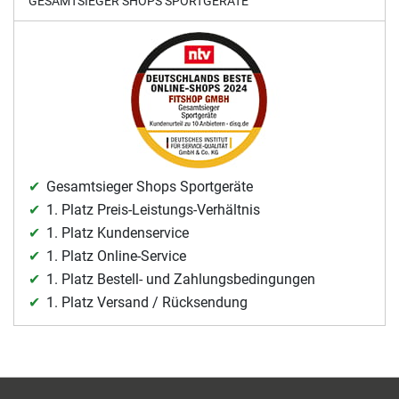
GESAMTSIEGER SHOPS SPORTGERÄTE
Gesamtsieger Shops Sportgeräte
1. Platz Preis-Leistungs-Verhältnis
1. Platz Kundenservice
1. Platz Online-Service
1. Platz Bestell- und Zahlungsbedingungen
1. Platz Versand / Rücksendung