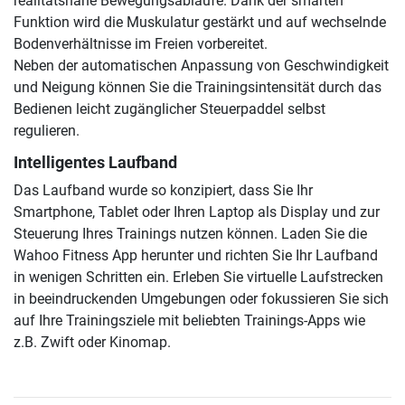
realitätsnahe Bewegungsabläufe. Dank der smarten
Funktion wird die Muskulatur gestärkt und auf wechselnde
Bodenverhältnisse im Freien vorbereitet.
Neben der automatischen Anpassung von Geschwindigkeit
und Neigung können Sie die Trainingsintensität durch das
Bedienen leicht zugänglicher Steuerpaddel selbst
regulieren.
Intelligentes Laufband
Das Laufband wurde so konzipiert, dass Sie Ihr
Smartphone, Tablet oder Ihren Laptop als Display und zur
Steuerung Ihres Trainings nutzen können. Laden Sie die
Wahoo Fitness App herunter und richten Sie Ihr Laufband
in wenigen Schritten ein. Erleben Sie virtuelle Laufstrecken
in beeindruckenden Umgebungen oder fokussieren Sie sich
auf Ihre Trainingsziele mit beliebten Trainings-Apps wie
z.B. Zwift oder Kinomap.