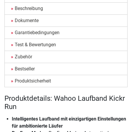
Beschreibung
Dokumente
Garantiebedingungen
Test & Bewertungen
Zubehör
Bestseller
Produktsicherheit
Produktdetails: Wahoo Laufband Kickr
Run
Intelligentes Laufband mit einzigartigen Einstellungen
für ambitionierte Läufer