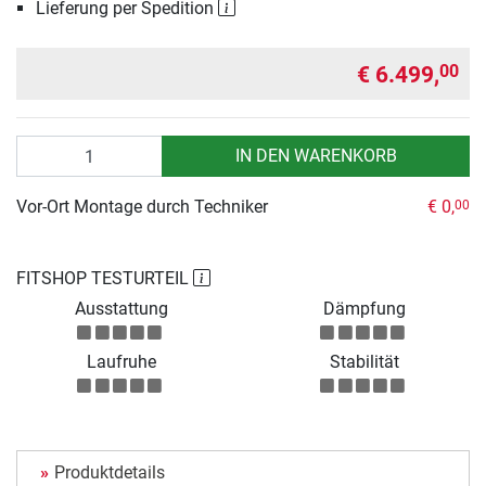
Lieferung per Spedition
€ 6.499,
00
Anzahl
IN DEN WARENKORB
Vor-Ort Montage durch Techniker
€ 0,
00
FITSHOP TESTURTEIL
Ausstattung
Dämpfung
Laufruhe
Stabilität
Produktdetails